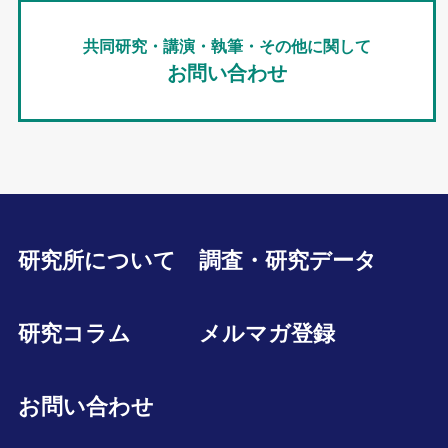
共同研究・講演・執筆・その他に関して
お問い合わせ
研究所について
調査・研究データ
研究コラム
メルマガ登録
お問い合わせ