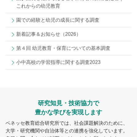
これからの幼児教育
園での経験と幼児の成長に関する調査
新着記事＆お知らせ（2026）
第４回 幼児教育・保育についての基本調査
小中高校の学習指導に関する調査2023
研究知見・技術協力で
豊かな学びを実現します
ベネッセ教育総合研究所では、社会課題解決のために、
大学・研究機関や自治体等との連携を強化しています。