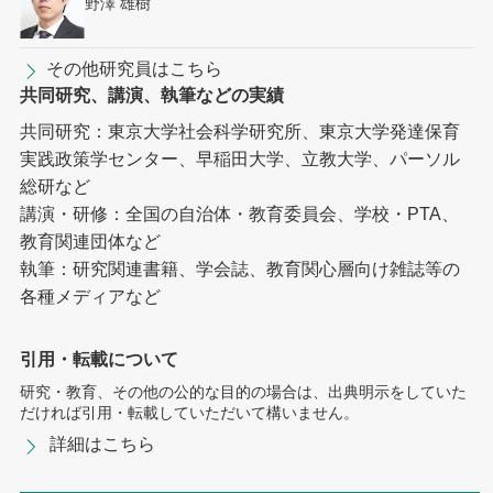
野澤 雄樹
その他研究員はこちら
共同研究、講演、執筆などの実績
共同研究：東京大学社会科学研究所、東京大学発達保育
実践政策学センター、早稲田大学、立教大学、パーソル
総研など
講演・研修：全国の自治体・教育委員会、学校・PTA、
教育関連団体など
執筆：研究関連書籍、学会誌、教育関心層向け雑誌等の
各種メディアなど
引用・転載について
研究・教育、その他の公的な目的の場合は、出典明示をしていた
だければ引用・転載していただいて構いません。
詳細はこちら