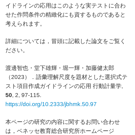
イドラインの応用はこのような実テストに合わ
せた作問条件の精緻化にも資するものであると
考えられます。
詳細については，冒頭に記載した論文をご覧く
ださい。
渡邊智也・堂下雄輝・堀一輝・加藤健太郎
（2023）．語彙理解尺度を題材とした選択式テ
スト項目作成ガイドラインの応用 行動計量学,
50
, 2, 97-115.
https://doi.org/10.2333/jbhmk.50.97
本ページの研究の内容に関するお問い合わせ
は，ベネッセ教育総合研究所ホームページ