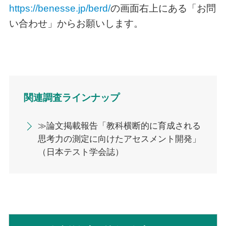
https://benesse.jp/berd/
の画面右上にある「お問
い合わせ」からお願いします。
関連調査ラインナップ
≫論文掲載報告「教科横断的に育成される
思考力の測定に向けたアセスメント開発」
（日本テスト学会誌）