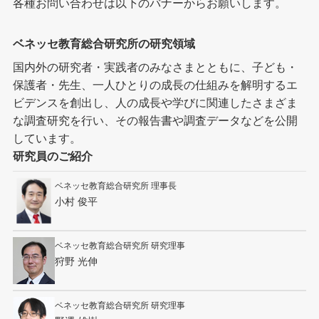
各種お問い合わせは以下のバナーからお願いします。
ベネッセ教育総合研究所の研究領域
国内外の研究者・実践者のみなさまとともに、子ども・
保護者・先生、一人ひとりの成長の仕組みを解明するエ
ビデンスを創出し、人の成長や学びに関連したさまざま
な調査研究を行い、その報告書や調査データなどを公開
しています。
研究員のご紹介
ベネッセ教育総合研究所 理事長
小村 俊平
ベネッセ教育総合研究所 研究理事
狩野 光伸
ベネッセ教育総合研究所 研究理事