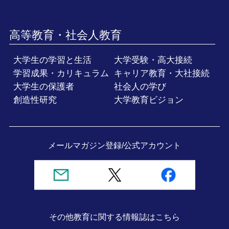
高等教育・社会人教育
大学生の学習と生活
大学受験・高大接続
学習成果・カリキュラム
キャリア教育・大社接続
大学生の保護者
社会人の学び
創造性研究
大学教育ビジョン
メールマガジン登録/
公式アカウント
その他教育に関する情報誌
はこちら