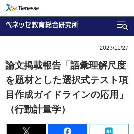
2023/11/27
論文掲載報告「語彙理解尺度
を題材とした選択式テスト項
目作成ガイドラインの応用」
（行動計量学）