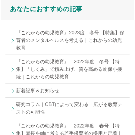
あなたにおすすめの記事
『これからの幼児教育』2023度 冬号 【特集】保
育者のメンタルヘルスを考える｜これからの幼児
教育
『これからの幼児教育』 2022年度 冬号 【特
集】「しくみ」で積み上げ、質を高める幼保小接
続｜これからの幼児教育
新着記事＆お知らせ
研究コラム｜CBTによって変わる，広がる教育テ
ストの可能性
『これからの幼児教育』 2022年度 春号 【特
集】園長を軸に考える若手保育者の採用と定着｜