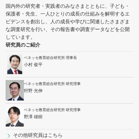
国内外の研究者・実践者のみなさまとともに、子ども・
保護者・先生、一人ひとりの成長の仕組みを解明するエ
ビデンスを創出し、人の成長や学びに関連したさまざま
な調査研究を行い、その報告書や調査データなどを公開
しています。
研究員のご紹介
ベネッセ教育総合研究所 理事長
小村 俊平
ベネッセ教育総合研究所 研究理事
狩野 光伸
ベネッセ教育総合研究所 研究理事
野澤 雄樹
その他研究員はこちら