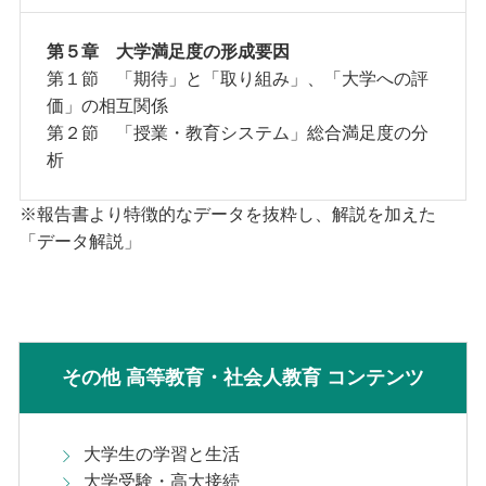
第５章 大学満足度の形成要因
第１節 「期待」と「取り組み」、「大学への評
価」の相互関係
第２節 「授業・教育システム」総合満足度の分
析
※報告書より特徴的なデータを抜粋し、解説を加えた
「データ解説」
その他 高等教育・社会人教育 コンテンツ
大学生の学習と生活
大学受験・高大接続