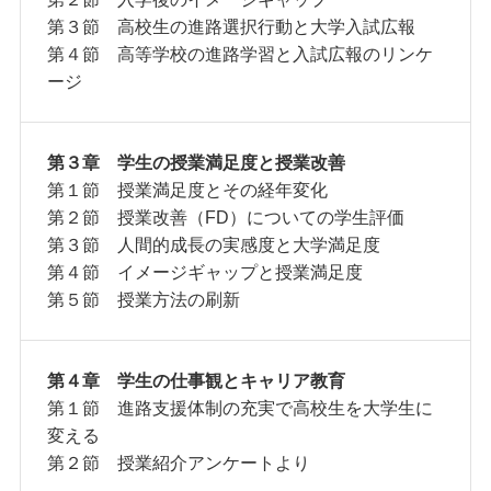
第３節 高校生の進路選択行動と大学入試広報
第４節 高等学校の進路学習と入試広報のリンケ
ージ
第３章 学生の授業満足度と授業改善
第１節 授業満足度とその経年変化
第２節 授業改善（FD）についての学生評価
第３節 人間的成長の実感度と大学満足度
第４節 イメージギャップと授業満足度
第５節 授業方法の刷新
第４章 学生の仕事観とキャリア教育
第１節 進路支援体制の充実で高校生を大学生に
変える
第２節 授業紹介アンケートより