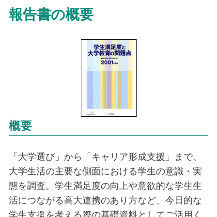
報告書の概要
概要
「大学選び」から「キャリア形成支援」まで、
大学生活の主要な側面における学生の意識・実
態を調査。学生満足度の向上や意欲的な学生生
活につながる高大連携のあり方など、今日的な
学生支援を考える際の基礎資料としてご活用く