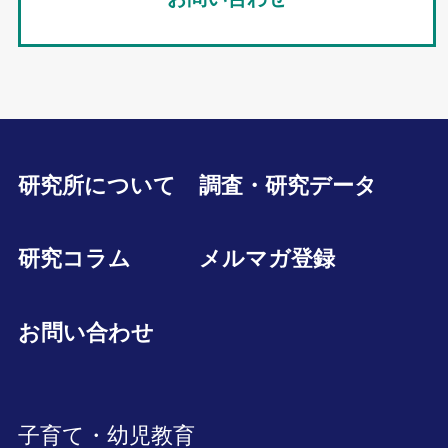
研究所について
調査・研究データ
研究コラム
メルマガ登録
お問い合わせ
子育て・幼児教育