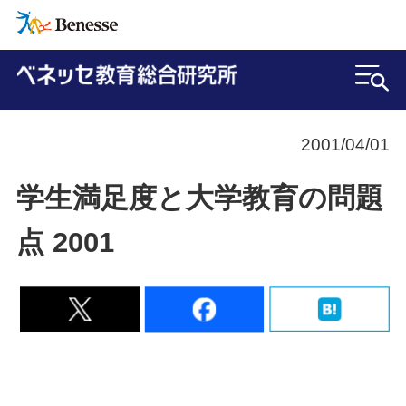
2001/04/01
学生満足度と大学教育の問題
点 2001