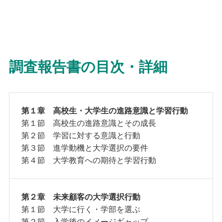
調査報告書の目次・詳細
第１章 高校生・大学生の進路意識と学習行動
第１節 高校生の進路意識とその成長
第２節 学習に対する意識と行動
第３節 進学動機と大学選択の要件
第４節 大学教育への期待と学習行動
第２章 未来顧客の大学選択行動
第１節 大学に行く・学部を選ぶ
第２節 入学後のイメージギャップ