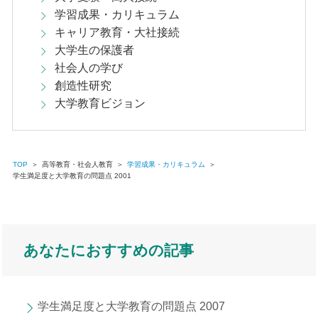
学習成果・カリキュラム
キャリア教育・大社接続
大学生の保護者
社会人の学び
創造性研究
大学教育ビジョン
TOP
＞
高等教育・社会人教育
＞
学習成果・カリキュラム
＞
学生満足度と大学教育の問題点 2001
あなたにおすすめの記事
学生満足度と大学教育の問題点 2007