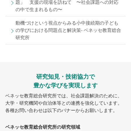
題」 支援の現場を訪ねて 〜社会課題への対応
の中で生まれるもの〜
動機づけという視点からみる小中接続期の子ども
の学びにおける問題点と解決策- ベネッセ教育総合
研究所
研究知見・技術協力で
豊かな学びを実現します
ベネッセ教育総合研究所では、社会課題解決のために、
大学・研究機関や自治体等との連携を強化しています。
各種お問い合わせは以下のバナーからお願いします。
ベネッセ教育総合研究所の研究領域