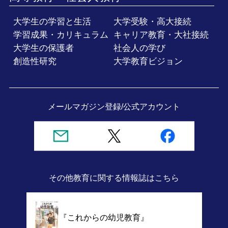
大学生の学習と生活
大学受験・高大接続
学習成果・カリキュラム
キャリア教育・大社接続
大学生の保護者
社会人の学び
創造性研究
大学教育ビジョン
メールマガジン登録/
公式アカウント
その他教育に関する情報誌
はこちら
『これからの幼児教育』