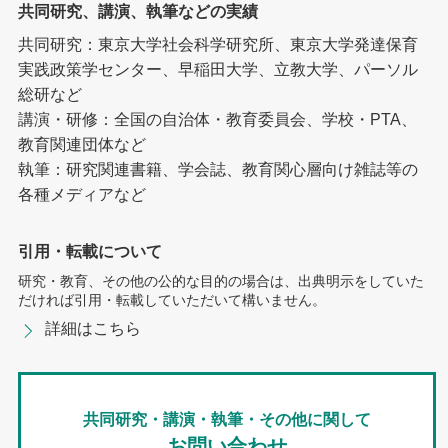
共同研究、講演、執筆などの実績
共同研究：東京大学社会科学研究所、東京大学発達保育
実践政策学センター、早稲田大学、立教大学、パーソル
総研など
講演・研修：全国の自治体・教育委員会、学校・PTA、
教育関連団体など
執筆：研究関連書籍、学会誌、教育関心層向け雑誌等の
各種メディアなど
引用・転載について
研究・教育、その他の公的な目的の場合は、出典明示をしていた
だければ引用・転載していただいて構いません。
詳細はこちら
共同研究・講演・執筆・その他に関して
お問い合わせ