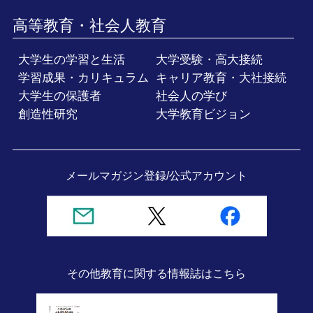
高等教育・社会人教育
大学生の学習と生活
大学受験・高大接続
学習成果・カリキュラム
キャリア教育・大社接続
大学生の保護者
社会人の学び
創造性研究
大学教育ビジョン
メールマガジン登録/
公式アカウント
その他教育に関する情報誌
はこちら