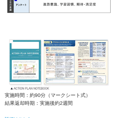
実施時間：約90分（マークシート式）
結果返却時期：実施後約2週間