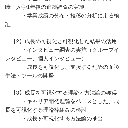
時・入学1年後の追跡調査の実施
・学業成績の分布・推移の分析による検
証
【2】成長の可視化と可視化した結果の活用
・インタビュー調査の実施（グループイ
ンタビュー、個人インタビュー）
・成長を可視化し、支援するための面談
手法・ツールの開発
【3】成長を可視化する理論と方法論の獲得
・キャリア開発理論をベースとした、成
長を可視化する理論枠組みの検討
・成長を可視化する方法論の抽出