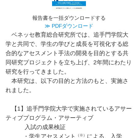
報告書を一括ダウンロードする
≫ PDFダウンロード
ベネッセ教育総合研究所では、追手門学院大
学と共同で、学生の学びと成長を可視化する総
合的なアセスメント手法の開発を目的とする共
同研究プロジェクトを立ち上げ、2年間にわたり
研究を行ってきました。
本研究は、以下の目的と方法のもと、実施さ
れました。
【1】追手門学院大学で実施されているアサー
ティブプログラム・アサーティブ
入試の成果検証
（※）
・学生アセスメント
による、入学