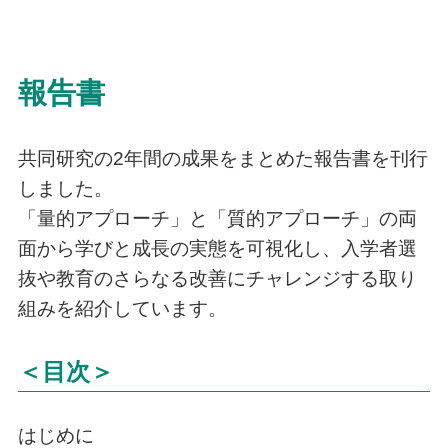
報告書
共同研究の2年間の成果をまとめた報告書を刊行
しました。
「量的アプローチ」と「質的アプローチ」の両
面から学びと成長の実態を可視化し、入学者選
抜や教育のさらなる改善にチャレンジする取り
組みを紹介しています。
＜目次＞
はじめに