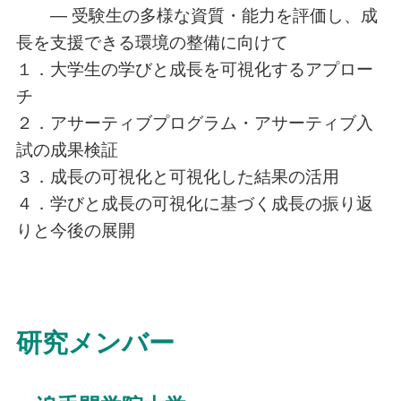
— 受験生の多様な資質・能力を評価し、成
長を支援できる環境の整備に向けて
１．大学生の学びと成長を可視化するアプロー
チ
２．アサーティブプログラム・アサーティブ入
試の成果検証
３．成長の可視化と可視化した結果の活用
４．学びと成長の可視化に基づく成長の振り返
りと今後の展開
研究メンバー