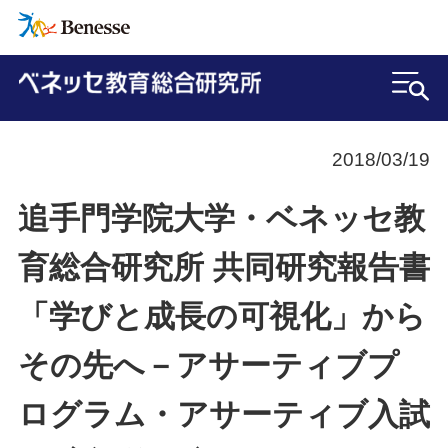
2018/03/19
追手門学院大学・ベネッセ教
育総合研究所 共同研究報告書
「学びと成長の可視化」から
その先へ－アサーティブプ
ログラム・アサーティブ入試