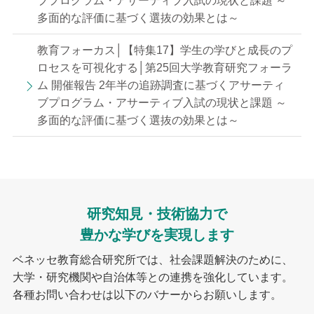
ブプログラム・アサーティブ入試の現状と課題 ～
多面的な評価に基づく選抜の効果とは～
教育フォーカス│【特集17】学生の学びと成長のプ
ロセスを可視化する│第25回大学教育研究フォーラ
ム 開催報告 2年半の追跡調査に基づくアサーティ
ブプログラム・アサーティブ入試の現状と課題 ～
多面的な評価に基づく選抜の効果とは～
研究知見・技術協力で
豊かな学びを実現します
ベネッセ教育総合研究所では、社会課題解決のために、
大学・研究機関や自治体等との連携を強化しています。
各種お問い合わせは以下のバナーからお願いします。