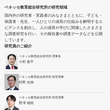
ベネッセ教育総合研究所の研究領域
国内外の研究者・実践者のみなさまとともに、子ども・
保護者・先生、一人ひとりの成長の仕組みを解明するエ
ビデンスを創出し、人の成長や学びに関連したさまざま
な調査研究を行い、その報告書や調査データなどを公開
しています。
研究員のご紹介
ベネッセ教育総合研究所 理事長
小村 俊平
ベネッセ教育総合研究所 研究理事
狩野 光伸
ベネッセ教育総合研究所 研究理事
野澤 雄樹