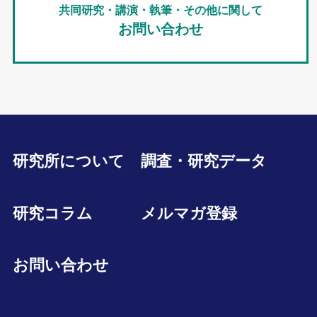
共同研究・講演・執筆・その他に関して
お問い合わせ
研究所について
調査・研究データ
研究コラム
メルマガ登録
お問い合わせ