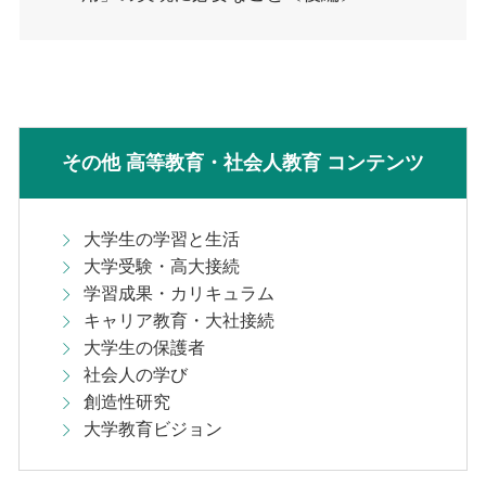
その他 高等教育・社会人教育 コンテンツ
大学生の学習と生活
大学受験・高大接続
学習成果・カリキュラム
キャリア教育・大社接続
大学生の保護者
社会人の学び
創造性研究
大学教育ビジョン