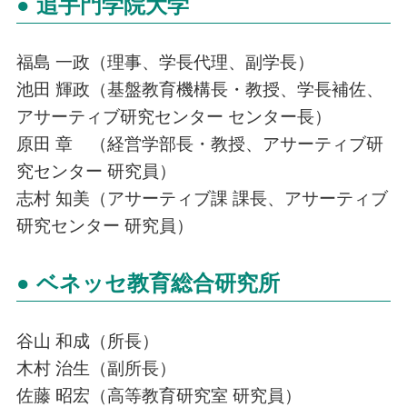
● 追手門学院大学
福島 一政（理事、学長代理、副学長）
池田 輝政（基盤教育機構長・教授、学長補佐、
アサーティブ研究センター センター長）
原田 章 （経営学部長・教授、アサーティブ研
究センター 研究員）
志村 知美（アサーティブ課 課長、アサーティブ
研究センター 研究員）
● ベネッセ教育総合研究所
谷山 和成（所長）
木村 治生（副所長）
佐藤 昭宏（高等教育研究室 研究員）