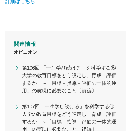
詳細はこちら
関連情報
オピニオン
第106回 「一生学び続ける」を科学する⑤
大学の教育目標をどう設定し、育成・評価
するか ～「目標－指導－評価の一体的運
用」の実現に必要なこと〔前編〕
第107回「一生学び続ける」を科学する⑥
大学の教育目標をどう設定し、育成・評価
するか ～「目標－指導－評価の一体的運
用」の実現に必要なこと〔後編〕