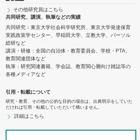
その他研究員はこちら
共同研究、講演、執筆などの実績
共同研究：東京大学社会科学研究所、東京大学発達保育
実践政策学センター、早稲田大学、立教大学、パーソル
総研など
講演・研修：全国の自治体・教育委員会、学校・PTA、
教育関連団体など
執筆：研究関連書籍、学会誌、教育関心層向け雑誌等の
各種メディアなど
引用・転載について
研究・教育、その他の公的な目的の場合は、出典明示をしていた
だければ引用・転載していただいて構いません。
詳細はこちら