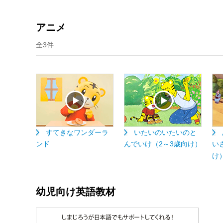
アニメ
全3件
すてきなワンダーラ
いたいのいたいのと
ンド
んでいけ（2～3歳向け）
い
け
幼児向け英語教材