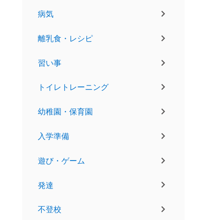
病気
離乳食・レシピ
習い事
トイレトレーニング
幼稚園・保育園
入学準備
遊び・ゲーム
発達
不登校