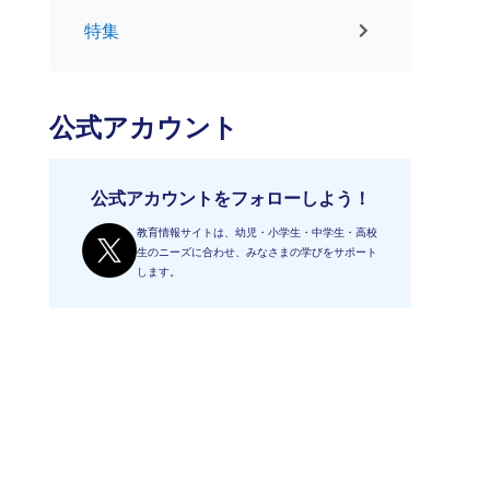
特集
公式アカウント
公式アカウントをフォローしよう！
教育情報サイトは、幼児・小学生・中学生・高校
生のニーズに合わせ、みなさまの学びをサポート
します。