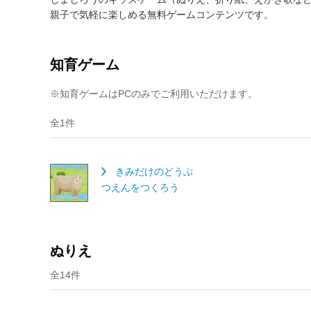
親子で気軽に楽しめる無料ゲームコンテンツです。
知育ゲーム
※知育ゲームはPCのみでご利用いただけます。
全1件
きみだけのどうぶ
つえんをつくろう
ぬりえ
全14件