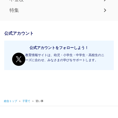
特集
公式アカウント
公式アカウントをフォローしよう！
教育情報サイトは、幼児・小学生・中学生・高校生のニ
ーズに合わせ、みなさまの学びをサポートします。
総合トップ
＞
子育て
＞
習い事