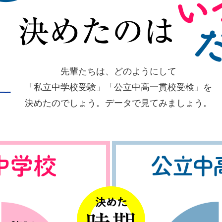
先輩たちは、どのようにして
「私立中学校受験」「公立中高一貫校受検」を
決めたのでしょう。データで見てみましょう。
決めた時期