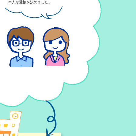
本人が受検を決めました。