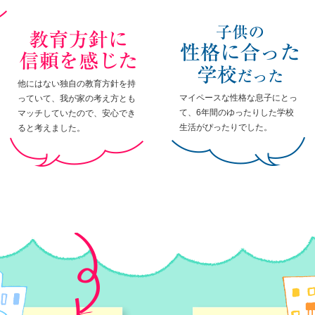
他にはない独自の教育方針を持
マイペースな性格な息子にとっ
っていて、我が家の考え方とも
て、6年間のゆったりした学校
マッチしていたので、安心でき
生活がぴったりでした。
ると考えました。