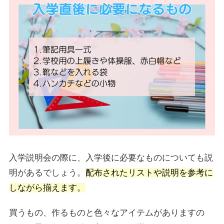
入学説明会の際に、入学後に必要なものについても説
明があるでしょう。
配布されたリストや説明を参考に
しながら揃えます。
買うもの、作るものと色々なアイテムがありますの