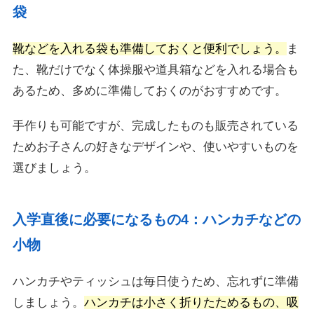
袋
靴などを入れる袋も準備しておくと便利でしょう。
ま
た、靴だけでなく体操服や道具箱などを入れる場合も
あるため、多めに準備しておくのがおすすめです。
手作りも可能ですが、完成したものも販売されている
ためお子さんの好きなデザインや、使いやすいものを
選びましょう。
入学直後に必要になるもの4：ハンカチなどの
小物
ハンカチやティッシュは毎日使うため、忘れずに準備
しましょう。
ハンカチは小さく折りたためるもの、吸