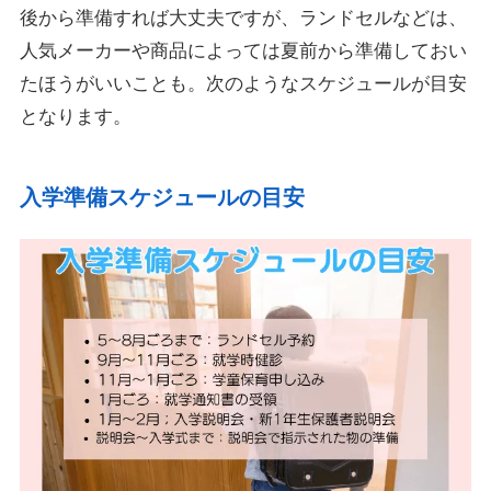
後から準備すれば大丈夫ですが、ランドセルなどは、
人気メーカーや商品によっては夏前から準備しておい
たほうがいいことも。次のようなスケジュールが目安
となります。
入学準備スケジュールの目安