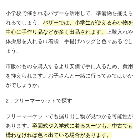
小学校で催されるバザーを活用して、準備物を揃えら
れるでしょう。
バザーでは、小学生が使える布小物を
中心に手作り品などが多く出品されます。
上靴入れや
体操服を入れる巾着袋、手提げバッグと色々あるでし
ょう。
市販のものを購入するより安価で手に入るため、費用
を抑えられます。お子さんと一緒に行ってみてはいか
がでしょうか。
2：フリーマーケットで探す
フリーマーケットでも掘り出し物が見つかる可能性が
あります。
卒園式や入学式に着るスーツも、中古でも
構わなければ色々出ている場合があります。