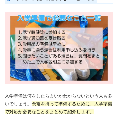
入学準備は何をしたらよいかわからないという人も多
いでしょう。
余裕を持って準備するために、入学準備
で対応が必要なことをまとめて紹介します。