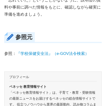
「忘れていた」ということがないように、説明会の資
料や事前に調べた情報をもとに、確認しながら確実に
準備を進めましょう。
参照元
参照：
『学校保健安全法』（e-GOV法令検索）
プロフィール
ベネッセ 教育情報サイト
「ベネッセ教育情報サイト」は、子育て・教育・受験情報
の最新ニュースをお届けするベネッセの総合情報サイトで
す。 役立つノウハウから業界の最新動向、読み物コラムま