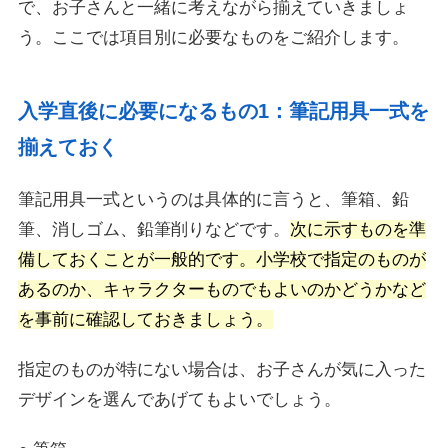
で、お子さんと一緒に考えながら揃えていきましょ
う。ここでは項目別に必要なものをご紹介します。
入学直後に必要になるもの1：筆記用具一式を
揃えておく
筆記用具一式というのは具体的に言うと、筆箱、鉛
筆、消しゴム、鉛筆削りなどです。
次に示すものを準
備しておくことが一般的です。小学校で指定のものが
あるのか、キャラクターものでもよいのかどうかなど
を事前に確認しておきましょう。
指定のものが特にない場合は、お子さんが気に入った
デザインを選んであげてもよいでしょう。