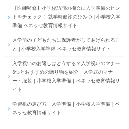
【医師監修】小学校訪問の機会に入学準備のヒン
トをチェック！ 就学時健診のひみつ | 小学校入学
準備 ベネッセ教育情報サイト
入学前の子どもたちに保護者がしてあげられるこ
と | 小学校入学準備 ベネッセ教育情報サイト
入学祝いのお返しはどうする？入学祝いのマナー
6つとおすすめの贈り物を紹介｜入学式のマナ
ー・服装｜小学校入学準備｜ベネッセ教育情報サ
イト
学習机の選び方｜入学準備｜小学校入学準備｜ベ
ネッセ教育情報サイト