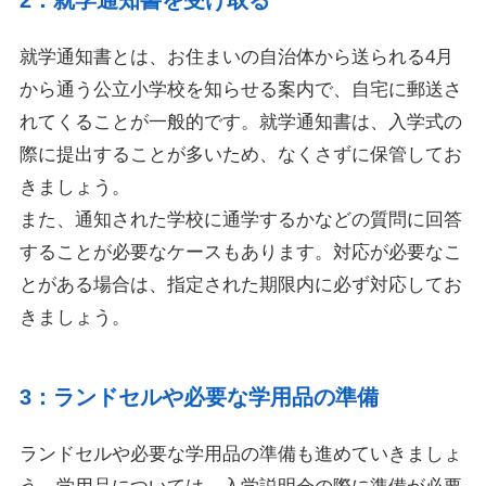
2：就学通知書を受け取る
就学通知書とは、お住まいの自治体から送られる4月
から通う公立小学校を知らせる案内で、自宅に郵送さ
れてくることが一般的です。就学通知書は、入学式の
際に提出することが多いため、なくさずに保管してお
きましょう。
また、通知された学校に通学するかなどの質問に回答
することが必要なケースもあります。対応が必要なこ
とがある場合は、指定された期限内に必ず対応してお
きましょう。
3：ランドセルや必要な学用品の準備
ランドセルや必要な学用品の準備も進めていきましょ