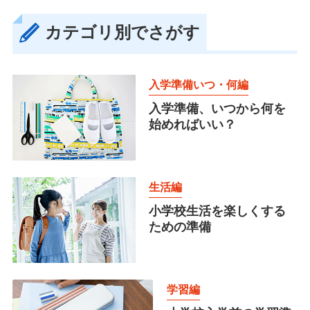
カテゴリ別でさがす
入学準備いつ・何編
入学準備、いつから何を
始めればいい？
生活編
小学校生活を楽しくする
ための準備
学習編