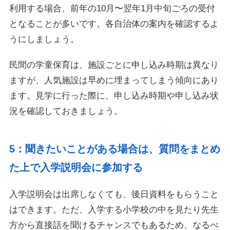
利用する場合、前年の10月〜翌年1月中旬ごろの受付
となることが多いです。各自治体の案内を確認するよ
うにしましょう。
民間の学童保育は、施設ごとに申し込み時期は異なり
ますが、人気施設は早めに埋まってしまう傾向にあり
ます。見学に行った際に、申し込み時期や申し込み状
況を確認しておきましょう。
5：聞きたいことがある場合は、質問をまとめ
た上で入学説明会に参加する
入学説明会は出席しなくても、後日資料をもらうこと
はできます。ただ、入学する小学校の中を見たり先生
方から直接話を聞けるチャンスでもあるため、なるべ