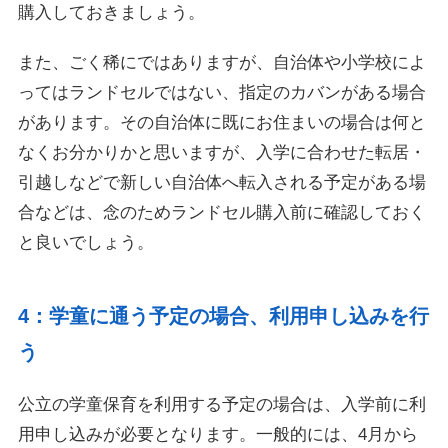
購入しておきましょう。
また、ごく稀にではありますが、自治体や小学校によ
ってはランドセルではない、指定のカバンがある場合
があります。その自治体に既にお住まいの場合は何と
なくお分かりかと思いますが、入学に合わせた転居・
引越しなどで新しい自治体へ転入される予定がある場
合などは、念のためランドセル購入前に確認しておく
と良いでしょう。
4：学童に通う予定の場合、利用申し込みを行
う
公立の学童保育を利用する予定の場合は、入学前に利
用申し込みが必要となります。一般的には、4月から