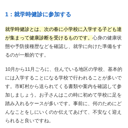
1：就学時健診に参加する
就学時健診とは、次の春に小学校に入学する子ども達
が集まって健康診断を受けるものです。
心身の健康状
態や予防接種歴などを確認し、就学に向けた準備をす
るのが一般的です。
10月から11月ごろに、住んでいる地区の学校、基本的
には入学することになる学校で行われることが多いで
す。市町村から送られてくる書類や案内を確認して参
加しましょう。お子さんはこの時に初めて学校に足を
踏み入れるケースが多いです。事前に、何のためにど
んなことをしにいくのか伝えてあげて、不安なく迎え
られると良いですね。