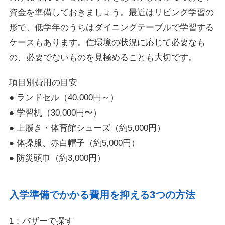
資金を準備しておきましょう。最近はリビング学習の
形で、低学年のうちはダイニングテーブルで学習する
ケースもあります。住環境の状況に応じて必要なも
の、必要でないものを見極めることも大切です。
項目別費用の目安
● ランドセル（40,000円～）
● 学習机（30,000円〜）
● 上履き・体育館シューズ（約5,000円）
● 体操服、赤白帽子（約5,000円）
● 防災頭巾（約3,000円）
入学準備でかかる費用を抑える3つの方法
1：バザーで探す