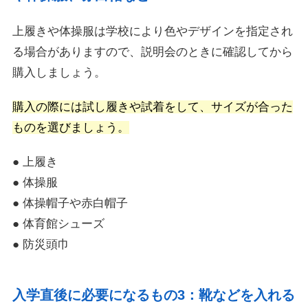
上履きや体操服は学校により色やデザインを指定され
る場合がありますので、説明会のときに確認してから
購入しましょう。
購入の際には試し履きや試着をして、サイズが合った
ものを選びましょう。
● 上履き
● 体操服
● 体操帽子や赤白帽子
● 体育館シューズ
● 防災頭巾
入学直後に必要になるもの3：靴などを入れる