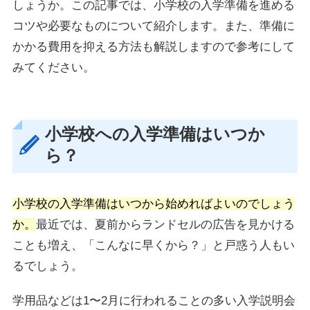
しょうか。この記事では、小学校の入学準備を進める
コツや必要なものについて紹介します。また、準備に
かかる費用を抑える方法も解説しますので参考にして
みてください。
小学校への入学準備はいつか
ら？
小学校の入学準備はいつから始めればよいのでしょう
か。
最近では、夏前からランドセルの広告を見かける
ことも増え、「こんなに早くから？」と戸惑う人もい
るでしょう。
学用品などは1〜2月に行われることの多い入学説明会