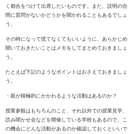
く都合をつけて出席したいものです。また、説明の合
間に質問がないかどうかを聞かれることもあるでしょ
う。
その時になって慌てなくてもいいように、あらかじめ
聞いておきたいことはメモをしてまとめておきましょ
う。
たとえば下記のようなポイントはおさえておきましょ
う。
・親が積極的にかかわるような活動はあるのか？
授業参観はもちろんのこと、それ以外での授業見学、
読み聞かせ会などを開催している学校もあるので、こ
の機会にどんな活動があるのか確認しておくといいで