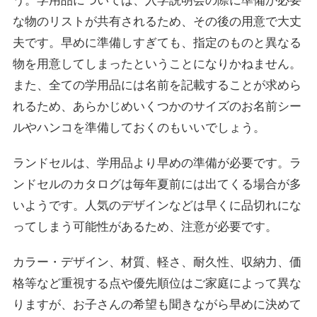
う。学用品については、入学説明会の際に準備が必要
な物のリストが共有されるため、その後の用意で大丈
夫です。早めに準備しすぎても、指定のものと異なる
物を用意してしまったということになりかねません。
また、全ての学用品には名前を記載することが求めら
れるため、あらかじめいくつかのサイズのお名前シー
ルやハンコを準備しておくのもいいでしょう。
ランドセルは、学用品より早めの準備が必要です。ラ
ンドセルのカタログは毎年夏前には出てくる場合が多
いようです。人気のデザインなどは早くに品切れにな
ってしまう可能性があるため、注意が必要です。
カラー・デザイン、材質、軽さ、耐久性、収納力、価
格等など重視する点や優先順位はご家庭によって異な
りますが、お子さんの希望も聞きながら早めに決めて