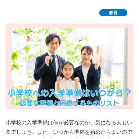
教育
小学校の入学準備は何が必要なのか、気になる人もい
るでしょう。また、いつから準備を始めたらよいので