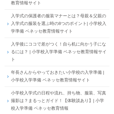
教育情報サイト
入学式の保護者の服装マナーとは？母親＆父親の
入学式の服装を選ぶ時の8つのポイント| 小学校入
学準備 ベネッセ教育情報サイト
入学後にココで差がつく！自ら机に向かう子にな
るには？ | 小学校入学準備 ベネッセ教育情報サイ
ト
年長さんからやっておきたい小学校の入学準備 |
小学校入学準備 ベネッセ教育情報サイト
小学校入学式の日程や流れ、持ち物、服装、写真
撮影は？まるっとガイド！【体験談あり】| 小学
校入学準備 ベネッセ教育情報