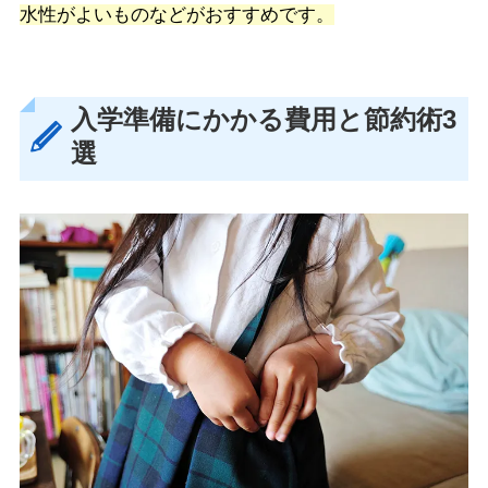
水性がよいものなどがおすすめです。
入学準備にかかる費用と節約術3
選