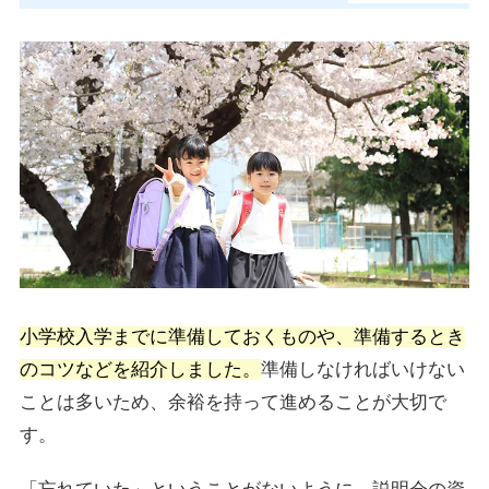
小学校入学までに準備しておくものや、準備するとき
のコツなどを紹介しました。
準備しなければいけない
ことは多いため、余裕を持って進めることが大切で
す。