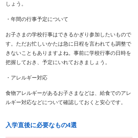
しょう。
・年間の行事予定について
お子さまの学校行事はできるかぎり参加したいもので
す。ただお忙しいかたは急に日程を言われても調整で
きないこともありますよね。事前に学校行事の日時を
把握しておき、予定にいれておきましょう。
・アレルギー対応
食物アレルギーがあるお子さまなどは、給食でのアレ
ルギー対応などについて確認しておくと安心です。
入学直後に必要なもの4選