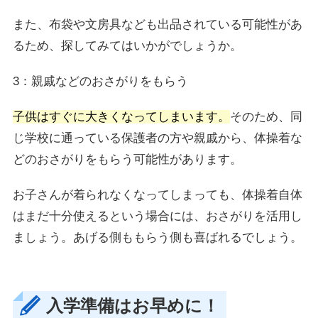
また、布袋や文房具なども出品されている可能性があ
るため、探してみてはいかがでしょうか。
3：親戚などのおさがりをもらう
子供はすぐに大きくなってしまいます。
そのため、同
じ学校に通っている保護者の方や親戚から、体操着な
どのおさがりをもらう可能性があります。
お子さんが着られなくなってしまっても、体操着自体
はまだ十分使えるという場合には、おさがりを活用し
ましょう。あげる側ももらう側も喜ばれるでしょう。
入学準備はお早めに！