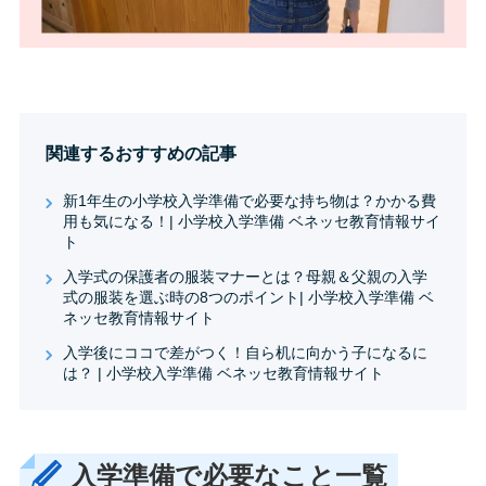
関連するおすすめの記事
新1年生の小学校入学準備で必要な持ち物は？かかる費
用も気になる！| 小学校入学準備 ベネッセ教育情報サイ
ト
入学式の保護者の服装マナーとは？母親＆父親の入学
式の服装を選ぶ時の8つのポイント| 小学校入学準備 ベ
ネッセ教育情報サイト
入学後にココで差がつく！自ら机に向かう子になるに
は？ | 小学校入学準備 ベネッセ教育情報サイト
入学準備で必要なこと一覧