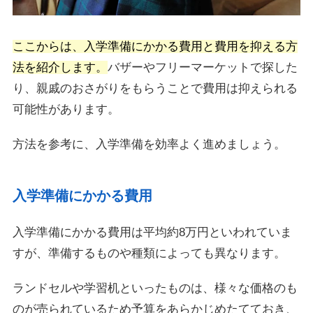
ここからは、入学準備にかかる費用と費用を抑える方
法を紹介します。
バザーやフリーマーケットで探した
り、親戚のおさがりをもらうことで費用は抑えられる
可能性があります。
方法を参考に、入学準備を効率よく進めましょう。
入学準備にかかる費用
入学準備にかかる費用は平均約8万円といわれていま
すが、準備するものや種類によっても異なります。
ランドセルや学習机といったものは、様々な価格のも
のが売られているため予算をあらかじめたてておき、