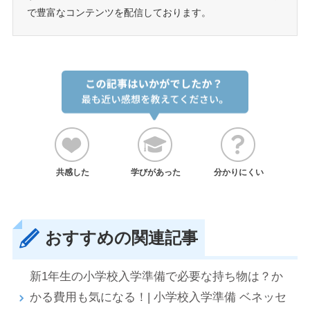
で豊富なコンテンツを配信しております。
共感した
学びがあった
分かりにくい
おすすめの関連記事
新1年生の小学校入学準備で必要な持ち物は？か
かる費用も気になる！| 小学校入学準備 ベネッセ