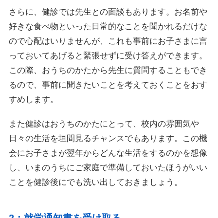
さらに、健診では先生との面談もあります。お名前や
好きな食べ物といった日常的なことを聞かれるだけな
ので心配はいりませんが、これも事前にお子さまに言
っておいてあげると緊張せずに受け答えができます。
この際、おうちのかたから先生に質問することもでき
るので、事前に聞きたいことを考えておくことをおす
すめします。
また健診はおうちのかたにとって、校内の雰囲気や
日々の生活を垣間見るチャンスでもあります。この機
会にお子さまが翌年からどんな生活をするのかを想像
し、いまのうちにご家庭で準備しておいたほうがいい
ことを健診後にでも洗い出しておきましょう。