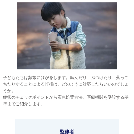
子どもたちは頻繁にけがをします。転んだり、ぶつけたり、落っこ
ちたりすることによる打撲は、どのように対応したらいいのでしょ
うか。
症状のチェックポイントから応急処置方法、医療機関を受診する基
準までご紹介します。
監修者