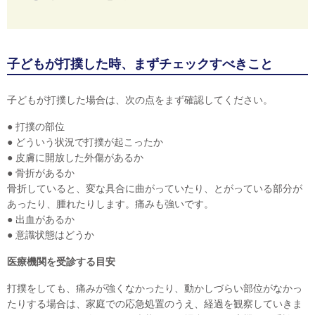
子どもが打撲した時、まずチェックすべきこと
子どもが打撲した場合は、次の点をまず確認してください。
● 打撲の部位
● どういう状況で打撲が起こったか
● 皮膚に開放した外傷があるか
● 骨折があるか
骨折していると、変な具合に曲がっていたり、とがっている部分が
あったり、腫れたりします。痛みも強いです。
● 出血があるか
● 意識状態はどうか
医療機関を受診する目安
打撲をしても、痛みが強くなかったり、動かしづらい部位がなかっ
たりする場合は、家庭での応急処置のうえ、経過を観察していきま