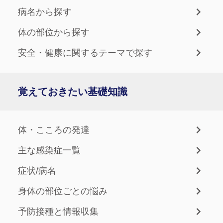
病名から探す
体の部位から探す
安全・健康に関するテーマで探す
覚えておきたい基礎知識
体・こころの発達
主な感染症一覧
症状/病名
身体の部位ごとの悩み
予防接種と情報収集