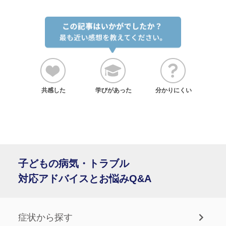
共感した
学びがあった
分かりにくい
子どもの病気・トラブル
対応アドバイスとお悩みQ&A
症状から探す