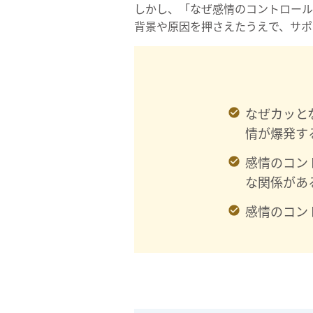
しかし、「なぜ感情のコントロール
背景や原因を押さえたうえで、サポ
なぜカッと
情が爆発す
感情のコン
な関係があ
感情のコン