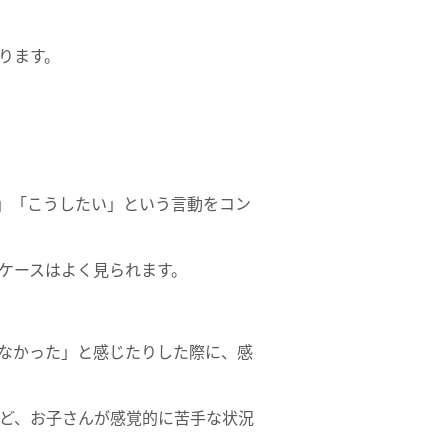
ります。
い」「こうしたい」という言動をコン
ケースはよく見られます。
なかった」と感じたりした際に、感
ど、お子さんが感覚的に苦手な状況