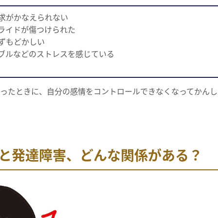
求がかなえられない
ライドが傷つけられた
ずもどかしい
ブルなどのストレスを感じている
ったときに、自分の感情をコントロールできなくなってかんし
と発達障害、どんな関係がある？