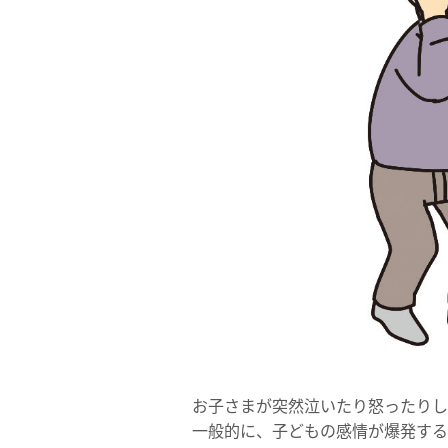
お子さまが突然泣いたり怒ったりし
一般的に、子どもの感情が爆発する