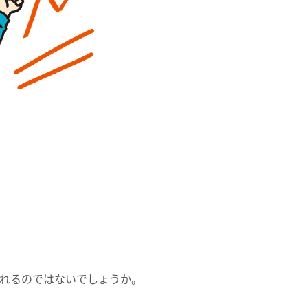
れるのではないでしょうか。