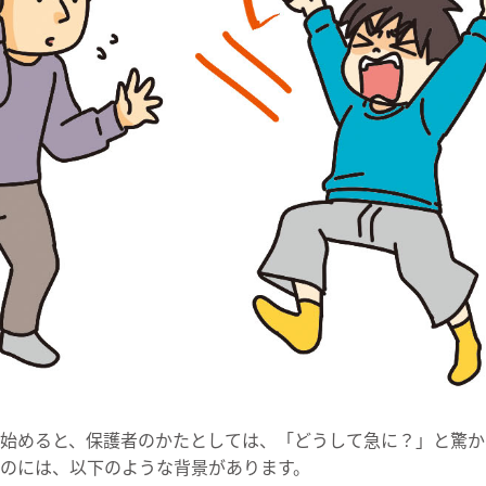
始めると、保護者のかたとしては、「どうして急に？」と驚か
のには、以下のような背景があります。