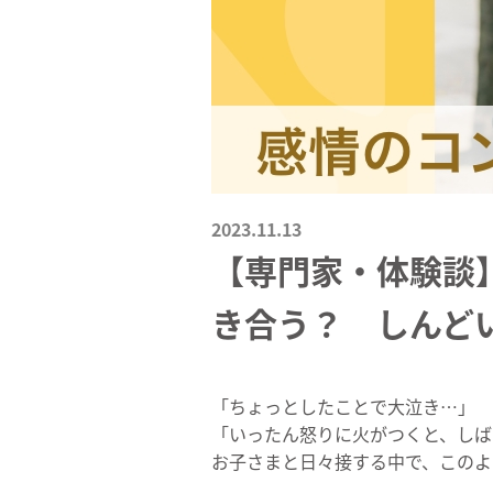
2023.11.13
【専門家・体験談
き合う？ しんど
「ちょっとしたことで大泣き…」
「いったん怒りに火がつくと、しば
お子さまと日々接する中で、このよ