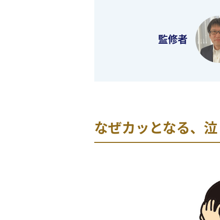
監修者
なぜカッとなる、泣