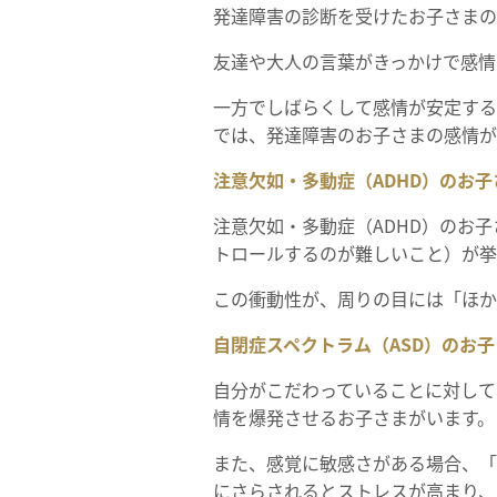
発達障害の診断を受けたお子さまの
友達や大人の言葉がきっかけで感情
一方でしばらくして感情が安定する
では、発達障害のお子さまの感情が
注意欠如・多動症（ADHD）のお子
注意欠如・多動症（ADHD）のお
トロールするのが難しいこと）が挙
この衝動性が、周りの目には「ほか
自閉症スペクトラム（ASD）のお子
自分がこだわっていることに対して
情を爆発させるお子さまがいます。
また、感覚に敏感さがある場合、「
にさらされるとストレスが高まり、