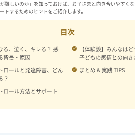
が難しいのか」を知っておけば、お子さまと向き合いやすくな
ートするためのヒントをご紹介します。
目次
なる、泣く、キレる？ 感
【体験談】みんなは
る背景・原因
子どもの感情との向き
トロールと発達障害、どん
まとめ & 実践 TIPS
る？
トロール方法とサポート