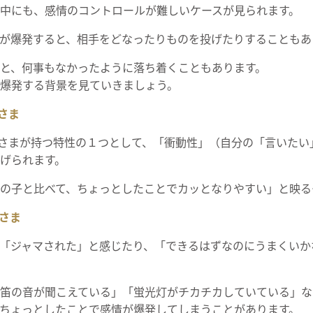
中にも、感情のコントロールが難しいケースが見られます。
が爆発すると、相手をどなったりものを投げたりすることもあ
と、何事もなかったように落ち着くこともあります。
爆発する背景を見ていきましょう。
さま
子さまが持つ特性の１つとして、「衝動性」（自分の「言いた
げられます。
の子と比べて、ちょっとしたことでカッとなりやすい」と映る
さま
「ジャマされた」と感じたり、「できるはずなのにうまくいか
笛の音が聞こえている」「蛍光灯がチカチカしていている」な
ちょっとしたことで感情が爆発してしまうことがあります。