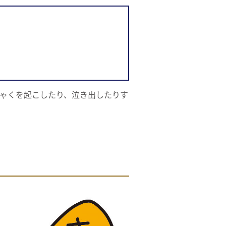
ゃくを起こしたり、泣き出したりす