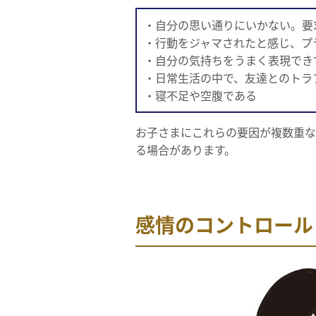
・自分の思い通りにいかない。要
・行動をジャマされたと感じ、プ
・自分の気持ちをうまく表現でき
・日常生活の中で、友達とのトラ
・寝不足や空腹である
お子さまにこれらの要因が複数重な
る場合があります。
感情のコントロール