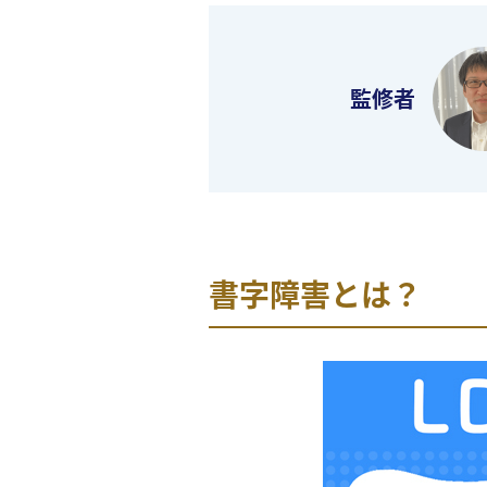
監修者
書字障害とは？