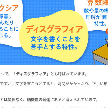
とつで、
「ディスグラフィア」
とも呼ばれています。
ですが、文字を書こうとすると、時間がかかったり、正しい形
とは関係なく、脳機能の発達
にあると考えられています。