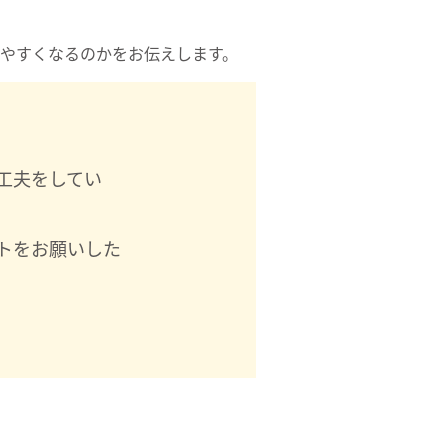
やすくなるのかをお伝えします。
工夫をしてい
トをお願いした