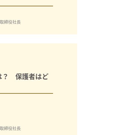
取締役社長
は？ 保護者はど
取締役社長