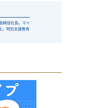
取締役社長。マイ
士。特別支援教育