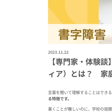
2023.11.22
【専門家・体験談
ィア）とは？ 家
言葉を聞いて理解することはできる
る特徴です。
書くことが難しいのに、学校の宿題