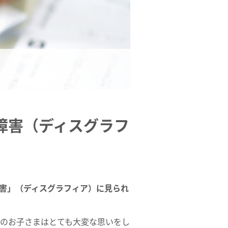
障害（ディスグラフ
害」（ディスグラフィア）に見られ
のお子さまはとても大変な思いをし