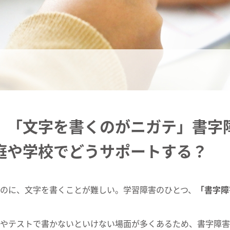
】「文字を書くのがニガテ」書字
庭や学校でどうサポートする？
のに、文字を書くことが難しい。学習障害のひとつ、
「書字障
やテストで書かないといけない場面が多くあるため、書字障害