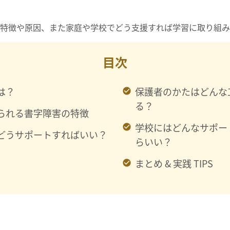
特徴や原因、また家庭や学校でどう支援すれば学習に取り組み
目次
は？
保護者のかたはどんな
る？
られる書字障害の特徴
学校にはどんなサポー
どうサポートすればいい？
らいい？
まとめ & 実践 TIPS