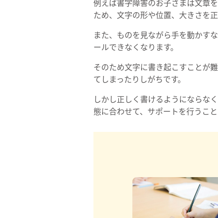
例えば書字障害のお子さまは文章を
ため、文字の形や位置、大きさを正
また、ものを見ながら手を動かすな
ールできなくなります。
そのため文字に書き起こすことが難
てしまったりしがちです。
しかし正しく書けるようにならなく
態に合わせて、サポートを行うこと