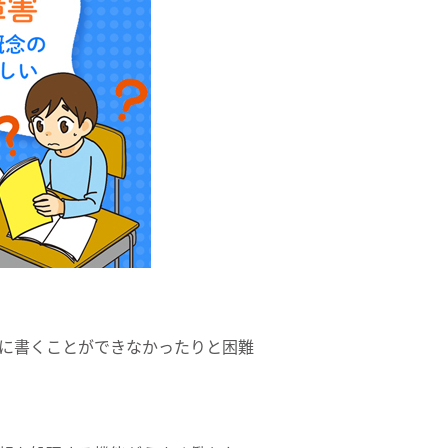
に書くことができなかったりと困難