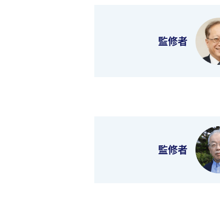
監修者
監修者