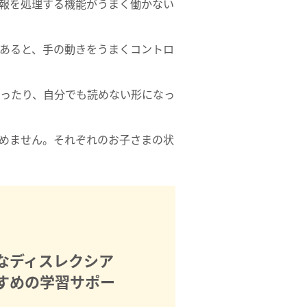
報を処理する機能がうまく働かない
あると、手の動きをうまくコントロ
ったり、自分でも読めない形になっ
めません。それぞれのお子さまの状
なディスレクシア
すめの学習サポー