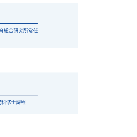
育総合研究所常任
究科修士課程