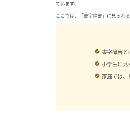
ています。
ここでは、「書字障害」に見られる
書字障害と
小学生に見
家庭では、