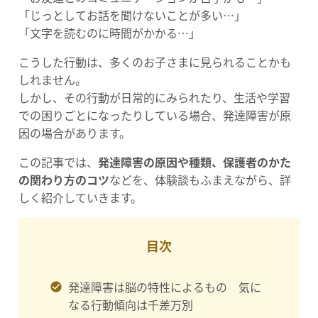
「じっとしてお話を聞けないことが多い…」
「文字を読むのに時間がかかる…」
こうした行動は、多くのお子さまに見られることかも
しれません。
しかし、その行動が日常的にみられたり、生活や学習
での困りごとになったりしている場合、発達障害が原
因の場合があります。
この記事では、
発達障害の原因や種類、保護者のかた
の関わり方のコツ
などを、体験談もふまえながら、詳
しく紹介していきます。
目次
発達障害は脳の特性によるもの 気に
なる行動傾向は千差万別