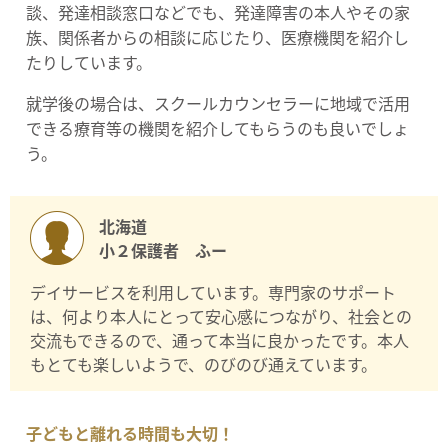
談、発達相談窓口などでも、発達障害の本人やその家
族、関係者からの相談に応じたり、医療機関を紹介し
たりしています。
就学後の場合は、スクールカウンセラーに地域で活用
できる療育等の機関を紹介してもらうのも良いでしょ
う。
北海道
小２保護者 ふー
デイサービスを利用しています。専門家のサポート
は、何より本人にとって安心感につながり、社会との
交流もできるので、通って本当に良かったです。本人
もとても楽しいようで、のびのび通えています。
子どもと離れる時間も大切！