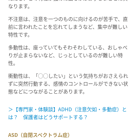
なります。
不注意は、注意を一つのものに向けるのが苦手で、直
前に言われたことを忘れてしまうなど、集中が難しい
特性です。
多動性は、座っていてもそわそわしている、おしゃべ
りが止まらないなど、じっとしているのが難しい特
性。
衝動性は、「◯◯したい」という気持ちがおさえられ
ずに突然行動する、感情のコントロールができない状
態などにつながることがあります。
＞【専門家・体験談】ADHD（注意欠如・多動症）と
は？ 保護者はどうサポートする？
ASD（自閉スペクトラム症）