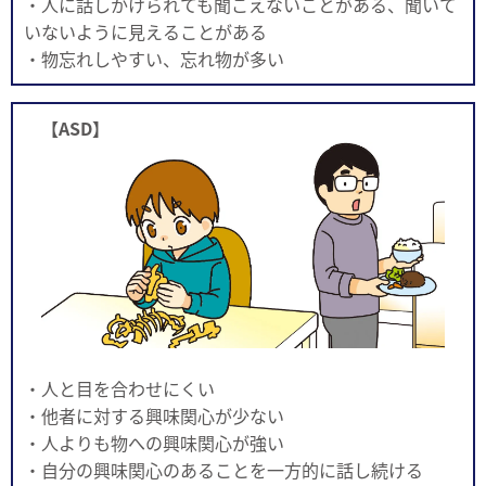
・人に話しかけられても聞こえないことがある、聞いて
いないように見えることがある
・物忘れしやすい、忘れ物が多い
【ASD】
・人と目を合わせにくい
・他者に対する興味関心が少ない
・人よりも物への興味関心が強い
・自分の興味関心のあることを一方的に話し続ける