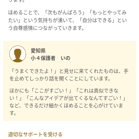
ほめることで、「次もがんばろう」「もっとやってみ
たい」という気持ちが湧いて、「自分はできる」とい
う自尊感情につながっていきます。
愛知県
小４保護者 いの
「うまくできたよ！」と見せに来てくれたものは、手
を止めてしっかり話を聞くことにしています。
ほかにも「ここがすごい！」「これは真似できな
い！」「こんなアイデアが出てくるなんてすごい！」
など、できるだけ細かくほめることを心がけていま
す。
適切なサポートを受ける