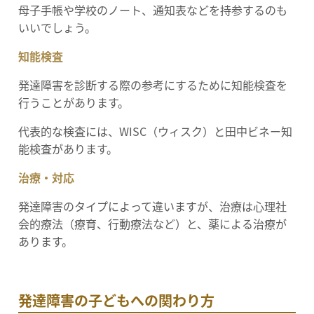
母子手帳や学校のノート、通知表などを持参するのも
いいでしょう。
知能検査
発達障害を診断する際の参考にするために知能検査を
行うことがあります。
代表的な検査には、WISC（ウィスク）と田中ビネー知
能検査があります。
治療・対応
発達障害のタイプによって違いますが、治療は心理社
会的療法（療育、行動療法など）と、薬による治療が
あります。
発達障害の子どもへの関わり方