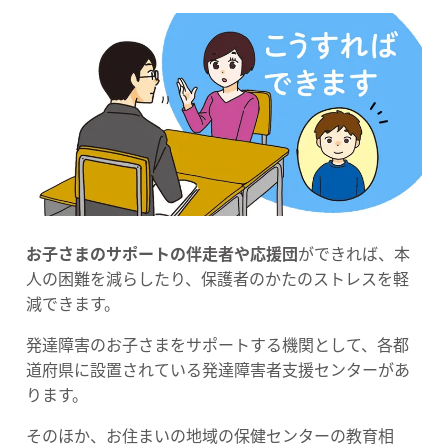
お子さまのサポートの伴走者や応援団
ができれば、本
人の困難を減らしたり、保護者のかたのストレスを軽
減できます。
発達障害のお子さまをサポートする機関として、各都
道府県に設置されている発達障害者支援センターがあ
ります。
そのほか、お住まいの地域の保健センターの教育相