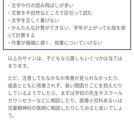
・文字や行の読み飛ばしが多い
・文章を不自然なところで区切って読む
・文字を正しく書けない
・かんたんな計算ができない、学年が上がっても指を使
って計算する
・作業が極端に遅く、授業についていけない
以上のサインは、子どもなら誰しもいくつかは当ては
まります。
ただ、注意してもなかなか改善が見られなかったり、
成長とともに改善されず、長い間困りごとを抱えたり
しているようでしたら、まずは学校の先生やスクール
カウンセラーなどに相談したり、直接小児科あるいは
児童精神科の医師に相談したりしてみると良いでしょ
う。