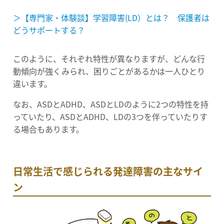
＞【専門家・体験談】学習障害(LD）とは？ 保護者は
どうサポートする？
このように、それぞれ特性が異なりますが、どんな行
動傾向が強くみられ、困りごとがあるかは一人ひとり
違います。
なお、ASDとADHD、ASDとLDのように2つの特性を持
っていたり、ASDとADHD、LDの3つを伴っていたりす
る場合もあります。
日常生活で感じられる発達障害の主なサイ
ン