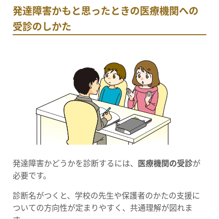
発達障害かもと思ったときの医療機関への
受診のしかた
発達障害かどうかを診断するには、
医療機関の受診
が
必要です。
診断名がつくと、学校の先生や保護者のかたの支援に
ついての方向性が定まりやすく、共通理解が図れま