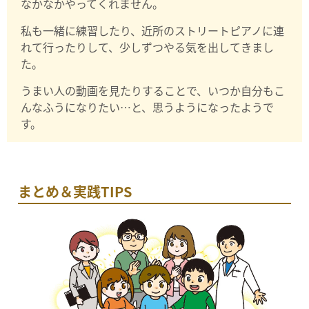
なかなかやってくれません。
私も一緒に練習したり、近所のストリートピアノに連
れて行ったりして、少しずつやる気を出してきまし
た。
うまい人の動画を見たりすることで、いつか自分もこ
んなふうになりたい…と、思うようになったようで
す。
まとめ＆実践TIPS