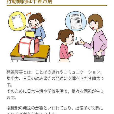
行動傾向は千差万別
発達障害とは、ことばの遅れやコミュニケーション、
集中力、言葉の読み書きの発達に支障をきたす障害で
す。
そのために日常生活や学校生活で、様々な困難が生じ
ます。
脳機能の発達の影響といわれており、遺伝子が関係し