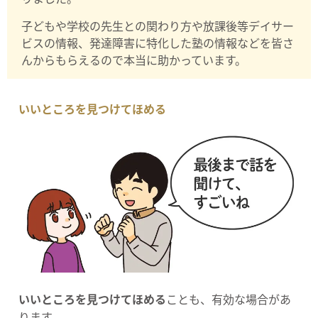
子どもや学校の先生との関わり方や放課後等デイサー
ビスの情報、発達障害に特化した塾の情報などを皆さ
んからもらえるので本当に助かっています。
いいところを見つけてほめる
いいところを見つけてほめる
ことも、有効な場合があ
ります。