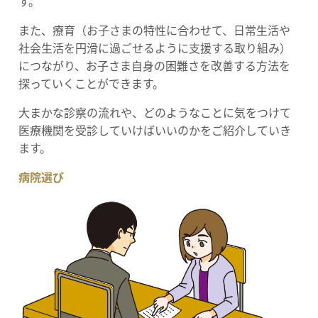
す。
また、療育（お子さまの特性に合わせて、日常生活や
社会生活を円滑に過ごせるように支援する取り組み）
につながり、お子さま自身の困難さを改善する方法を
探っていくことができます。
大まかな診察の流れや、どのようなことに気をつけて
医療機関を受診していけばいいのかをご紹介していき
ます。
病院選び