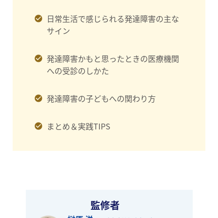
日常生活で感じられる発達障害の主な
サイン
発達障害かもと思ったときの医療機関
への受診のしかた
発達障害の子どもへの関わり方
まとめ＆実践TIPS
監修者