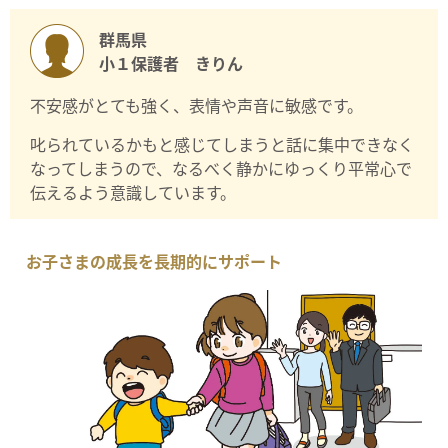
群馬県
小１保護者 きりん
不安感がとても強く、表情や声音に敏感です。
叱られているかもと感じてしまうと話に集中できなく
なってしまうので、なるべく静かにゆっくり平常心で
伝えるよう意識しています。
お子さまの成長を長期的にサポート