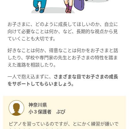
お子さまに、どのように成長してほしいのか、自立に
向けて必要なことは何か、など、長期的な視点から見
ていくことも大切です。
好きなことは何か、得意なことは何かをお子さまと話
したり、学校や専門家の先生とお子さまの特性を踏ま
えた進路を相談したり。
一人で抱え込まずに、
さまざまな目でお子さまの成長
をサポートしてもらいましょう。
神奈川県
小３保護者 ぷぴ
ピアノを習っているのですが、とにかく練習が嫌いで