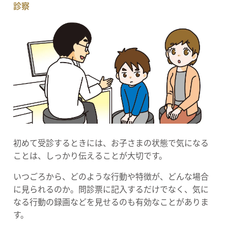
診察
初めて受診するときには、お子さまの状態で気になる
ことは、しっかり伝えることが大切です。
いつごろから、どのような行動や特徴が、どんな場合
に見られるのか。問診票に記入するだけでなく、気に
なる行動の録画などを見せるのも有効なことがありま
す。