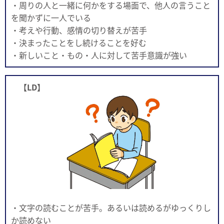
・周りの人と一緒に何かをする場面で、他人の言うこと
を聞かずに一人でいる
・考えや行動、感情の切り替えが苦手
・決まったことをし続けることを好む
・新しいこと・もの・人に対して苦手意識が強い
【LD】
・文字の読むことが苦手。あるいは読めるがゆっくりし
か読めない