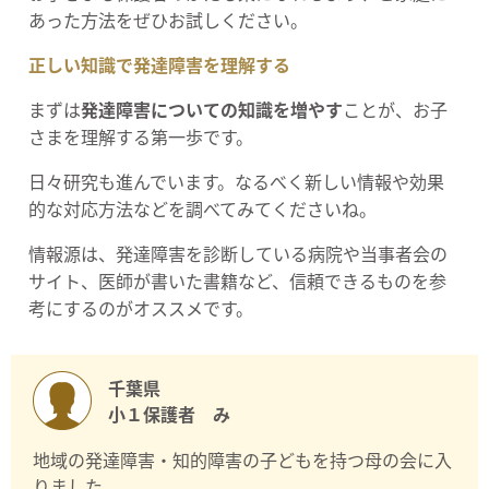
あった方法をぜひお試しください。
正しい知識で発達障害を理解する
まずは
発達障害についての知識を増やす
ことが、お子
さまを理解する第一歩です。
日々研究も進んでいます。なるべく新しい情報や効果
的な対応方法などを調べてみてくださいね。
情報源は、発達障害を診断している病院や当事者会の
サイト、医師が書いた書籍など、信頼できるものを参
考にするのがオススメです。
千葉県
小１保護者 み
地域の発達障害・知的障害の子どもを持つ母の会に入
りました。