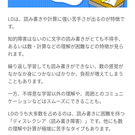
LDは、読み書きや計算に強い苦手さが出るのが特徴で
す。
知的障害はないのに文字の読み書きがとても不得手、
あるいは数・計算などの理解が困難などの特徴が見ら
れます。
繰り返し学習しても読み書きができない、数の感覚が
なかなか身につかないばかりか、負担が増えてしまう
こともあります。
一方、不得意な学習以外の理解や、周囲とのコミュニ
ケーションなどはスムーズにできることも。
LDのうち大多数を占めるのは、読み書きに困難を持つ
「ディスレクシア（読み書き障害）」です。他にも数
の理解や計算が極端に苦手なタイプもあります。