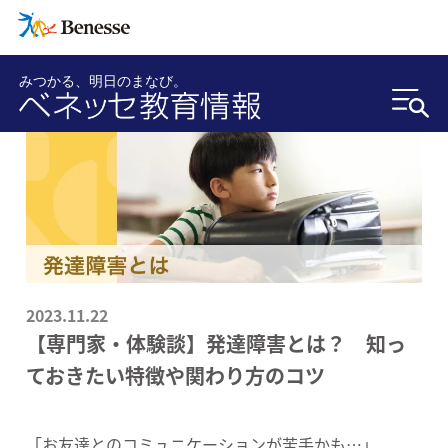
みつかる、明日のまなび。
2023.11.22
【専門家・体験談】発達障害とは？ 知っ
ておきたい特徴や関わり方のコツ
「お友達とのコミュニケーションが苦手かも…」