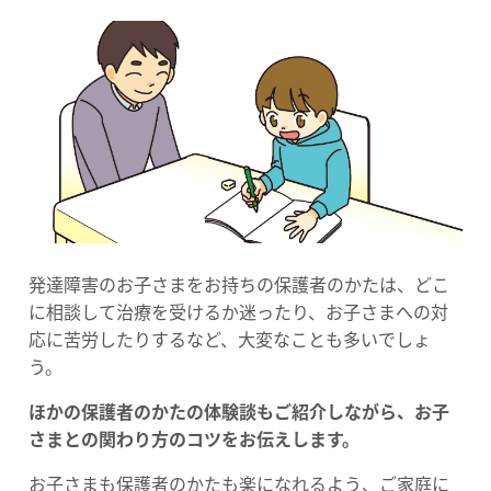
発達障害のお子さまをお持ちの保護者のかたは、どこ
に相談して治療を受けるか迷ったり、お子さまへの対
応に苦労したりするなど、大変なことも多いでしょ
う。
ほかの保護者のかたの体験談もご紹介しながら、お子
さまとの関わり方のコツをお伝えします。
お子さまも保護者のかたも楽になれるよう、ご家庭に