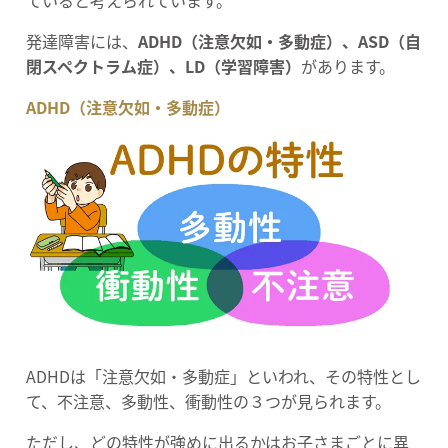
ていると考えられています。
発達障害には、
ADHD（注意欠如・多動症）、ASD（自
閉スペクトラム症）、LD（学習障害）
があります。
ADHD（注意欠如・多動症）
ADHDは「注意欠如・多動症」といわれ、その特性とし
て、不注意、多動性、衝動性の３つが見られます。
ただし、どの特性が強めに出るかはお子さまごとに異