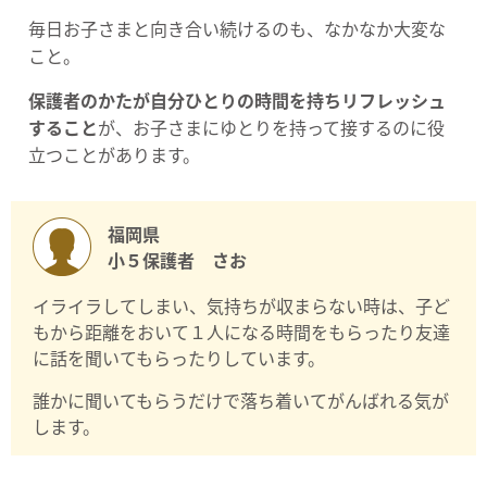
毎日お子さまと向き合い続けるのも、なかなか大変な
こと。
保護者のかたが自分ひとりの時間を持ちリフレッシュ
すること
が、お子さまにゆとりを持って接するのに役
立つことがあります。
福岡県
小５保護者 さお
イライラしてしまい、気持ちが収まらない時は、子ど
もから距離をおいて１人になる時間をもらったり友達
に話を聞いてもらったりしています。
誰かに聞いてもらうだけで落ち着いてがんばれる気が
します。