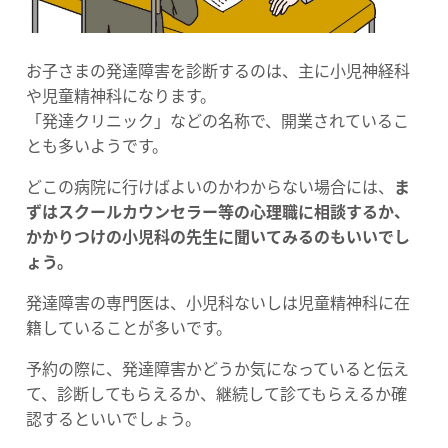
お子さまの発達障害を診断するのは、主に小児神経科
や児童精神科になります。
「発達クリニック」などの名称で、開業されているこ
とも多いようです。
どこの病院に行けばよいのかわからない場合には、
ま
ずはスクールカウンセラー等の心理職に相談するか、
かかりつけの小児科の先生に聞いてみるのもいいでし
ょう。
発達障害の専門医は、小児科ないしは児童精神科に在
籍していることが多いです。
予約の際に、発達障害かどうか気になっていると伝え
て、診断してもらえるか、継続して診てもらえるか確
認するといいでしょう。