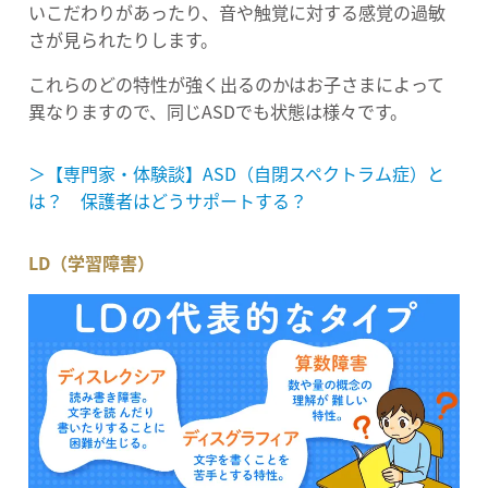
いこだわりがあったり、音や触覚に対する感覚の過敏
さが見られたりします。
これらのどの特性が強く出るのかはお子さまによって
異なりますので、同じASDでも状態は様々です。
＞【専門家・体験談】ASD（自閉スペクトラム症）と
は？ 保護者はどうサポートする？
LD（学習障害）