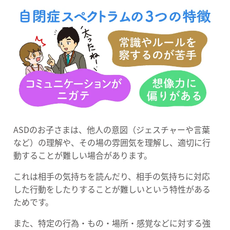
ASDのお子さまは、他人の意図（ジェスチャーや言葉
など）の理解や、その場の雰囲気を理解し、適切に行
動することが難しい場合があります。
これは相手の気持ちを読んだり、相手の気持ちに対応
した行動をしたりすることが難しいという特性がある
ためです。
また、特定の行為・もの・場所・感覚などに対する強