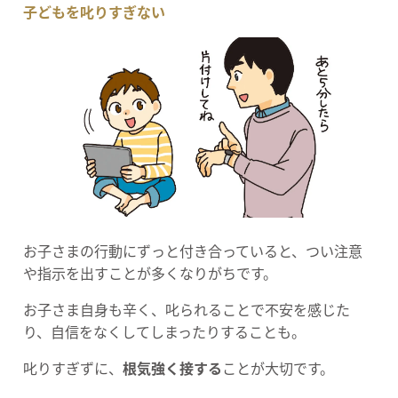
子どもを叱りすぎない
お子さまの行動にずっと付き合っていると、つい注意
や指示を出すことが多くなりがちです。
お子さま自身も辛く、叱られることで不安を感じた
り、自信をなくしてしまったりすることも。
叱りすぎずに、
根気強く接する
ことが大切です。