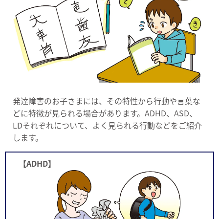
発達障害のお子さまには、その特性から行動や言葉な
どに特徴が見られる場合があります。ADHD、ASD、
LDそれぞれについて、よく見られる行動などをご紹介
します。
【ADHD】