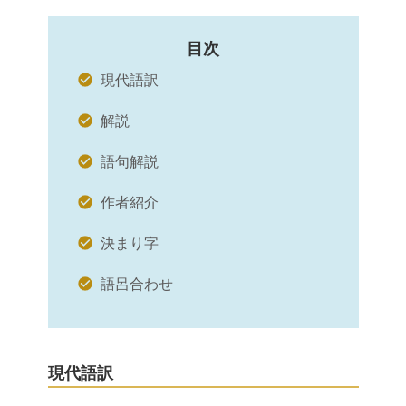
目次
現代語訳
解説
語句解説
作者紹介
決まり字
語呂合わせ
現代語訳