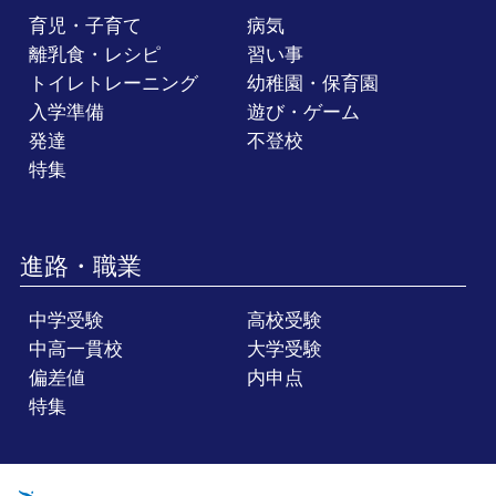
育児・子育て
病気
離乳食・レシピ
習い事
トイレトレーニング
幼稚園・保育園
入学準備
遊び・ゲーム
発達
不登校
特集
進路・職業
中学受験
高校受験
中高一貫校
大学受験
偏差値
内申点
特集