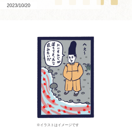
2023/10/20
※イラストはイメージです