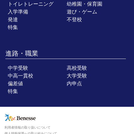
トイレトレーニング
幼稚園・保育園
入学準備
遊び・ゲーム
発達
不登校
特集
進路・職業
中学受験
高校受験
中高一貫校
大学受験
偏差値
内申点
特集
利用者情報の取り扱いについて
個人情報保護への取り組みについて