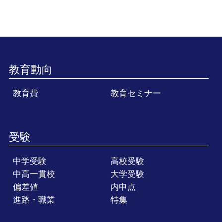
教育動向
教育費
教育セミナー
受験
中学受験
高校受験
中高一貫校
大学受験
偏差値
内申点
進路・職業
特集