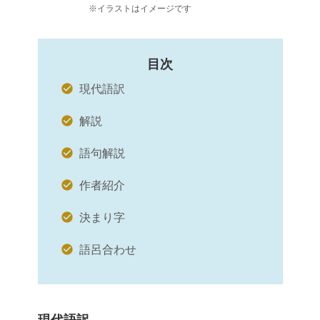
※イラストはイメージです
目次
現代語訳
解説
語句解説
作者紹介
決まり字
語呂合わせ