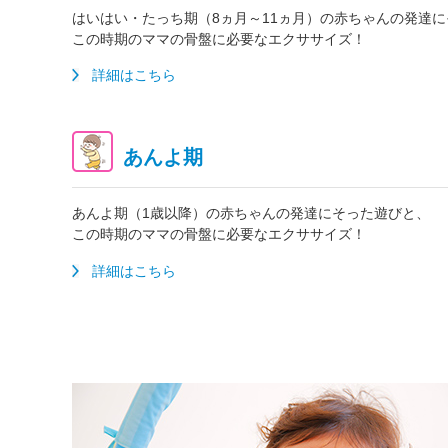
はいはい・たっち期（8ヵ月～11ヵ月）の赤ちゃんの発達
この時期のママの骨盤に必要なエクササイズ！
詳細はこちら
あんよ期
あんよ期（1歳以降）の赤ちゃんの発達にそった遊びと、
この時期のママの骨盤に必要なエクササイズ！
詳細はこちら