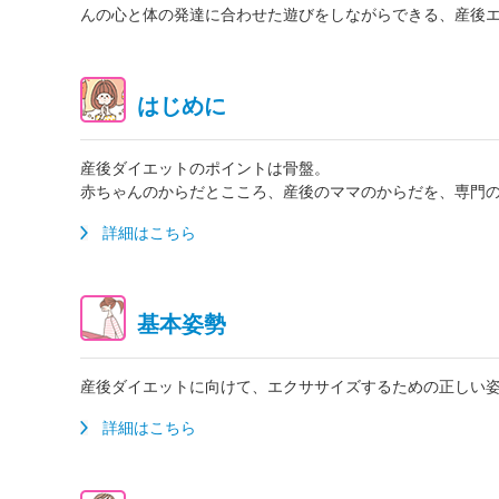
んの心と体の発達に合わせた遊びをしながらできる、産後
はじめに
産後ダイエットのポイントは骨盤。
赤ちゃんのからだとこころ、産後のママのからだを、専門
詳細はこちら
基本姿勢
産後ダイエットに向けて、エクササイズするための正しい
詳細はこちら