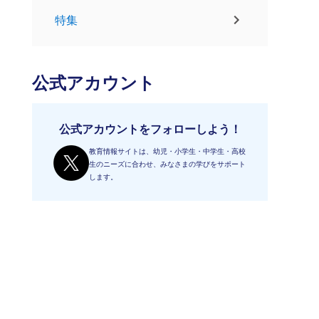
特集
公式アカウント
公式アカウントをフォローしよう！
教育情報サイトは、幼児・小学生・中学生・高校
生のニーズに合わせ、みなさまの学びをサポート
します。