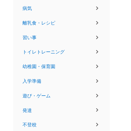
病気
離乳食・レシピ
習い事
トイレトレーニング
幼稚園・保育園
入学準備
遊び・ゲーム
発達
不登校