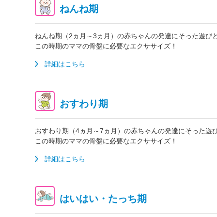
ねんね期
ねんね期（2ヵ月～3ヵ月）の赤ちゃんの発達にそった遊び
この時期のママの骨盤に必要なエクササイズ！
詳細はこちら
おすわり期
おすわり期（4ヵ月～7ヵ月）の赤ちゃんの発達にそった遊
この時期のママの骨盤に必要なエクササイズ！
詳細はこちら
はいはい・たっち期