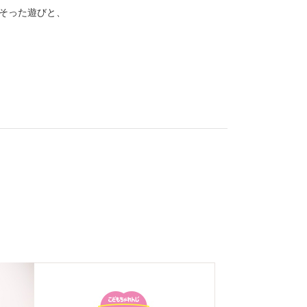
にそった遊びと、