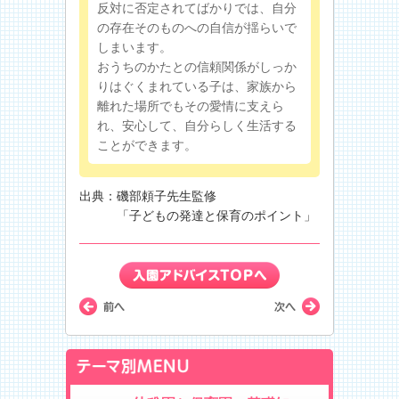
反対に否定されてばかりでは、自分
の存在そのものへの自信が揺らいで
しまいます。
おうちのかたとの信頼関係がしっか
りはぐくまれている子は、家族から
離れた場所でもその愛情に支えら
れ、安心して、自分らしく生活する
ことができます。
出典：磯部頼子先生監修
「子どもの発達と保育のポイント」