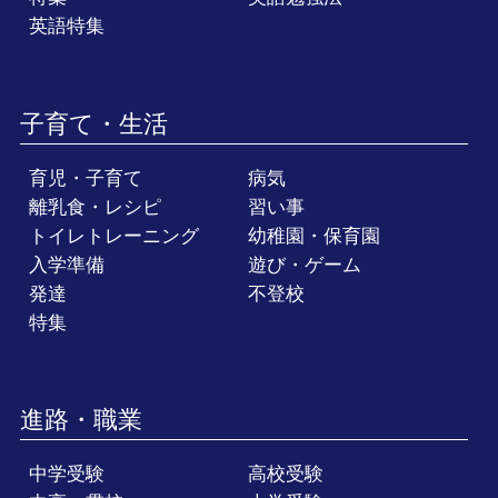
英語特集
子育て・生活
育児・子育て
病気
離乳食・レシピ
習い事
トイレトレーニング
幼稚園・保育園
入学準備
遊び・ゲーム
発達
不登校
特集
進路・職業
中学受験
高校受験