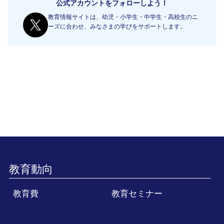
公式アカウントをフォローしよう！
教育情報サイトは、幼児・小学生・中学生・高校生のニ
ーズに合わせ、みなさまの学びをサポートします。
教育動向
教育費
教育セミナー