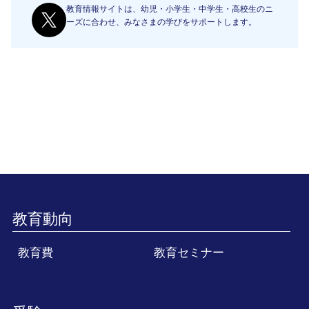
教育情報サイトは、幼児・小学生・中学生・高校生のニ
ーズに合わせ、みなさまの学びをサポートします。
教育動向
教育費
教育セミナー