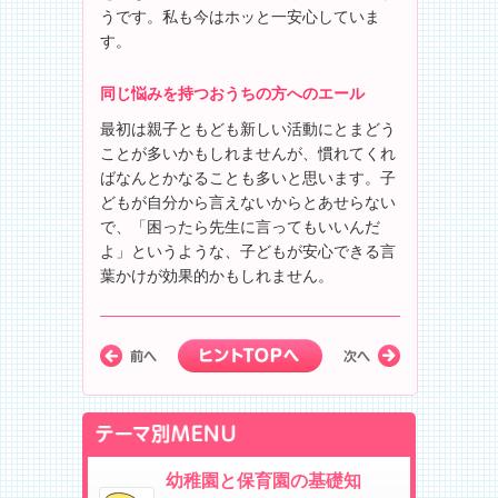
うです。私も今はホッと一安心していま
す。
同じ悩みを持つおうちの方へのエール
最初は親子ともども新しい活動にとまどう
ことが多いかもしれませんが、慣れてくれ
ばなんとかなることも多いと思います。子
どもが自分から言えないからとあせらない
で、「困ったら先生に言ってもいいんだ
よ」というような、子どもが安心できる言
葉かけが効果的かもしれません。
幼稚園と保育園の基礎知