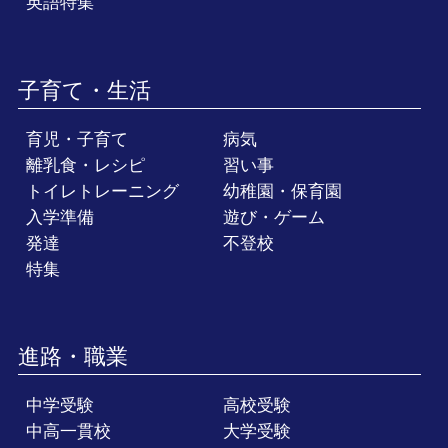
英語特集
子育て・生活
育児・子育て
病気
離乳食・レシピ
習い事
トイレトレーニング
幼稚園・保育園
入学準備
遊び・ゲーム
発達
不登校
特集
進路・職業
中学受験
高校受験
中高一貫校
大学受験