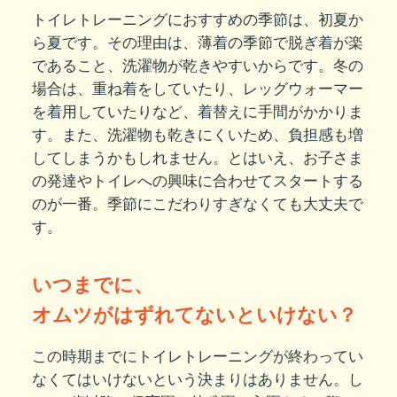
トイレトレーニングにおすすめの季節は、初夏か
ら夏です。その理由は、薄着の季節で脱ぎ着が楽
であること、洗濯物が乾きやすいからです。冬の
場合は、重ね着をしていたり、レッグウォーマー
を着用していたりなど、着替えに手間がかかりま
す。また、洗濯物も乾きにくいため、負担感も増
してしまうかもしれません。とはいえ、お子さま
の発達やトイレへの興味に合わせてスタートする
のが一番。季節にこだわりすぎなくても大丈夫で
す。
いつまでに、
オムツがはずれてないといけない？
この時期までにトイレトレーニングが終わってい
なくてはいけないという決まりはありません。し