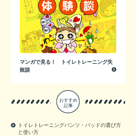
マンガで見る！ トイレトレーニング失
敗談
トイレトレーニングパンツ・パッドの選び方
と使い方