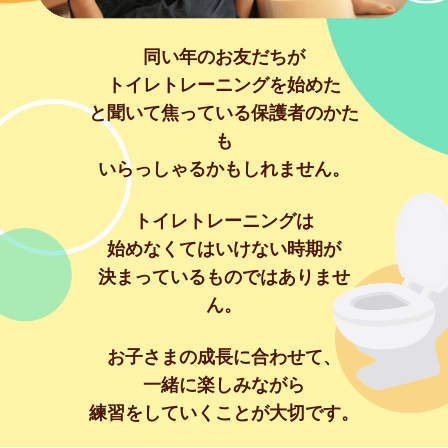
同い年のお友だちが
トイレトレーニングを始めた
と聞いて焦っている保護者のかた
も
いらっしゃるかもしれません。
トイレトレーニングは
始めなくてはいけない時期が
決まっているものではありませ
ん。
お子さまの成長に合わせて、
一緒に楽しみながら
練習をしていくことが大切です。