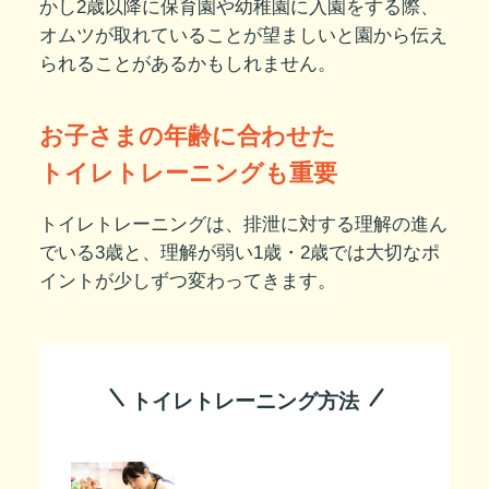
かし2歳以降に保育園や幼稚園に入園をする際、
オムツが取れていることが望ましいと園から伝え
られることがあるかもしれません。
お子さまの年齢に合わせた
トイレトレーニングも重要
トイレトレーニングは、排泄に対する理解の進ん
でいる3歳と、理解が弱い1歳・2歳では大切なポ
イントが少しずつ変わってきます。
トイレトレーニング方法