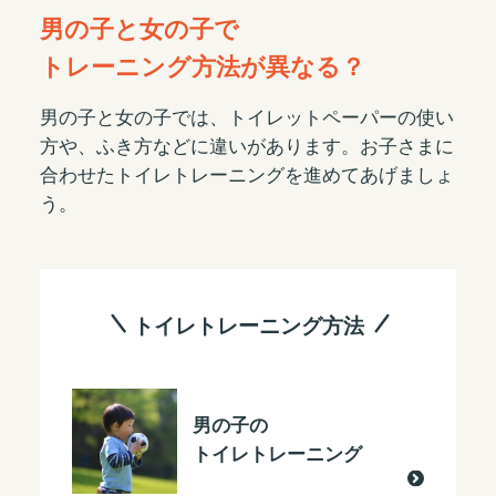
男の子と女の子で
トレーニング方法が異なる？
男の子と女の子では、トイレットペーパーの使い
方や、ふき方などに違いがあります。お子さまに
合わせたトイレトレーニングを進めてあげましょ
う。
トイレトレーニング方法
男の子の
トイレトレーニング