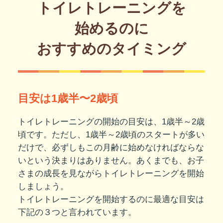
トイレトレーニングを
始めるのに
おすすめのタイミング
目安は1歳半〜2歳頃
トイレトレーニングの開始の目安は、1歳半～2歳
頃です。ただし、1歳半～2歳頃のスタートが多い
だけで、必ずしもこの月齢に始めなければならな
いという決まりはありません。あくまでも、お子
さまの成長を見ながらトイレトレーニングを開始
しましょう。
トイレトレーニングを開始するのに最適な目安は
下記の３つと言われています。