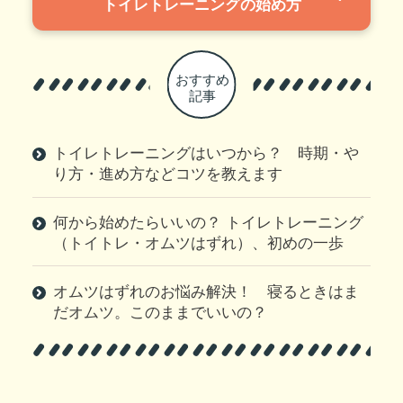
トイレトレーニングの始め方
トイレトレーニングはいつから？ 時期・や
り方・進め方などコツを教えます
何から始めたらいいの？ トイレトレーニング
（トイトレ・オムツはずれ）、初めの一歩
オムツはずれのお悩み解決！ 寝るときはま
だオムツ。このままでいいの？