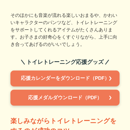
そのほかにも音楽が流れる楽しいおまるや、かわい
いキャラクターのパンツなど、トイレトレーニング
をサポートしてくれるアイテムがたくさんありま
す。お子さまの好奇心をくすぐりながら、上手に向
き合ってあげるのがいいでしょう。
トイレトレーニング応援グッズ
応援カレンダーをダウンロード（PDF）
応援メダルダウンロード（PDF）
楽しみながらトイレトレーニングを