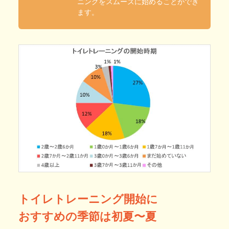
ニングをスムーズに始めることができ
ます。
トイレトレーニング開始に
おすすめの季節は初夏〜夏