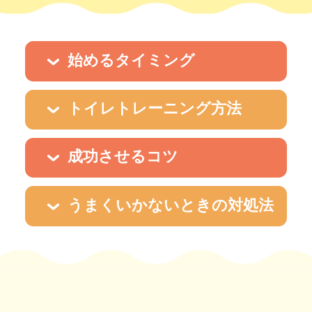
始めるタイミング
トイレトレーニング方法
成功させるコツ
うまくいかないときの対処法