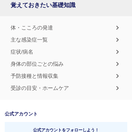
覚えておきたい基礎知識
体・こころの発達
主な感染症一覧
症状/病名
身体の部位ごとの悩み
予防接種と情報収集
受診の目安・ホームケア
公式アカウント
公式アカウントをフォローしよう！