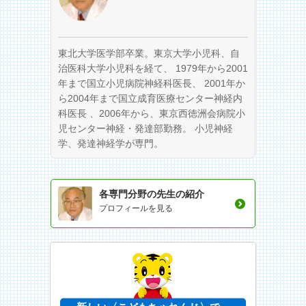
東北大学医学部卒業。東京大学小児科、自
治医科大学小児科を経て、 1979年から2001
年まで国立小児病院神経科医長、 2001年か
ら2004年まで国立成育医療センター神経内
科医長 、2006年から、東京西徳洲会病院小
児センター神経・発達部勤務。 小児神経
学、発達神経学が専門。
各専門分野の先生の紹介
プロフィールを見る