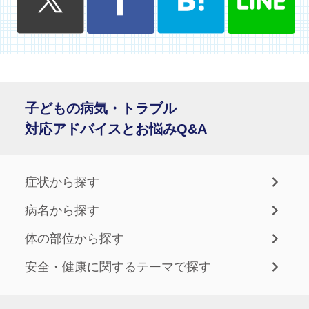
子どもの病気・トラブル
対応アドバイスとお悩みQ&A
症状から探す
病名から探す
体の部位から探す
安全・健康に関するテーマで探す