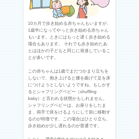
10カ月で歩き始める赤ちゃんもいますが、
1歳半になってやっと歩き始める赤ちゃん
もいます。ときにはもっと遅く歩き始める
場合もあります。 それでも歩き始めたあ
とはほかの子どもと同じに発達しているこ
とが多いです。
この赤ちゃんは1歳でまだつかまり立ちを
しないで、抱き上げると腰を曲げて足を床
につけようとしないようですね。もしかす
るとシャフリングベビー（shuffling
baby）と言われる状態かもしれません。
シャフリングベビーは、お座りをしたま
ま、両手で床をけるようにして前に移動す
るのが特徴です。この場合はひとり立ち、
歩き始めが少し遅れるのが普通です。