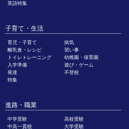
英語特集
子育て・生活
育児・子育て
病気
離乳食・レシピ
習い事
トイレトレーニング
幼稚園・保育園
入学準備
遊び・ゲーム
発達
不登校
特集
進路・職業
中学受験
高校受験
中高一貫校
大学受験