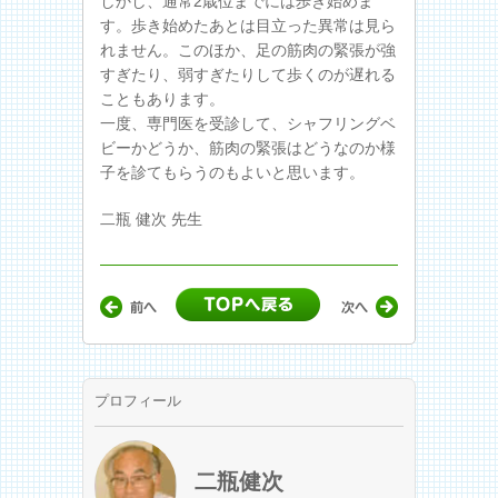
しかし、通常2歳位までには歩き始めま
す。歩き始めたあとは目立った異常は見ら
れません。このほか、足の筋肉の緊張が強
すぎたり、弱すぎたりして歩くのが遅れる
こともあります。
一度、専門医を受診して、シャフリングベ
ビーかどうか、筋肉の緊張はどうなのか様
子を診てもらうのもよいと思います。
二瓶 健次 先生
プロフィール
二瓶健次