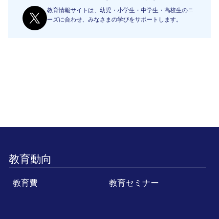
教育情報サイトは、幼児・小学生・中学生・高校生のニ
ーズに合わせ、みなさまの学びをサポートします。
教育動向
教育費
教育セミナー