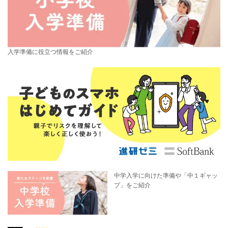
入学準備に役立つ情報をご紹介
中学入学に向けた準備や「中１ギャッ
プ」をご紹介