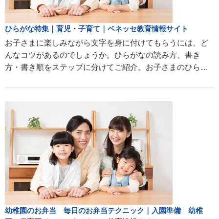
ひらがな特集｜育児・子育て｜ベネッセ教育情報サイト
お子さまに楽しみながら文字を身に付けてもらうには、ど
んなコツがあるのでしょうか。ひらがなの読み方、書き
方・書き順をステップに分けてご紹介。お子さまのひらが
な学習を応援します。
幼稚園のお弁当 毎日のお弁当テクニック｜入園準備 幼稚