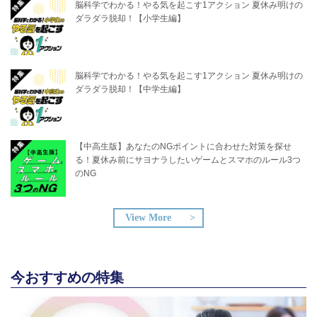
脳科学でわかる！やる気を起こす1アクション 夏休み明けの
ダラダラ脱却！【小学生編】
脳科学でわかる！やる気を起こす1アクション 夏休み明けの
ダラダラ脱却！【中学生編】
【中高生版】あなたのNGポイントに合わせた対策を探せ
る！夏休み前にサヨナラしたいゲームとスマホのルール3つ
のNG
View More
今おすすめの特集