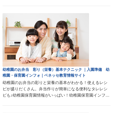
します。
幼稚園のお弁当 彩り（栄養）基本テクニック ｜入園準備 幼
稚園・保育園インフォ｜ベネッセ教育情報サイト
幼稚園のお弁当の彩りと栄養の基本がわかる！使えるレシ
ピが盛りだくさん。弁当作りが簡単になる便利なタレレシ
ピも♪幼稚園保育園情報がいっぱい！幼稚園保育園インフ
ォ。