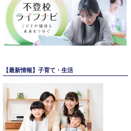
【最新情報】子育て・生活