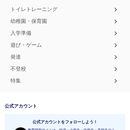
トイレトレーニング
幼稚園・保育園
入学準備
遊び・ゲーム
発達
不登校
特集
公式アカウント
公式アカウントをフォローしよう！