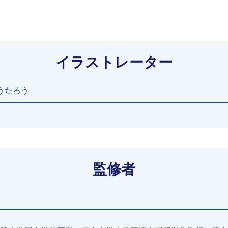
イラストレーター
うたろう
監修者