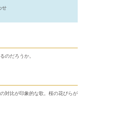
わせ
るのだろうか。
の対比が印象的な歌。桜の花びらが