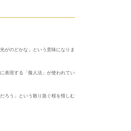
光がのどかな」という意味になりま
に表現する「擬人法」が使われてい
だろう」という散り急ぐ桜を惜しむ