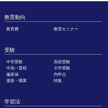
教育動向
教育費
教育セミナー
受験
中学受験
高校受験
中高一貫校
大学受験
偏差値
内申点
進路・職業
特集
学習法