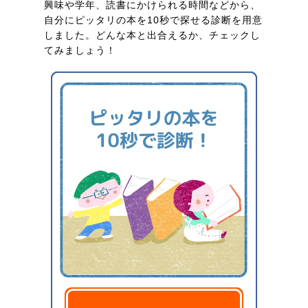
興味や学年、読書にかけられる時間などから、
自分にピッタリの本を10秒で探せる診断を用意
しました。どんな本と出合えるか、チェックし
てみましょう！