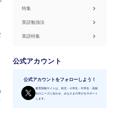
特集
英語勉強法
だ
英語特集
と
公式アカウント
公式アカウントをフォローしよう！
教育情報サイトは、幼児・小学生・中学生・高校
品
生のニーズに合わせ、みなさまの学びをサポート
し
します。