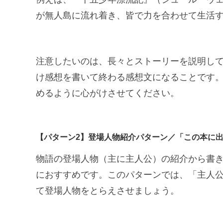
が無人島に流れ着き、皆で力を合わせて生活
注意したいのは、長々とストーリーを説明し
け感想を書いて終わる感想文になることです
めるように心がけさせてください。
【パターン2】登場人物紹介パターン／「この本に出
物語の登場人物（主に主人公）の紹介から書
におすすめです。このパターンでは、「主人
て登場人物をとらえさせましょう。