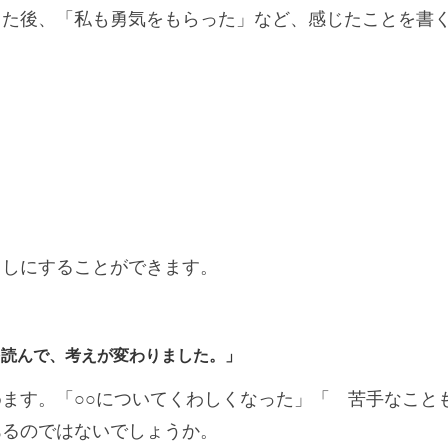
した後、「私も勇気をもらった」など、感じたことを書
。
出しにすることができます。
を読んで、考えが変わりました。」
ます。「○○についてくわしくなった」「 苦手なこと
あるのではないでしょうか。