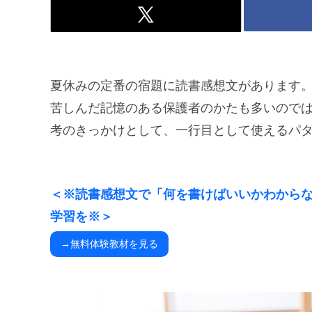
夏休みの定番の宿題に読書感想文があります
苦しんだ記憶のある保護者のかたも多いので
考のきっかけとして、一行目として使えるパ
＜※読書感想文で「何を書けばいいかわから
学習を※＞
→無料体験教材を見る