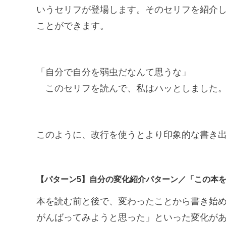
いうセリフが登場します。そのセリフを紹介
ことができます。
「自分で自分を弱虫だなんて思うな」
このセリフを読んで、私はハッとしました
このように、改行を使うとより印象的な書き
【パターン5】自分の変化紹介パターン／「この本
本を読む前と後で、変わったことから書き始め
がんばってみようと思った」といった変化が