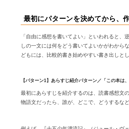
最初にパターンを決めてから、
「自由に感想を書いてよい」といわれると、
しの一文には何をどう書いてよいかがわから
どもには、比較的書き始めやすい書き出しとし
【パターン1】あらすじ紹介パターン／「この本は、
最初にあらすじを紹介するのは、読書感想文
物語文だったら、誰が、どこで、どうするな
例えば、『十五少年漂流記』（ジュール・ヴェ