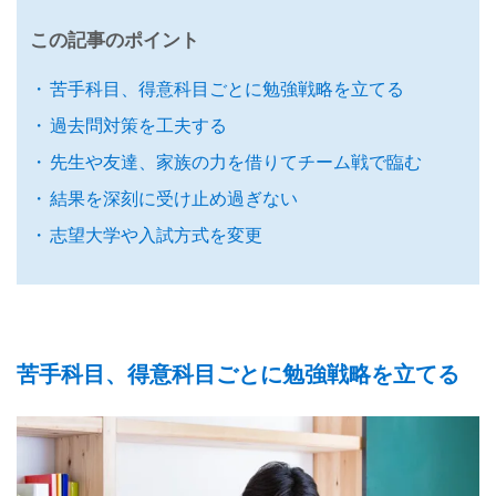
この記事のポイント
苦手科目、得意科目ごとに勉強戦略を立てる
過去問対策を工夫する
先生や友達、家族の力を借りてチーム戦で臨む
結果を深刻に受け止め過ぎない
志望大学や入試方式を変更
苦手科目、得意科目ごとに勉強戦略を立てる