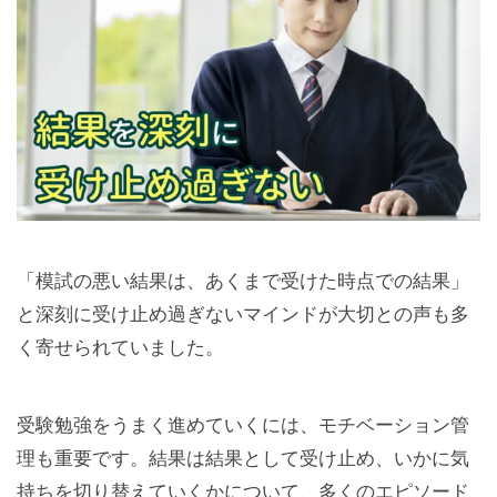
「模試の悪い結果は、あくまで受けた時点での結果」
と深刻に受け止め過ぎないマインドが大切との声も多
く寄せられていました。
受験勉強をうまく進めていくには、モチベーション管
理も重要です。結果は結果として受け止め、いかに気
持ちを切り替えていくかについて、多くのエピソード