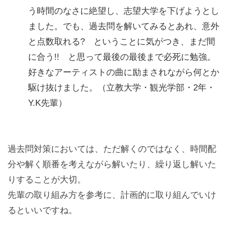
う時間のなさに絶望し、志望大学を下げようとし
ました。でも、過去問を解いてみるとあれ、意外
と点数取れる? ということに気がつき、まだ間
に合う!! と思って最後の最後まで必死に勉強。
好きなアーティストの曲に励まされながら何とか
駆け抜けました。（立教大学・観光学部・2年・
Y.K先輩）
過去問対策においては、ただ解くのではなく、時間配
分や解く順番を考えながら解いたり、繰り返し解いた
りすることが大切。
先輩の取り組み方を参考に、計画的に取り組んでいけ
るといいですね。