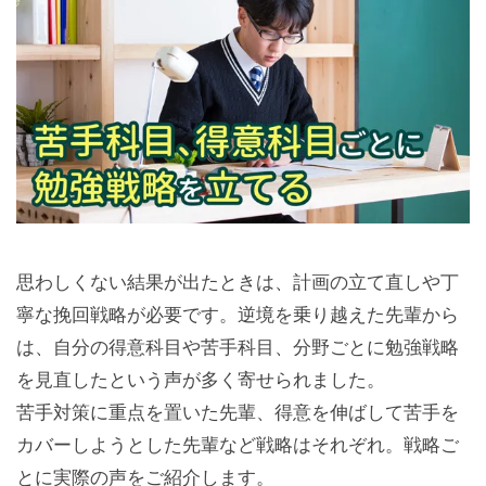
思わしくない結果が出たときは、計画の立て直しや丁
寧な挽回戦略が必要です。逆境を乗り越えた先輩から
は、自分の得意科目や苦手科目、分野ごとに勉強戦略
を見直したという声が多く寄せられました。
苦手対策に重点を置いた先輩、得意を伸ばして苦手を
カバーしようとした先輩など戦略はそれぞれ。戦略ご
とに実際の声をご紹介します。