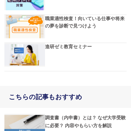
職業適性検査！向いている仕事や将来
の夢を診断で見つけよう
進研ゼミ教育セミナー
こちらの記事もおすすめ
調査書（内申書）とは？ なぜ大学受験
に必要？ 内容やもらい方を解説