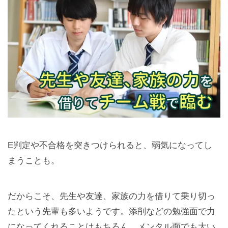
E判定や不合格を突きつけられると、弱気になってし
まうことも。
だからこそ、先生や友達、家族の力を借りて乗り切っ
たという先輩も多いようです。添削などの勉強面で力
になってくれることはもちろん、メンタル面でも大い