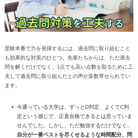
受験本番で力を発揮するには、過去問に取り組むこと
も効果的な対策のひとつ。先輩たちからは、ただ過去
問を解くだけでなく、1点でも高い点数を取るために工
夫して過去問に取り組んだとの声が多数寄せられてい
ます。
今通っている大学は、ずっとD判定、よくてC判
定という感じで、正直合格できるとは思っていま
せんでした。しかし、ただ勉強するだけでなく、
自分が一番ベストを尽くせるような時間配分、問