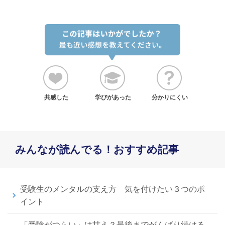
共感した
学びがあった
分かりにくい
みんなが読んでる！おすすめ記事
受験生のメンタルの支え方 気を付けたい３つのポ
イント
「受験がつらい」は甘え？最後までがんばり続ける