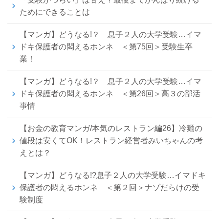
ためにできることは
【マンガ】どうなる!？ 息子２人の大学受験…イマ
ドキ保護者の悶えるホンネ ＜第75回＞受験生卒
業！
【マンガ】どうなる!？ 息子２人の大学受験…イマ
ドキ保護者の悶えるホンネ ＜第26回＞高３の部活
事情
【お金の教育マンガ/本気のレストラン編26】冷麺の
値段は安くてOK！レストラン経営者みいちゃんの考
えとは？
【マンガ】どうなる!?息子２人の大学受験…イマドキ
保護者の悶えるホンネ ＜第２回＞ナゾだらけの受
験制度