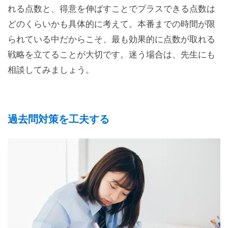
れる点数と、得意を伸ばすことでプラスできる点数は
どのくらいかも具体的に考えて。本番までの時間が限
られている中だからこそ、最も効果的に点数が取れる
戦略を立てることが大切です。迷う場合は、先生にも
相談してみましょう。
過去問対策を工夫する