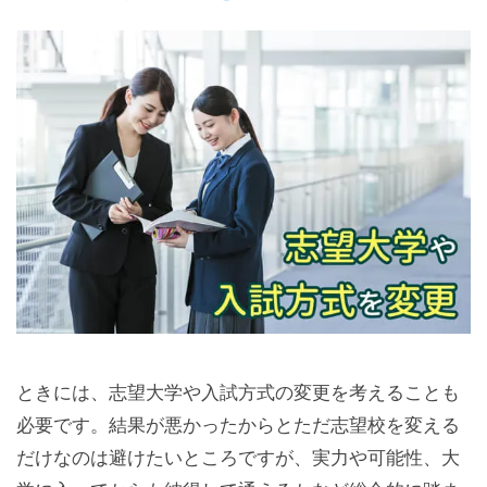
ときには、志望大学や入試方式の変更を考えることも
必要です。結果が悪かったからとただ志望校を変える
だけなのは避けたいところですが、実力や可能性、大