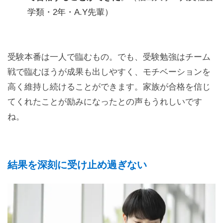
学類・2年・A.Y先輩）
受験本番は一人で臨むもの。でも、受験勉強はチーム
戦で臨むほうが成果も出しやすく、モチベーションを
高く維持し続けることができます。家族が合格を信じ
てくれたことが励みになったとの声もうれしいです
ね。
結果を深刻に受け止め過ぎない