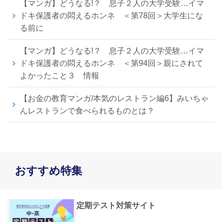
【マンガ】どうなる!？ 息子２人の大学受験…イマ
ドキ保護者の悶えるホンネ ＜第78回＞大学生にな
る前に
【マンガ】どうなる!？ 息子２人の大学受験…イマ
ドキ保護者の悶えるホンネ ＜第94回＞親にされて
よかったこと３ 情報
【お金の教育マンガ/本気のレストラン編6】みいちゃ
んレストランで食べられるものとは？
おすすめ特集
定期テスト対策サイト