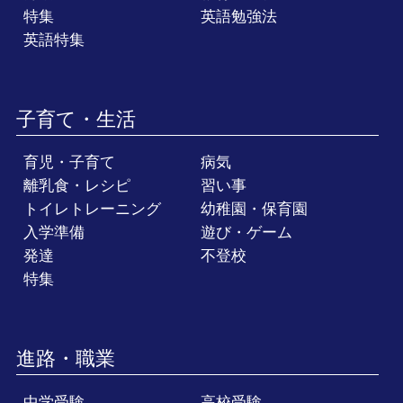
特集
英語勉強法
英語特集
子育て・生活
育児・子育て
病気
離乳食・レシピ
習い事
トイレトレーニング
幼稚園・保育園
入学準備
遊び・ゲーム
発達
不登校
特集
進路・職業
中学受験
高校受験