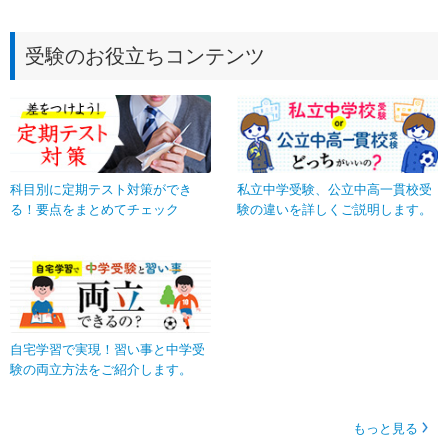
受験のお役立ちコンテンツ
科目別に定期テスト対策ができ
私立中学受験、公立中高一貫校受
る！要点をまとめてチェック
験の違いを詳しくご説明します。
自宅学習で実現！習い事と中学受
験の両立方法をご紹介します。
もっと見る