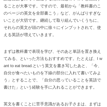
ることが大事です。ですので、最初から「教科書のこ
のページの英文を全部書こう」など、がんばりすぎな
いことが大切です。継続して取り組んでいくうちに、
それらの英文が頭の中に徐々にインプットされて、使
える英語が増えていきます。
まずは教科書で表現を学び、そのあと単語を置き換え
てみる、といった方法もおすすめです。たとえば、I w
ant to eat bread.という英文を書き写したあと、「今、
自分が食べたいものを下線の部分に入れて書いてみよ
う」とすることで、「自分の思っていることを英語で
書けた」という経験を手に入れることができます。
英文を書くことに苦手意識があるお子さまは、まずは