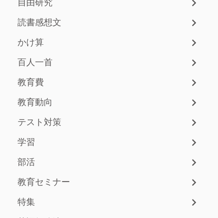
自由研究
読書感想文
かけ算
百人一首
教育費
教育動向
テスト対策
学習
部活
教育セミナー
特集