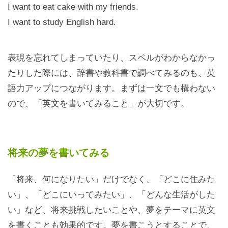
I want to eat cake with my friends.
I want to study English hard.
表現を忘れてしまっていたり、スペルがわからなかっ
たりした際には、辞書や教科書で調べてみるのも、英
語力アップにつながります。まずは一文でも構わない
ので、「英文を書いてみること」が大切です。
将来の夢を書いてみる
「将来、何になりたい」だけでなく、「どこに住みた
い」、「どこにいってみたい」、「どんな生活がした
い」など、将来挑戦したいことや、夢をテーマに英文
を書くことも効果的です。夢を書こうとすることで、