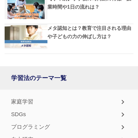
業時間や1日の流れは？
メタ認知とは？教育で注目される理由
や子どもの力の伸ばし方は？
学習法のテーマ一覧
家庭学習
SDGs
プログラミング