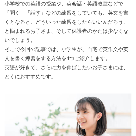
小学校での英語の授業や、英会話・英語教室などで
「聞く」「話す」などの練習をしていても、英文を書
くとなると、どういった練習をしたらいいんだろう、
と悩まれるお子さま、そして保護者のかたは少なくな
いでしょう。
そこで今回の記事では、小学生が、自宅で英作文や英
文を書く練習をする方法を4つご紹介します。
英語が好きで、さらに力を伸ばしたいお子さまには、
とくにおすすめです。