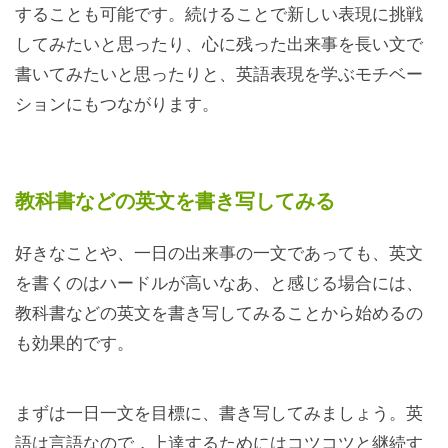
することも可能です。続けることで新しい表現に挑戦
してみたいと思ったり、心に残った出来事を長い文で
書いてみたいと思ったりと、英語表現を学ぶモチベー
ションにもつながります。
教科書などの英文を書き写してみる
好きなことや、一日の出来事の一文であっても、英文
を書くのはハードルが高いなあ、と感じる場合には、
教科書などの英文を書き写してみることから始めるの
も効果的です。
まずは一日一文を目標に、書き写してみましょう。英
語は言語なので，上達するためにはコツコツと継続す