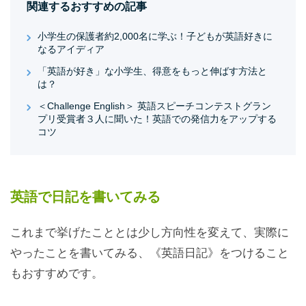
関連するおすすめの記事
小学生の保護者約2,000名に学ぶ！子どもが英語好きに
なるアイディア
「英語が好き」な小学生、得意をもっと伸ばす方法と
は？
＜Challenge English＞ 英語スピーチコンテストグラン
プリ受賞者３人に聞いた！英語での発信力をアップする
コツ
英語で日記を書いてみる
これまで挙げたこととは少し方向性を変えて、実際に
やったことを書いてみる、《英語日記》をつけること
もおすすめです。