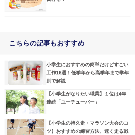
こちらの記事もおすすめ
小学生におすすめの簡単だけどすごい
工作16選！低学年から高学年まで学年
別で解説
【小学生がなりたい職業】１位は4年
連続「ユーチューバー」
【小学生の持久走・マラソン大会のコ
ツ】おすすめの練習方法、速く走る戦