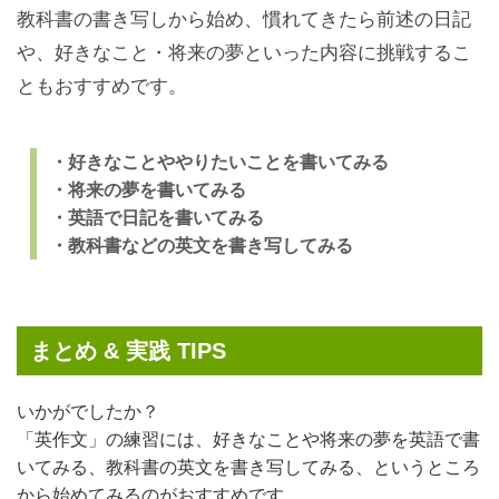
教科書の書き写しから始め、慣れてきたら前述の日記
や、好きなこと・将来の夢といった内容に挑戦するこ
ともおすすめです。
・好きなことややりたいことを書いてみる
・将来の夢を書いてみる
・英語で日記を書いてみる
・教科書などの英文を書き写してみる
まとめ & 実践 TIPS
いかがでしたか？
「英作文」の練習には、好きなことや将来の夢を英語で書
いてみる、教科書の英文を書き写してみる、というところ
から始めてみるのがおすすめです。