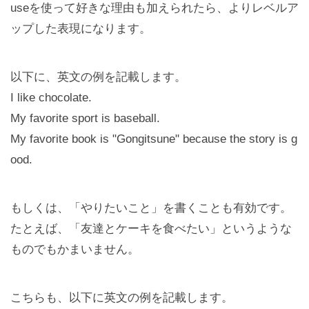
useを使って好きな理由も加えられたら、よりレベルア
ップした表現になります。
以下に、英文の例を記載します。
I like chocolate.
My favorite sport is baseball.
My favorite book is "Gongitsune" because the story is g
ood.
もしくは、「やりたいこと」を書くことも有効です。
たとえば、「友達とケーキを食べたい」というような
ものでもかまいません。
こちらも、以下に英文の例を記載します。