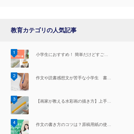
教育カテゴリの人気記事
小学生におすすめ！ 簡単だけどすご…
作文や読書感想文が苦手な小学生 書…
【画家が教える水彩画の描き方】上手…
作文の書き方のコツは？原稿用紙の使…