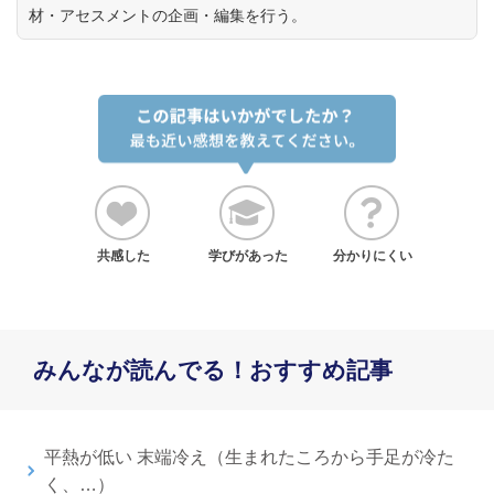
材・アセスメントの企画・編集を行う。
共感した
学びがあった
分かりにくい
みんなが読んでる！おすすめ記事
平熱が低い 末端冷え（生まれたころから手足が冷た
く、…）