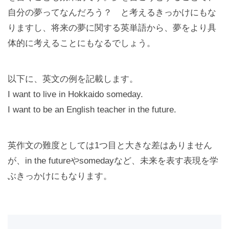
自分の夢ってなんだろう？ と考えるきっかけにもな
りますし、将来の夢に関する英単語から、夢をより具
体的に考えることにもなるでしょう。
以下に、英文の例を記載します。
I want to live in Hokkaido someday.
I want to be an English teacher in the future.
英作文の難度としては1つ目と大きな差はありません
が、in the futureやsomedayなど、未来を表す表現を学
ぶきっかけにもなります。