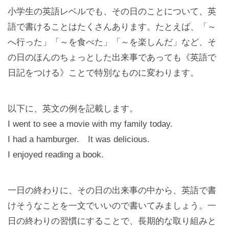
小学生の英語レベルでも、その日のことについて、英
語で書けることはたくさんあります。たとえば、「～
へ行った」「～を食べた」「～を楽しんだ」など、そ
の日のほんのちょっとした出来事であっても《英語で
日記をつける》ことで特別なものに変わります。
以下に、英文の例を記載します。
I went to see a movie with my family today.
I had a hamburger. It was delicious.
I enjoyed reading a book.
一日の終わりに、その日の出来事の中から、英語で書
けそうなことを一文でいいので書いてみましょう。一
日の終わりの習慣にすることで、長期的な取り組みと