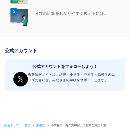
分数の計算をわかりやすく教えるには…
公式アカウント
公式アカウントをフォローしよう！
教育情報サイトは、幼児・小学生・中学生・高校生のニ
ーズに合わせ、みなさまの学びをサポートします。
総合トップ
＞
英語
＞
勉強法
＞
小学生の「英作文練習」に有効な方法４選