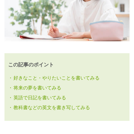
この記事のポイント
好きなこと・やりたいことを書いてみる
将来の夢を書いてみる
英語で日記を書いてみる
教科書などの英文を書き写してみる