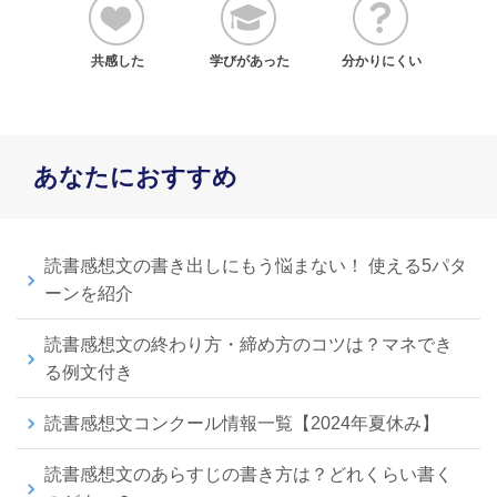
共感した
学びがあった
分かりにくい
あなたにおすすめ
読書感想文の書き出しにもう悩まない！ 使える5パタ
ーンを紹介
読書感想文の終わり方・締め方のコツは？マネでき
る例文付き
読書感想文コンクール情報一覧【2024年夏休み】
読書感想文のあらすじの書き方は？どれくらい書く