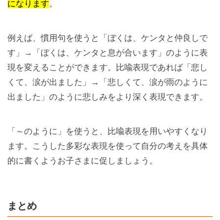
になります
。
例えば、慣用句を使うと「ぼくは、ケンタと仲良しで
す」→「ぼくは、ケンタと息が合います」のように表
現を変えることができます。比喩表現であれば「悲し
くて、涙が出ました」→「悲しくて、涙が雨のように
出ました」のように悲しみをより深く表現できます。
「～のように」を使うと、比喩表現を用いやすくなり
ます。こうした多彩な表現を使って自分の考えを具体
的に書くようお子さまに促しましょう。
まとめ