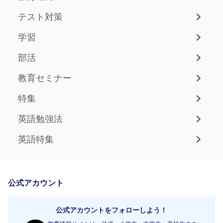
テスト対策
学習
部活
教育セミナー
特集
英語勉強法
英語特集
公式アカウント
公式アカウントをフォローしよう！