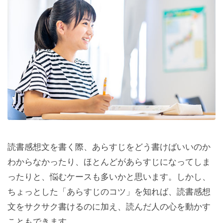
読書感想文を書く際、あらすじをどう書けばいいのか
わからなかったり、ほとんどがあらすじになってしま
ったりと、悩むケースも多いかと思います。しかし、
ちょっとした「あらすじのコツ」を知れば、読書感想
文をサクサク書けるのに加え、読んだ人の心を動かす
こともできます。