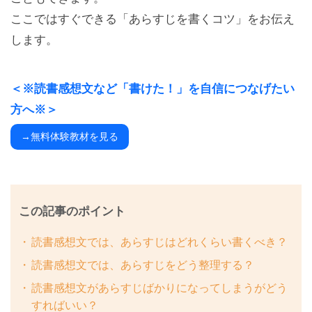
ここではすぐできる「あらすじを書くコツ」をお伝え
します。
＜※読書感想文など「書けた！」を自信につなげたい
方へ※＞
→無料体験教材を見る
この記事のポイント
読書感想文では、あらすじはどれくらい書くべき？
読書感想文では、あらすじをどう整理する？
読書感想文があらすじばかりになってしまうがどう
すればいい？