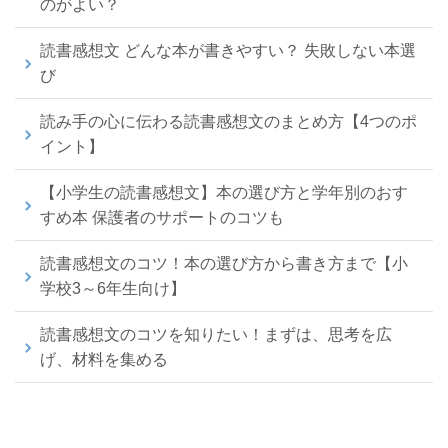
のがよい？
読書感想文 どんな本が書きやすい？ 失敗しない本選
び
読み手の心に伝わる読書感想文のまとめ方【4つのポ
イント】
【小学生の読書感想文】本の選び方と学年別のおす
すめ本 保護者のサポートのコツも
読書感想文のコツ！本の選び方から書き方まで【小
学校3～6年生向け】
読書感想文のコツを知りたい！まずは、思考を広
げ、材料を集める