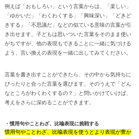
例えば「おもしろい」という言葉からは、「楽しい」
「ゆかいだ」「わくわくする」「興味深い」「どきど
きする」「不思議だ」などの似ている意味の言葉が引
き出せます。子どもは思いついた言葉をそのまま使い
がちですが、他の表現もできることに一緒に気づける
よう、言い換えの表現を一緒に出してみてください。
言葉を書き出すことができたら、その中から気持ちに
ぴったりと合った言葉を選びます。そのうえで「どん
なところがわくわくするの？」と問いかけていけば、
考えをさらに深めることができます。
・慣用句やことわざ、比喩表現に挑戦する
慣用句やことわざ、比喩表現を使うとより表現が豊か