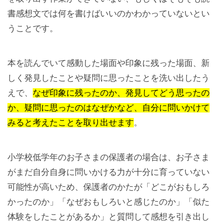
書感想文では何を書けばいいのかわかっていないとい
うことです。
本を読んでいて感動した場面や印象に残った場面、新
しく発見したことや疑問に思ったことを洗い出したう
えで、
なぜ印象に残ったのか、発見してどう思ったの
か、疑問に思ったのはなぜかなど、自分に問いかけて
みると考えたことを取り出せます
。
小学校低学年のお子さまの保護者の場合は、お子さま
がまだ自分自身に問いかける力が十分に育っていない
可能性が高いため、保護者のかたが「どこがおもしろ
かったのか」「なぜおもしろいと感じたのか」「似た
体験をしたことがあるか」と質問して感想を引き出し