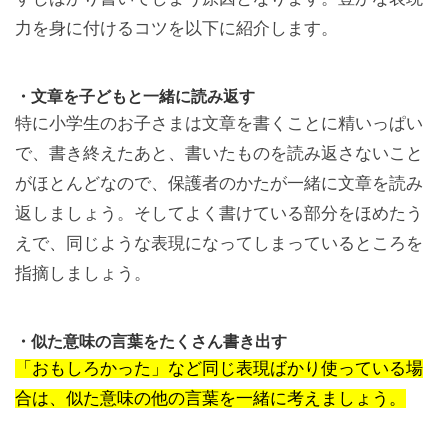
力を身に付けるコツを以下に紹介します。
・文章を子どもと一緒に読み返す
特に小学生のお子さまは文章を書くことに精いっぱい
で、書き終えたあと、書いたものを読み返さないこと
がほとんどなので、保護者のかたが一緒に文章を読み
返しましょう。そしてよく書けている部分をほめたう
えで、同じような表現になってしまっているところを
指摘しましょう。
・似た意味の言葉をたくさん書き出す
「おもしろかった」など同じ表現ばかり使っている場
合は、似た意味の他の言葉を一緒に考えましょう。