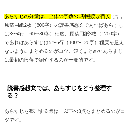
あらすじの分量は、全体の字数の1割程度が目安
です。
原稿用紙2枚（800字）の読書感想文であればあらすじ
は3〜4行（60〜80字）程度、原稿用紙3枚（1200字）
であればあらすじは5〜6行（100〜120字）程度を超え
ないようにまとめるのがコツ。短くまとめたあらすじ
は最初の段落で紹介するのが一般的です。
読書感想文では、あらすじをどう整理す
る？
あらすじを整理する際は、以下の3点をまとめるのがコ
ツです。