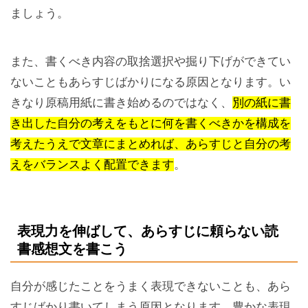
ましょう。
また、書くべき内容の取捨選択や掘り下げができてい
ないこともあらすじばかりになる原因となります。い
きなり原稿用紙に書き始めるのではなく、
別の紙に書
き出した自分の考えをもとに何を書くべきかを構成を
考えたうえで文章にまとめれば、あらすじと自分の考
えをバランスよく配置できます
。
表現力を伸ばして、あらすじに頼らない読
書感想文を書こう
自分が感じたことをうまく表現できないことも、あら
すじばかり書いてしまう原因となります。豊かな表現