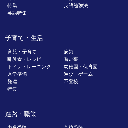
特集
英語勉強法
英語特集
子育て・生活
育児・子育て
病気
離乳食・レシピ
習い事
トイレトレーニング
幼稚園・保育園
入学準備
遊び・ゲーム
発達
不登校
特集
進路・職業
中学受験
高校受験