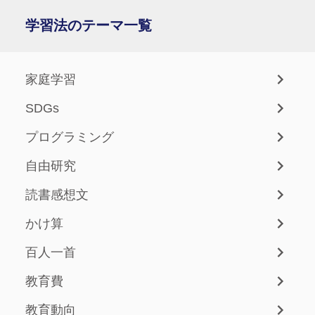
学習法のテーマ一覧
家庭学習
SDGs
プログラミング
自由研究
読書感想文
かけ算
百人一首
教育費
教育動向