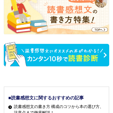
■読書感想文に関するおすすめの記事
読書感想文の書き方 構成のコツから本の選び方、
注意点まで徹底解説！