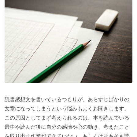
読書感想文を書いているつもりが、あらすじばかりの
文章になってしまうという悩みもよくお聞きします。
この原因としてまず考えられるのは、本を読んでいる
最中や読んだ後に自分の感情や心の動き、考えたこと
を取り出す作業ができていない、もしくはそもそも読