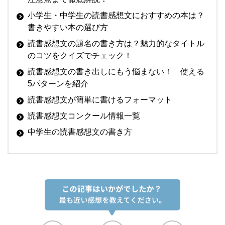
小学生・中学生の読書感想文におすすめの本は？
書きやすい本の選び方
読書感想文の題名の書き方は？魅力的なタイトル
のコツをクイズでチェック！
読書感想文の書き出しにもう悩まない！ 使える
5パターンを紹介
読書感想文が簡単に書けるフォーマット
読書感想文コンクール情報一覧
中学生の読書感想文の書き方