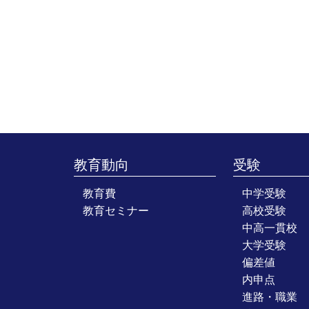
教育動向
受験
教育費
中学受験
教育セミナー
高校受験
中高一貫校
大学受験
偏差値
内申点
進路・職業