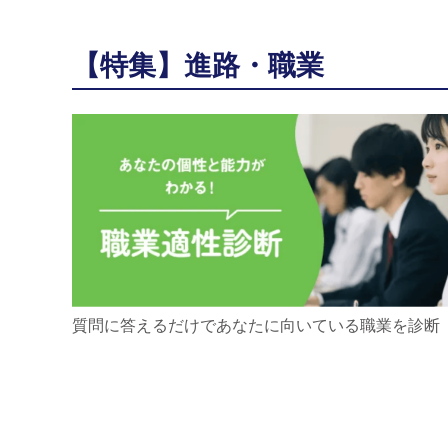
【特集】進路・職業
質問に答えるだけであなたに向いている職業を診断