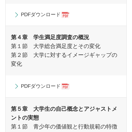
PDFダウンロード
第４章 学生満足度調査の概況
第１節 大学総合満足度とその変化
第２節 大学に対するイメージギャップの
変化
PDFダウンロード
第５章 大学生の自己概念とアジャストメ
ントの実態
第１節 青少年の価値観と行動規範の特徴