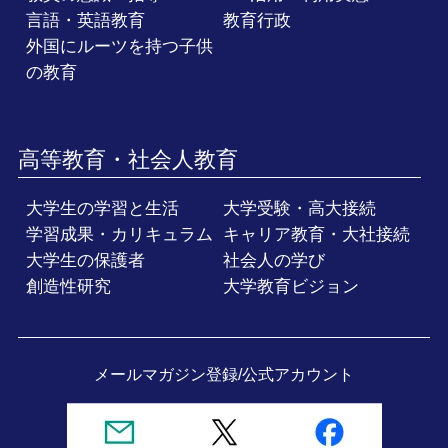
言語・英語教育
教育行政
外国にルーツを持つ子供
の教育
高等教育・社会人教育
大学生の学習と生活
大学受験・高大接続
学習成果・カリキュラム
キャリア教育・大社接続
大学生の保護者
社会人の学び
創造性研究
大学教育ビジョン
メールマガジン登録/
公式アカウント