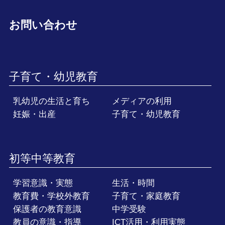
お問い合わせ
子育て・幼児教育
乳幼児の生活と育ち
メディアの利用
妊娠・出産
子育て・幼児教育
初等中等教育
学習意識・実態
生活・時間
教育費・学校外教育
子育て・家庭教育
保護者の教育意識
中学受験
教員の意識・指導
ICT活用・利用実態