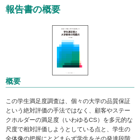
報告書の概要
概要
この学生満足度調査は、個々の大学の品質保証
という絶対評価の手法ではなく、顧客やステー
クホルダーの満足度（いわゆるCS）を多元的な
尺度で相対評価しようとしている点と、学生の
全体像の把握にとどまらず学生をその発達段階