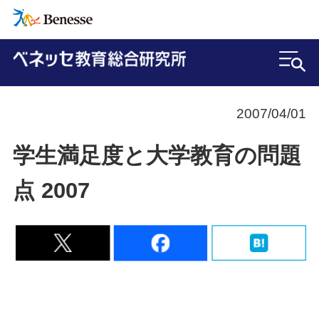
2007/04/01
学生満足度と大学教育の問題
点 2007