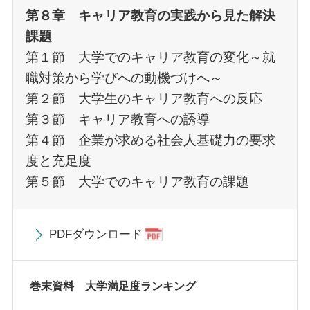
第８章 キャリア教育の実践から見た解決
課題
第１節 大学でのキャリア教育の変化～就
職対策から学びへの動機づけへ～
第２節 大学生のキャリア教育への反応
第３節 キャリア教育への誘導
第４節 企業が求める社会人基礎力の要求
度と充足度
第５節 大学でのキャリア教育の課題
PDFダウンロード
巻末資料 大学満足度ランキング