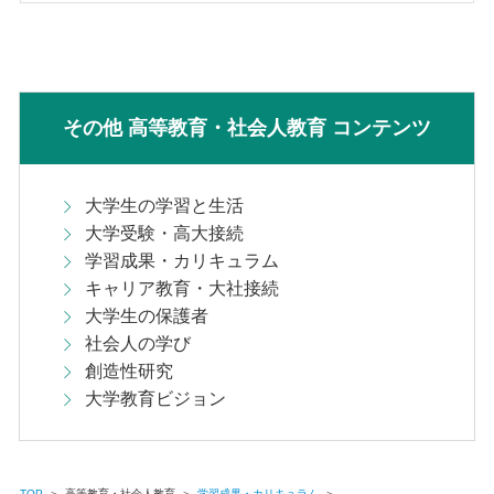
その他 高等教育・社会人教育 コンテンツ
大学生の学習と生活
大学受験・高大接続
学習成果・カリキュラム
キャリア教育・大社接続
大学生の保護者
社会人の学び
創造性研究
大学教育ビジョン
TOP
＞
高等教育・社会人教育
＞
学習成果・カリキュラム
＞