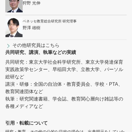
狩野 光伸
ベネッセ教育総合研究所 研究理事
野澤 雄樹
その他研究員はこちら
共同研究、講演、執筆などの実績
共同研究：東京大学社会科学研究所、東京大学発達保育
実践政策学センター、早稲田大学、立教大学、パーソル
総研など
講演・研修：全国の自治体・教育委員会、学校・PTA、
教育関連団体など
執筆：研究関連書籍、学会誌、教育関心層向け雑誌等の
各種メディアなど
引用・転載について
研究・教育、その他の公的な目的の場合は、出典明示をしていた