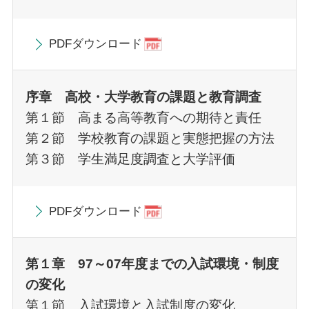
PDFダウンロード
序章 高校・大学教育の課題と教育調査
第１節 高まる高等教育への期待と責任
第２節 学校教育の課題と実態把握の方法
第３節 学生満足度調査と大学評価
PDFダウンロード
第１章 97～07年度までの入試環境・制度
の変化
第１節 入試環境と入試制度の変化