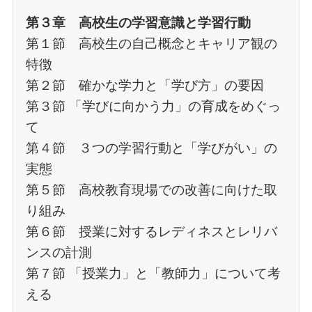
第３章 高校生の学習意識と学習行動
第１節 高校生の自己概念とキャリア観の
特徴
第２節 確かな学力と「学び方」の要因
第３節 「学びに向かう力」の育成をめぐっ
て
第４節 ３つの学習行動と「学びがい」の
実態
第５節 高校教育現場での改善に向けた取
り組み
第６節 授業に対するレディネスとレリバ
ンスの計測
第７節 「授業力」と「教師力」について考
える