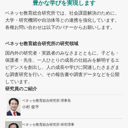
豊かな学びを実現します
ベネッセ教育総合研究所では、社会課題解決のために、
大学・研究機関や自治体等との連携を強化しています。
各種お問い合わせは以下のバナーからお願いします。
ベネッセ教育総合研究所の研究領域
国内外の研究者・実践者のみなさまとともに、子ども・
保護者・先生、一人ひとりの成長の仕組みを解明するエ
ビデンスを創出し、人の成長や学びに関連したさまざま
な調査研究を行い、その報告書や調査データなどを公開
しています。
研究員のご紹介
ベネッセ教育総合研究所 理事長
小村 俊平
ベネッセ教育総合研究所 研究理事