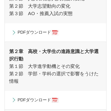
第２節 大学志望動向の変化
第３節 AO・推薦入試の実態
PDFダウンロード
第２章 高校・大学生の進路意識と大学選
択行動
第１節 大学進学動機とその変化
第２節 学部・学科の選択で影響をうけた
情報
PDFダウンロード