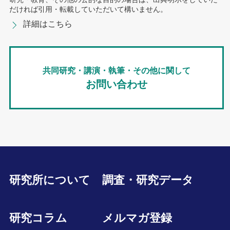
だければ引用・転載していただいて構いません。
詳細はこちら
共同研究・講演・執筆・その他に関して
お問い合わせ
研究所について
調査・研究データ
研究コラム
メルマガ登録