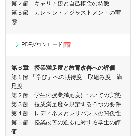
第２節 キャリア観と自己概念の特徴
第３節 カレッジ・アジャストメントの実
態
PDFダウンロード
第６章 授業満足度と教育改善への評価
第１節 「学び」への期待度・取組み度・満
足度
第２節 学生の授業満足度についての実態
第３節 授業満足度を規定する６つの要件
第４節 レディネスとレリバンスの関係性
第５節 授業改善の進捗に対する学生の評
価