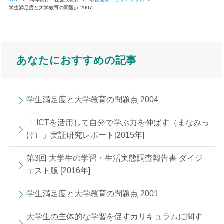
学生満足度と大学教育の問題点 2007
あなたにおすすめの記事
学生満足度と大学教育の問題点 2004
「 ICTを活用して自分で学ぶ力を伸ばす（まなみっ
け）」実証研究レポート[2015年]
第3回 大学生の学習・生活実態調査報告書 ダイジ
ェスト版 [2016年]
学生満足度と大学教育の問題点 2001
大学生の主体的な学習を促すカリキュラムに関す