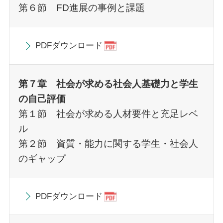
第６節 FD進展の事例と課題
PDFダウンロード
第７章 社会が求める社会人基礎力と学生
の自己評価
第１節 社会が求める人材要件と充足レベ
ル
第２節 資質・能力に関する学生・社会人
のギャップ
PDFダウンロード