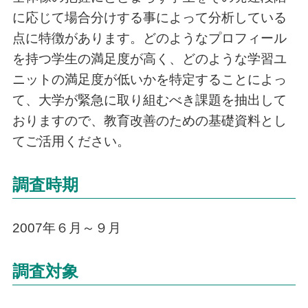
に応じて場合分けする事によって分析している
点に特徴があります。どのようなプロフィール
を持つ学生の満足度が高く、どのような学習ユ
ニットの満足度が低いかを特定することによっ
て、大学が緊急に取り組むべき課題を抽出して
おりますので、教育改善のための基礎資料とし
てご活用ください。
調査時期
2007年６月～９月
調査対象