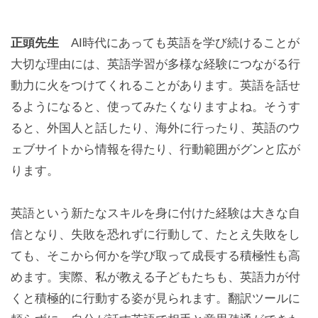
正頭先生
AI時代にあっても英語を学び続けることが
大切な理由には、英語学習が多様な経験につながる行
動力に火をつけてくれることがあります。英語を話せ
るようになると、使ってみたくなりますよね。そうす
ると、外国人と話したり、海外に行ったり、英語のウ
ェブサイトから情報を得たり、行動範囲がグンと広が
ります。
英語という新たなスキルを身に付けた経験は大きな自
信となり、失敗を恐れずに行動して、たとえ失敗をし
ても、そこから何かを学び取って成長する積極性も高
めます。実際、私が教える子どもたちも、英語力が付
くと積極的に行動する姿が見られます。翻訳ツールに