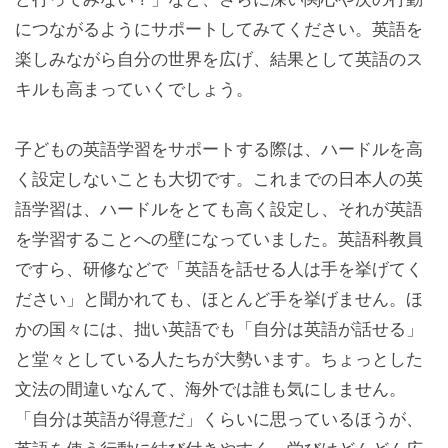
につながるようにサポートしてみてください。英語を
楽しみながら自分の世界を広げ、結果として英語のス
キルも高まっていくでしょう。
子どもの英語学習をサポートする際は、ハードルを高
く設定しないことも大切です。これまでの日本人の英
語学習は、ハードルをとても高く設定し、それが英語
を学習することへの壁になっていました。英語科教員
ですら、研修などで「英語を話せる人は手を挙げてく
ださい」と聞かれても、ほとんど手を挙げません。ほ
かの国々には、拙い英語でも「自分は英語が話せる」
と堂々としている人たちが大勢います。ちょっとした
文法の間違いなんて、海外では誰も気にしません。
「自分は英語が得意だ」くらいに思っているほうが、