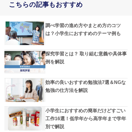
こちらの記事もおすすめ
調べ学習の進め方やまとめ方のコツ
は？小学生におすすめのテーマ例も
探究学習とは？ 取り組む意義や具体事
例を解説
効率の良いおすすめ勉強法7選＆NGな
勉強の仕方法を解説
小学生におすすめの簡単だけどすごい
工作16選！低学年から高学年まで学年
別で解説