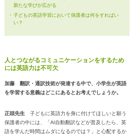
新たな学びが広がる
子どもの英語学習において保護者は何をすればい
い？
人とつながるコミュニケーションをするため
には英語力は不可欠
加藤 翻訳・通訳技術が発達する中で、小学生が英語
を学習する意義はどこにあるとお考えでしょうか。
正頭先生
子どもに英語力を身に付けてほしいと願う
保護者の中には、「AI自動翻訳などが普及したら、英
語を学んだ時間はムダになるのでは？」と心配するか