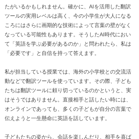
たがいるかもしれません。確かに、AIを活用した翻訳
ツールの実用レベルは高く、今の小学生が大人になる
ころにはさらに画期的な技術によって言葉の壁がなく
なっている可能性もあります。そうしたAI時代におい
て「英語を学ぶ必要があるのか」と問われたら、私は
「必要です」と自信を持って答えます。
私が担当している授業では、海外の小学校との交流活
動などで翻訳ツールを使っています。その際、子ども
たちは翻訳ツールに頼り切っているのかというと、実
はそうではありません。直接相手と話したい時には、
オンラインであっても、多くの子どもが自分の言葉で
伝えようと一生懸命に英語を話しています。
子どもたちの姿から、会話を楽しんだり、相手を喜ば