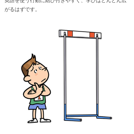
英語を使う行動に結び付きやすく、学びはどんどん広
がるはずです。