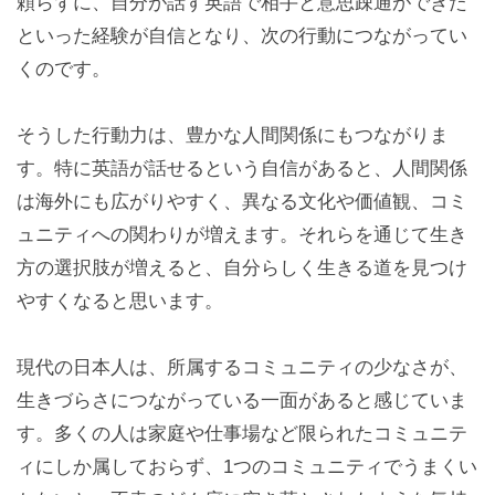
頼らずに、自分が話す英語で相手と意思疎通ができた
といった経験が自信となり、次の行動につながってい
くのです。
そうした行動力は、豊かな人間関係にもつながりま
す。特に英語が話せるという自信があると、人間関係
は海外にも広がりやすく、異なる文化や価値観、コミ
ュニティへの関わりが増えます。それらを通じて生き
方の選択肢が増えると、自分らしく生きる道を見つけ
やすくなると思います。
現代の日本人は、所属するコミュニティの少なさが、
生きづらさにつながっている一面があると感じていま
す。多くの人は家庭や仕事場など限られたコミュニテ
ィにしか属しておらず、1つのコミュニティでうまくい