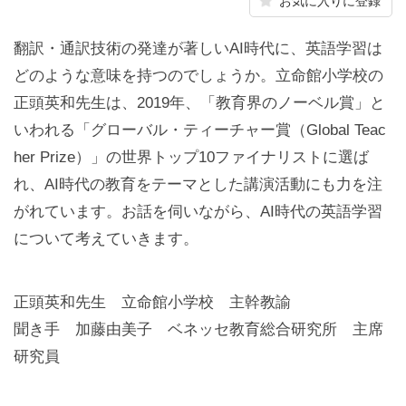
お気に入りに登録
翻訳・通訳技術の発達が著しいAI時代に、英語学習は
どのような意味を持つのでしょうか。立命館小学校の
正頭英和先生は、2019年、「教育界のノーベル賞」と
いわれる「グローバル・ティーチャー賞（Global Teac
her Prize）」の世界トップ10ファイナリストに選ば
れ、AI時代の教育をテーマとした講演活動にも力を注
がれています。お話を伺いながら、AI時代の英語学習
について考えていきます。
正頭英和先生 立命館小学校 主幹教諭
聞き手 加藤由美子 ベネッセ教育総合研究所 主席
研究員