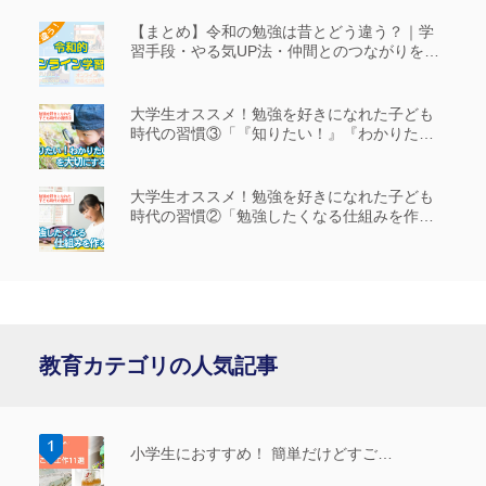
【まとめ】令和の勉強は昔とどう違う？｜学
習手段・やる気UP法・仲間とのつながりを解
説
大学生オススメ！勉強を好きになれた子ども
時代の習慣③「『知りたい！』『わかりた
い！』を大切にする」
大学生オススメ！勉強を好きになれた子ども
時代の習慣②「勉強したくなる仕組みを作
る」
教育カテゴリの人気記事
小学生におすすめ！ 簡単だけどすご…