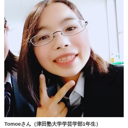
Tomoeさん（津田塾大学学芸学部1年生）