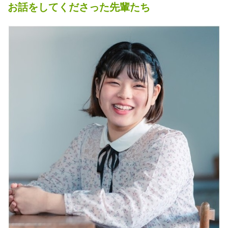
お話をしてくださった先輩たち