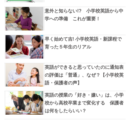
意外と知らない!? 小学校英語から中
学への準備 これが重要！
早く始めて吉! 小学校英語・新課程で
育った５年生のリアル
英語ができると思っていたのに通知表
の評価は「普通」、なぜ？【小学校英
語・保護者の声】
英語の授業の「好き・嫌い」は、小学
校から高校卒業まで変化する 保護者
は何をしたらいい？