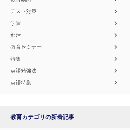
テスト対策
学習
部活
教育セミナー
特集
英語勉強法
英語特集
教育カテゴリの新着記事