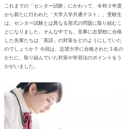
これまでの「センター試験」にかわって、令和３年度
から新たに行われた「大学入学共通テスト」。受験生
は、センター試験とは異なる形式の問題に取り組むこ
とになりました。そんな中でも、見事に志望校に合格
した先輩たちは「英語」の対策をどのようにしていた
のでしょうか？ 今回は、志望大学に合格された３名の
かたに、取り組んでいた対策や学習法のポイントをう
かがいました。