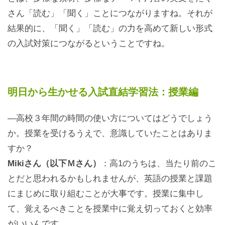
さん「読む」「聞く」ことにつながりますね。それが
結果的に、「聞く」「読む」の力を高めて新しい形式
の入試対策につながるということですね。
明日から生かせる入試直結学習法：授業編
—高校３年間の時間の使い方についてはどうでしょう
か。授業を受けるうえで、意識していたことはありま
すか？
Mikiさん（以下Ｍさん）
：高1のうちは、当たり前のこ
とだと思われるかもしれませんが、英語の授業と課題
にまじめに取り組むことが大事です。授業に集中し
て、覚えるべきことを授業中に覚え切っておくと効率
がいいんです。