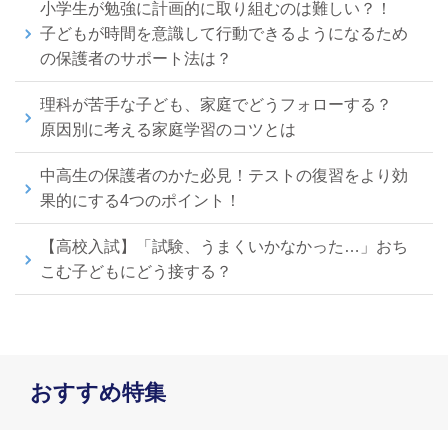
小学生が勉強に計画的に取り組むのは難しい？！
子どもが時間を意識して行動できるようになるため
の保護者のサポート法は？
理科が苦手な子ども、家庭でどうフォローする？
原因別に考える家庭学習のコツとは
中高生の保護者のかた必見！テストの復習をより効
果的にする4つのポイント！
【高校入試】「試験、うまくいかなかった…」おち
こむ子どもにどう接する？
おすすめ特集