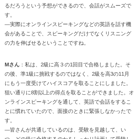
るだろうという予想ができるので、会話がスムーズで
す。
—実際にオンラインスピーキングなどの英語を話す機
会があることで、スピーキングだけでなくリスニング
の力を伸ばせるということですね。
Mさん
：私は、2級に高３の1回目で合格しました。そ
の後、準1級に挑戦するのではなく、2級を高3の11月
にもう一度受けてハイスコアを取ることにしました。
狙い通りに8割以上の得点を取ることができました。オ
ンラインスピーキングを通して、英語で会話をするこ
とに慣れていたので、面接のときに緊張しなかったで
す。
—皆さんが共通しているのは、受験を見越して、い