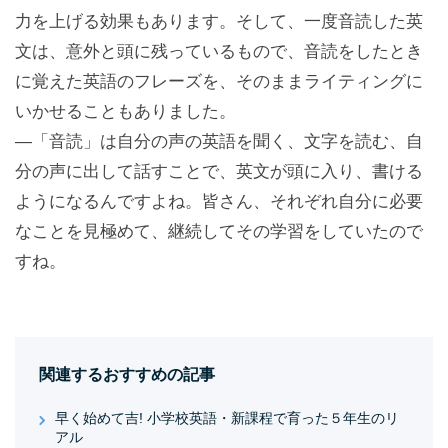
力を上げる効果もあります。そして、一度音読した英
文は、意外と頭に残っているもので、音読をしたとき
に覚えた英語のフレーズを、そのままライティングに
いかせることもありました。
—「音読」は自分の声の英語を聞く、文字を読む、自
分の声に出して話すことで、英文が頭に入り、書ける
ようになるんですよね。皆さん、それぞれ自分に必要
なことを見極めて、継続してその学習をしていたので
すね。
関連するおすすめの記事
早く始めて吉! 小学校英語・新課程で育った５年生のリ
アル