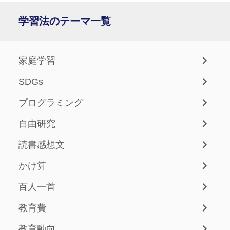
学習法のテーマ一覧
家庭学習
SDGs
プログラミング
自由研究
読書感想文
かけ算
百人一首
教育費
教育動向