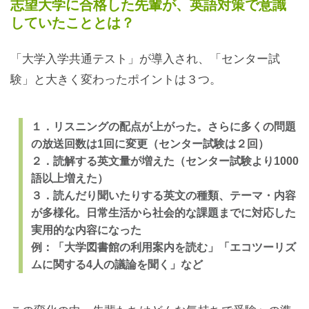
志望大学に合格した先輩が、英語対策で意識
していたこととは？
「大学入学共通テスト」が導入され、「センター試
験」と大きく変わったポイントは３つ。
１．リスニングの配点が上がった。さらに多くの問題
の放送回数は1回に変更（センター試験は２回）
２．読解する英文量が増えた（センター試験より1000
語以上増えた）
３．読んだり聞いたりする英文の種類、テーマ・内容
が多様化。日常生活から社会的な課題までに対応した
実用的な内容になった
例：「大学図書館の利用案内を読む」「エコツーリズ
ムに関する4人の議論を聞く」など