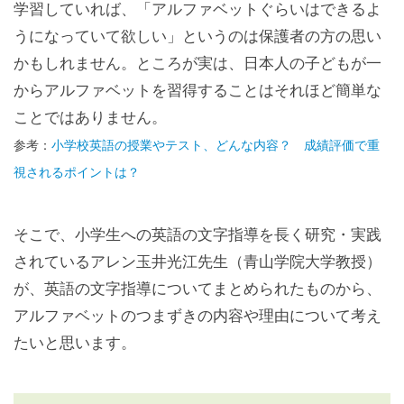
学習していれば、「アルファベットぐらいはできるよ
うになっていて欲しい」というのは保護者の方の思い
かもしれません。ところが実は、日本人の子どもが一
からアルファベットを習得することはそれほど簡単な
ことではありません。
参考：
小学校英語の授業やテスト、どんな内容？ 成績評価で重
視されるポイントは？
そこで、小学生への英語の文字指導を長く研究・実践
されているアレン玉井光江先生（青山学院大学教授）
が、英語の文字指導についてまとめられたものから、
アルファベットのつまずきの内容や理由について考え
たいと思います。