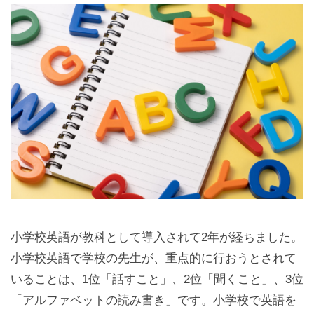
小学校英語が教科として導入されて2年が経ちました。
小学校英語で学校の先生が、重点的に行おうとされて
いることは、1位「話すこと」、2位「聞くこと」、3位
「アルファベットの読み書き」です。小学校で英語を