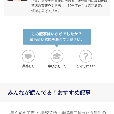
さまざまな英語事業に携わる。研究部門に異動後は
英語教育研究を担当し、19年度からは言語教育に
領域を広げて担当。
共感した
学びがあった
分かりにくい
みんなが読んでる！おすすめ記事
早く始めて吉! 小学校英語・新課程で育った５年生の