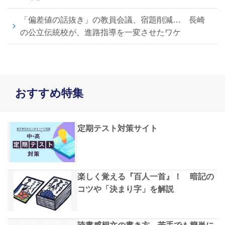
「偏差値の話抜き」の教員会議、宿題削減… 長崎
の公立伝統校が、進路指導を一変させたワケ
おすすめ特集
定期テスト対策サイト
楽しく覚える『百人一首』！ 暗記の
コツや「決まり字」を解説