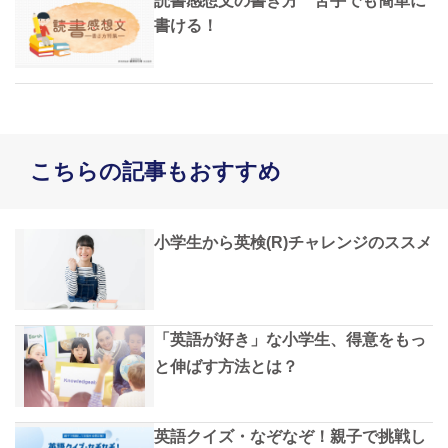
読書感想文の書き方 苦手でも簡単に
書ける！
こちらの記事もおすすめ
小学生から英検(R)チャレンジのススメ
「英語が好き」な小学生、得意をもっ
と伸ばす方法とは？
英語クイズ・なぞなぞ！親子で挑戦し