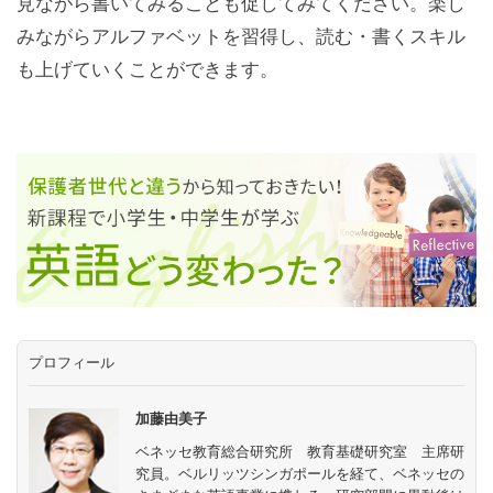
見ながら書いてみることも促してみてください。楽し
みながらアルファベットを習得し、読む・書くスキル
も上げていくことができます。
プロフィール
加藤由美子
ベネッセ教育総合研究所 教育基礎研究室 主席研
究員。ベルリッツシンガポールを経て、ベネッセの