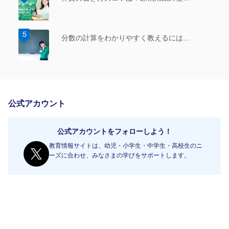
分数の計算をわかりやすく教えるには…
公式アカウント
公式アカウントをフォローしよう！
教育情報サイトは、幼児・小学生・中学生・高校生のニ
ーズに合わせ、みなさまの学びをサポートします。