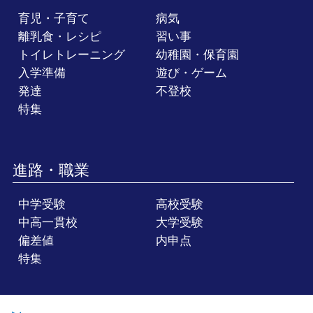
育児・子育て
病気
離乳食・レシピ
習い事
トイレトレーニング
幼稚園・保育園
入学準備
遊び・ゲーム
発達
不登校
特集
進路・職業
中学受験
高校受験
中高一貫校
大学受験
偏差値
内申点
特集