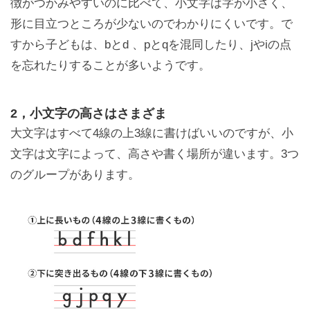
徴がつかみやすいのに比べて、小文字は字が小さく、
形に目立つところが少ないのでわかりにくいです。で
すから子どもは、bとd 、pとqを混同したり、jやiの点
を忘れたりすることが多いようです。
2，小文字の高さはさまざま
大文字はすべて4線の上3線に書けばいいのですが、小
文字は文字によって、高さや書く場所が違います。3つ
のグループがあります。