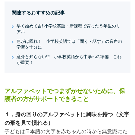
関連するおすすめの記事
早く始めて吉! 小学校英語・新課程で育った５年生のリ
アル
急がば回れ！ 小学校英語では「聞く・話す」の音声の
学習を十分に
意外と知らない!? 小学校英語から中学への準備 これ
が重要！
アルファベットでつまずかせないために、保
護者の方がサポートできること
１，身の回りのアルファベットに興味を持つ（文字
の形を見て慣れる）
子どもは日本語の文字を赤ちゃんの時から無意識にた