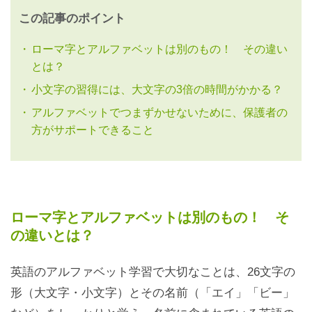
この記事のポイント
ローマ字とアルファベットは別のもの！ その違い
とは？
小文字の習得には、大文字の3倍の時間がかかる？
アルファベットでつまずかせないために、保護者の
方がサポートできること
ローマ字とアルファベットは別のもの！ そ
の違いとは？
英語のアルファベット学習で大切なことは、26文字の
形（大文字・小文字）とその名前（「エイ」「ビー」