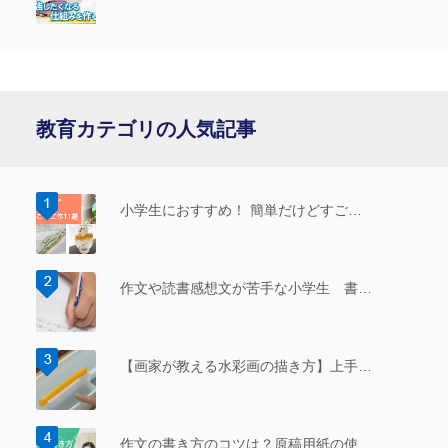
る」
教育カテゴリの人気記事
小学生におすすめ！ 簡単だけどすご…
作文や読書感想文が苦手な小学生 書…
【画家が教える水彩画の描き方】上手…
作文の書き方のコツは？原稿用紙の使…