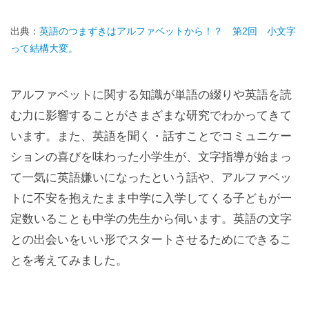
出典：
英語のつまずきはアルファベットから！？ 第2回 小文字
って結構大変。
アルファベットに関する知識が単語の綴りや英語を読
む力に影響することがさまざまな研究でわかってきて
います。また、英語を聞く・話すことでコミュニケー
ションの喜びを味わった小学生が、文字指導が始まっ
て一気に英語嫌いになったという話や、アルファベッ
トに不安を抱えたまま中学に入学してくる子どもが一
定数いることも中学の先生から伺います。英語の文字
との出会いをいい形でスタートさせるためにできるこ
とを考えてみました。