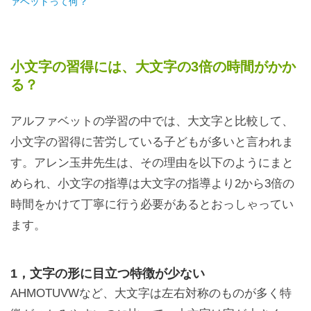
ァベットって何？
小文字の習得には、大文字の3倍の時間がかか
る？
アルファベットの学習の中では、大文字と比較して、
小文字の習得に苦労している子どもが多いと言われま
す。アレン玉井先生は、その理由を以下のようにまと
められ、小文字の指導は大文字の指導より2から3倍の
時間をかけて丁寧に行う必要があるとおっしゃってい
ます。
1，文字の形に目立つ特徴が少ない
AHMOTUVWなど、大文字は左右対称のものが多く特