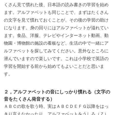
くさん見て慣れた後、日本語の読み書きの学習を始め
ます。アルファベットも同じことで、まずはたくさん
の文字を見て慣れておくことが、その後の学習の助け
になります。身の回りにはアルファベットが溢れてい
ます。食品、洋服、テレビやインターネット動画、動
物園・博物館の施設の看板など、生活の中で一緒にア
ルファベットを探してみてください。意外なところに
潜んでいますので楽しいです。これは小学校で英語の
学習を開始する前から始めてもよいことだと思いま
す。
２，アルファベットの音にしっかり慣れる（文字の
音をたくさん発音する）
ＡＢＣの歌を歌う時、実はＡＢＣＤＥＦＧ以降をはっ
きり言えなかったり、アルファベットをうしろ（Ｚ）