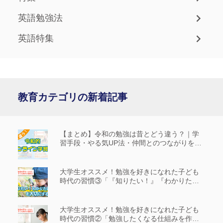
英語勉強法
英語特集
教育カテゴリの新着記事
【まとめ】令和の勉強は昔とどう違う？｜学
習手段・やる気UP法・仲間とのつながりを解
説
大学生オススメ！勉強を好きになれた子ども
時代の習慣③「『知りたい！』『わかりた
い！』を大切にする」
大学生オススメ！勉強を好きになれた子ども
時代の習慣②「勉強したくなる仕組みを作