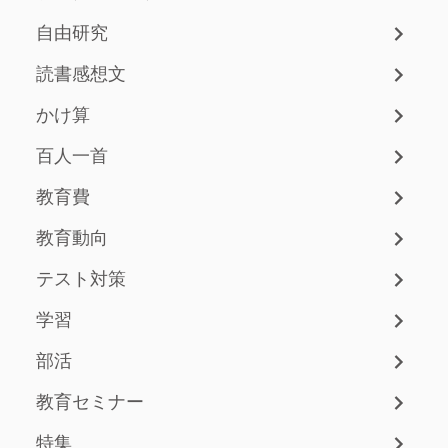
自由研究
読書感想文
かけ算
百人一首
教育費
教育動向
テスト対策
学習
部活
教育セミナー
特集