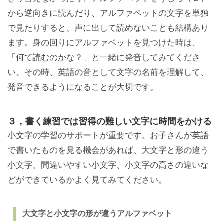
から逆向きに読んだり、アルファベットの文字を単独
で見たりすると、声に出して読めないことも結構あり
ます。身の回りにアルファベットを見つけた時は、
「何て読むのかな？」と一緒に発音してみてくださ
い。その時、英語の音として文字の名前を理解して、
発音できるようになることが大切です。
３，書く練習では習得の難しい文字に時間をかける
小文字の学習のサポートが重要です。お子さんが英語
で書いたものを見る機会があれば、大文字と形の違う
小文字、間違いやすい小文字、小文字の高さの違いな
どができているかよく見てみてください。
大文字と小文字の形が違うアルファベット