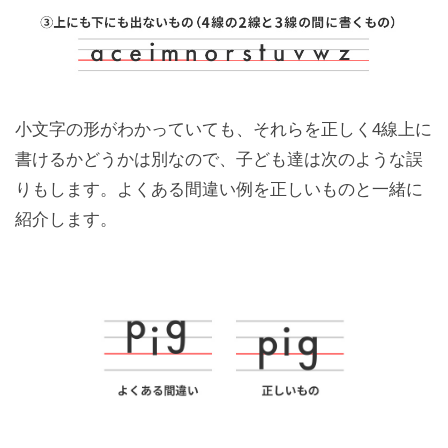
小文字の形がわかっていても、それらを正しく4線上に
書けるかどうかは別なので、子ども達は次のような誤
りもします。よくある間違い例を正しいものと一緒に
紹介します。