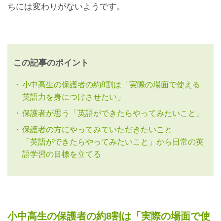
ちには変わりがないようです。
この記事のポイント
小中高生の保護者の約8割は「実際の場面で使える
英語力を身につけさせたい」
保護者が思う「英語ができたらやってみたいこと」
保護者の方にやってみていただきたいこと
「英語ができたらやってみたいこと」から日常の英
語学習の目標を立てる
小中高生の保護者の約8割は「実際の場面で使