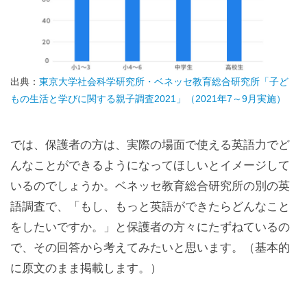
出典：
東京大学社会科学研究所・ベネッセ教育総合研究所「子ど
もの生活と学びに関する親子調査2021」（2021年7～9月実施）
では、保護者の方は、実際の場面で使える英語力でど
んなことができるようになってほしいとイメージして
いるのでしょうか。ベネッセ教育総合研究所の別の英
語調査で、「もし、もっと英語ができたらどんなこと
をしたいですか。」と保護者の方々にたずねているの
で、その回答から考えてみたいと思います。（基本的
に原文のまま掲載します。）