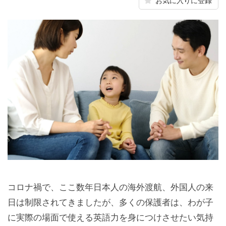
お気に入りに登録
コロナ禍で、ここ数年日本人の海外渡航、外国人の来
日は制限されてきましたが、多くの保護者は、わが子
に実際の場面で使える英語力を身につけさせたい気持