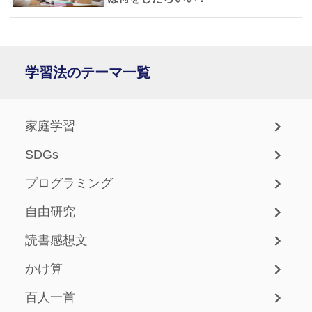
学習法のテーマ一覧
家庭学習
SDGs
プログラミング
自由研究
読書感想文
かけ算
百人一首