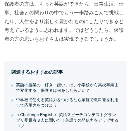
保護者の方は、もっと英語ができたら、日常生活、仕
事、社会との関わりの中でもう一歩踏みこんで挑戦し
たり、人生をより楽しく豊かなものにしたりできると
考えているように思われます。ではどうしたら、保護
者の方の思いをお子さまは実現できるでしょうか。
関連するおすすめの記事
英語の授業の「好き・嫌い」は、小学校から高校卒業ま
で変化する 保護者は何をしたらいい？
中学校で使える英語力をつけるなら家庭で教科書を利用
して応用力をつけよう！
＜Challenge English＞ 英語スピーチコンテストグラン
プリ受賞者３人に聞いた！英語での発信力をアップする
コツ