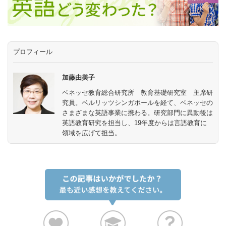
プロフィール
加藤由美子
ベネッセ教育総合研究所 教育基礎研究室 主席研
究員。ベルリッツシンガポールを経て、ベネッセの
さまざまな英語事業に携わる。研究部門に異動後は
英語教育研究を担当し、19年度からは言語教育に
領域を広げて担当。