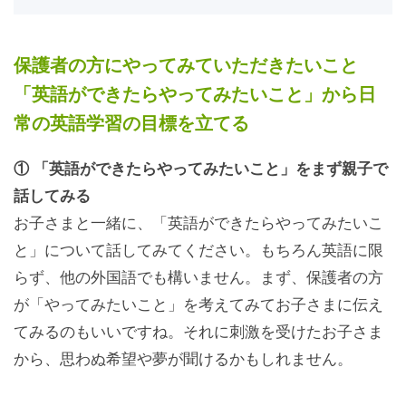
保護者の方にやってみていただきたいこと
「英語ができたらやってみたいこと」から日
常の英語学習の目標を立てる
① 「英語ができたらやってみたいこと」をまず親子で
話してみる
お子さまと一緒に、「英語ができたらやってみたいこ
と」について話してみてください。もちろん英語に限
らず、他の外国語でも構いません。まず、保護者の方
が「やってみたいこと」を考えてみてお子さまに伝え
てみるのもいいですね。それに刺激を受けたお子さま
から、思わぬ希望や夢が聞けるかもしれません。