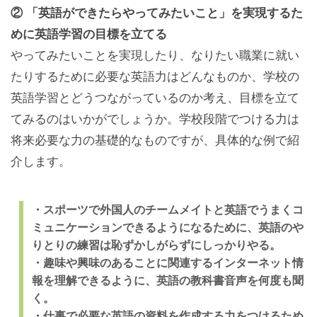
② 「英語ができたらやってみたいこと」を実現するた
めに英語学習の目標を立てる
やってみたいことを実現したり、なりたい職業に就い
たりするために必要な英語力はどんなものか、学校の
英語学習とどうつながっているのか考え、目標を立て
てみるのはいかがでしょうか。学校段階でつける力は
将来必要な力の基礎的なものですが、具体的な例で紹
介します。
・スポーツで外国人のチームメイトと英語でうまくコ
ミュニケーションできるようになるために、英語のや
りとりの練習は恥ずかしがらずにしっかりやる。
・趣味や興味のあることに関連するインターネット情
報を理解できるように、英語の教科書音声を何度も聞
く。
・仕事で必要な英語の資料を作成する力をつけるため