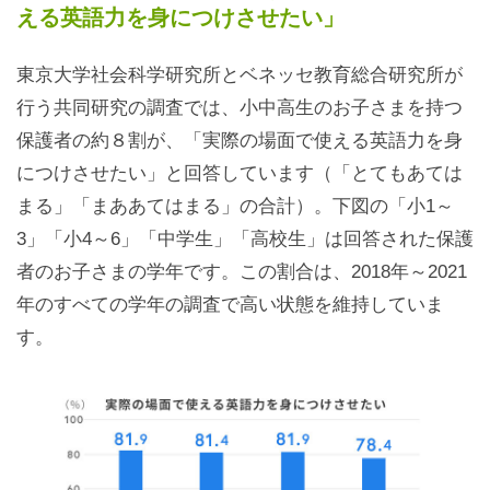
える英語力を身につけさせたい」
東京大学社会科学研究所とベネッセ教育総合研究所が
行う共同研究の調査では、小中高生のお子さまを持つ
保護者の約８割が、「実際の場面で使える英語力を身
につけさせたい」と回答しています（「とてもあては
まる」「まああてはまる」の合計）。下図の「小1～
3」「小4～6」「中学生」「高校生」は回答された保護
者のお子さまの学年です。この割合は、2018年～2021
年のすべての学年の調査で高い状態を維持していま
す。