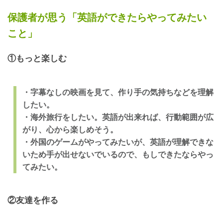
保護者が思う「英語ができたらやってみたい
こと」
①もっと楽しむ
・字幕なしの映画を見て、作り手の気持ちなどを理解
したい。
・海外旅行をしたい。英語が出来れば、行動範囲が広
がり、心から楽しめそう。
・外国のゲームがやってみたいが、英語が理解できな
いため手が出せないでいるので、もしできたならやっ
てみたい。
②友達を作る