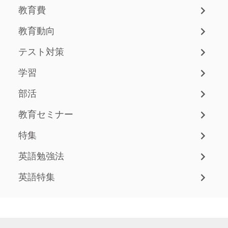
教育費
教育動向
テスト対策
学習
部活
教育セミナー
特集
英語勉強法
英語特集