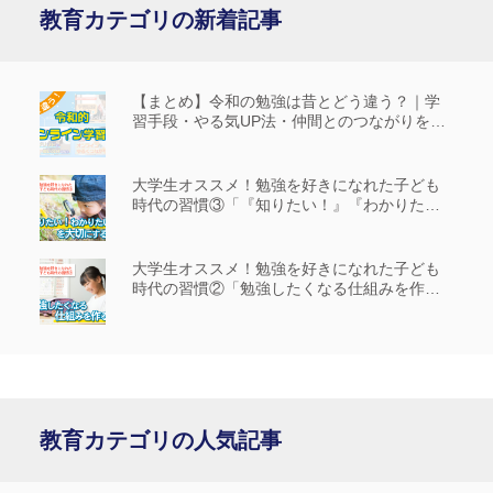
教育カテゴリの新着記事
【まとめ】令和の勉強は昔とどう違う？｜学
習手段・やる気UP法・仲間とのつながりを解
説
大学生オススメ！勉強を好きになれた子ども
時代の習慣③「『知りたい！』『わかりた
い！』を大切にする」
大学生オススメ！勉強を好きになれた子ども
時代の習慣②「勉強したくなる仕組みを作
る」
教育カテゴリの人気記事