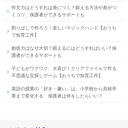
作文力はどうすれば身につく？鍛える方法や差がつ
くコツ、保護者ができるサポートも
割りばしで作ろう！楽しいマジックハンド【おうち
で知育工作】
創造力はなぜ大切？鍛えるにはどうすればいい？保
護者ができるサポートも
子どもがワクワク、大喜び！クリアファイルで作る
不思議な宝探しゲーム【おうちで知育工作】
英語の授業の「好き・嫌い」は、小学校から高校卒
業まで変化する 保護者は何をしたらいい？