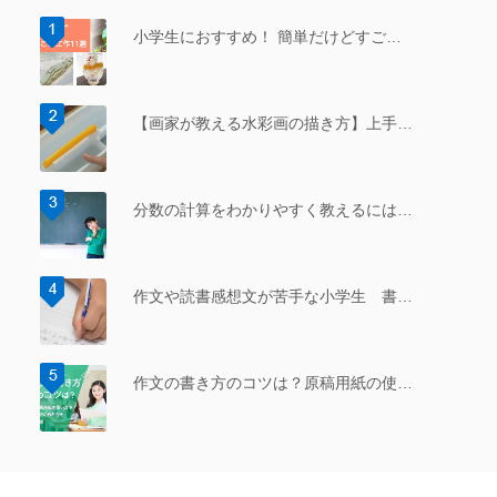
小学生におすすめ！ 簡単だけどすご…
【画家が教える水彩画の描き方】上手…
分数の計算をわかりやすく教えるには…
作文や読書感想文が苦手な小学生 書…
作文の書き方のコツは？原稿用紙の使…