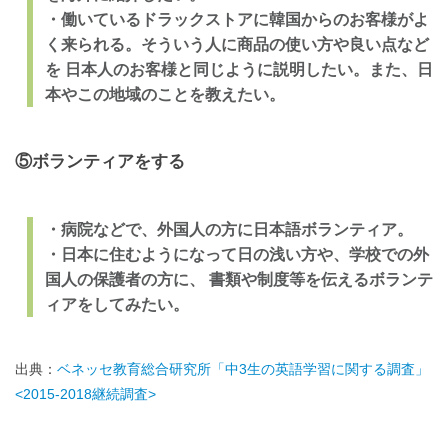
・働いているドラックストアに韓国からのお客様がよ
く来られる。そういう人に商品の使い方や良い点など
を 日本人のお客様と同じように説明したい。また、日
本やこの地域のことを教えたい。
⑤ボランティアをする
・病院などで、外国人の方に日本語ボランティア。
・日本に住むようになって日の浅い方や、学校での外
国人の保護者の方に、 書類や制度等を伝えるボランテ
ィアをしてみたい。
出典：
ベネッセ教育総合研究所「中3生の英語学習に関する調査」
<2015-2018継続調査>