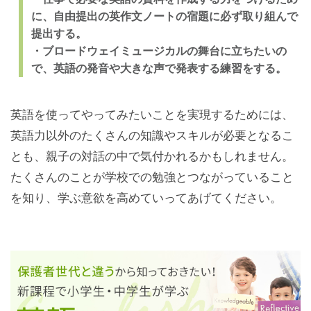
に、自由提出の英作文ノートの宿題に必ず取り組んで
提出する。
・ブロードウェイミュージカルの舞台に立ちたいの
で、英語の発音や大きな声で発表する練習をする。
英語を使ってやってみたいことを実現するためには、
英語力以外のたくさんの知識やスキルが必要となるこ
とも、親子の対話の中で気付かれるかもしれません。
たくさんのことが学校での勉強とつながっていること
を知り、学ぶ意欲を高めていってあげてください。