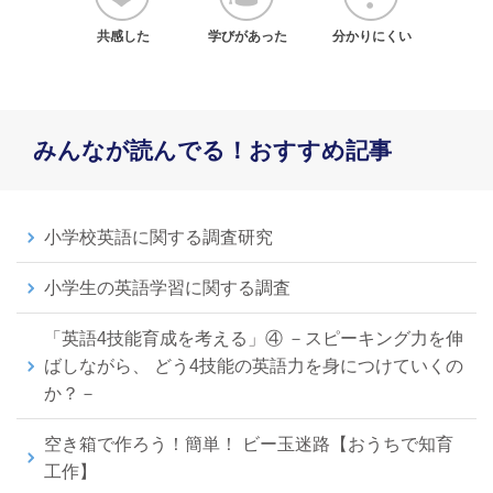
共感した
学びがあった
分かりにくい
みんなが読んでる！おすすめ記事
小学校英語に関する調査研究
小学生の英語学習に関する調査
「英語4技能育成を考える」④ －スピーキング力を伸
ばしながら、 どう4技能の英語力を身につけていくの
か？－
空き箱で作ろう！簡単！ ビー玉迷路【おうちで知育
工作】