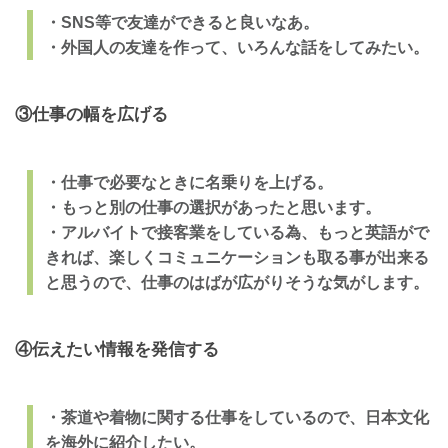
・SNS等で友達ができると良いなあ。
・外国人の友達を作って、いろんな話をしてみたい。
③仕事の幅を広げる
・仕事で必要なときに名乗りを上げる。
・もっと別の仕事の選択があったと思います。
・アルバイトで接客業をしている為、もっと英語がで
きれば、楽しくコミュニケーションも取る事が出来る
と思うので、仕事のはばが広がりそうな気がします。
④伝えたい情報を発信する
・茶道や着物に関する仕事をしているので、日本文化
を海外に紹介したい。