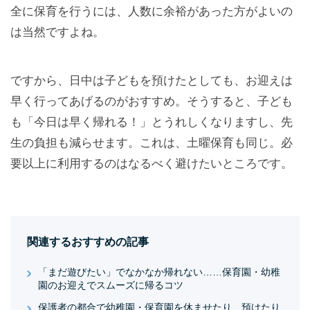
全に保育を行うには、人数に余裕があった方がよいの
は当然ですよね。
ですから、日中は子どもを預けたとしても、お迎えは
早く行ってあげるのがおすすめ。そうすると、子ども
も「今日は早く帰れる！」とうれしくなりますし、先
生の負担も減らせます。これは、土曜保育も同じ。必
要以上に利用するのはなるべく避けたいところです。
関連するおすすめの記事
「まだ遊びたい」でなかなか帰れない……保育園・幼稚
園のお迎えでスムーズに帰るコツ
保護者の都合で幼稚園・保育園を休ませたり、預けたり