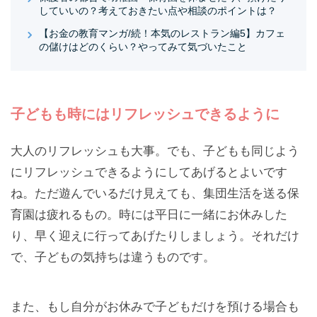
していいの？考えておきたい点や相談のポイントは？
【お金の教育マンガ/続！本気のレストラン編5】カフェ
の儲けはどのくらい？やってみて気づいたこと
子どもも時にはリフレッシュできるように
大人のリフレッシュも大事。でも、子どもも同じよう
にリフレッシュできるようにしてあげるとよいです
ね。ただ遊んでいるだけ見えても、集団生活を送る保
育園は疲れるもの。時には平日に一緒にお休みした
り、早く迎えに行ってあげたりしましょう。それだけ
で、子どもの気持ちは違うものです。
また、もし自分がお休みで子どもだけを預ける場合も