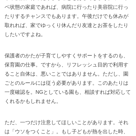
ペ状態の家庭であれば、病院に行ったり美容院に行っ
たりするチャンスでもあります。午後だけでも休みが
取れれば、家でゆっくり休んだり友達とお茶をしたり
したいですよね。
保護者のかたが子育てしやすくサポートをするのも、
保育園の仕事。ですから、リフレッシュ目的で利用す
ること自体は、悪いことではありません。ただし、園
ごとのルールには従う必要があります。このあたりは
一度確認を。NGとしている園も、相談すれば対応して
くれるかもしれません。
ただ、一つだけ注意してほしいことがあります。それ
は「ウソをつくこと」。もし子どもが熱を出した時、