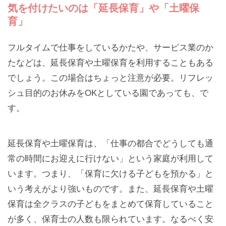
気を付けたいのは「延長保育」や「土曜保
育」
フルタイムで仕事をしているかたや、サービス業のか
たなどは、延長保育や土曜保育を利用することもある
でしょう。この場合はちょっと注意が必要。リフレッ
シュ目的のお休みをOKとしている園であっても、で
す。
延長保育や土曜保育は、「仕事の都合でどうしても通
常の時間にお迎えに行けない」という家庭が利用して
います。つまり、「保育に欠ける子どもを預かる」と
いう考えがより強いものです。また、延長保育や土曜
保育は全クラスの子どもをまとめて保育していること
が多く、保育士の人数も限られています。なるべく安