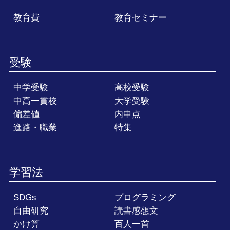
教育費
教育セミナー
受験
中学受験
高校受験
中高一貫校
大学受験
偏差値
内申点
進路・職業
特集
学習法
SDGs
プログラミング
自由研究
読書感想文
かけ算
百人一首