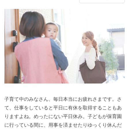
子育て中のみなさん、毎日本当にお疲れさまです。さ
て、仕事をしていると平日に有休を取得することもあ
りますよね。めったにない平日休み。子どもが保育園
に行っている間に、用事を済ませたりゆっくり休んだ