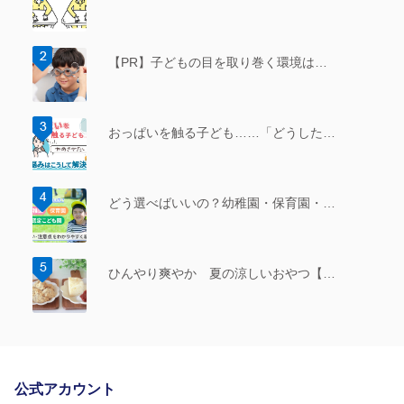
【PR】子どもの目を取り巻く環境は…
おっぱいを触る子ども……「どうした…
どう選べばいいの？幼稚園・保育園・…
ひんやり爽やか 夏の涼しいおやつ【…
公式アカウント