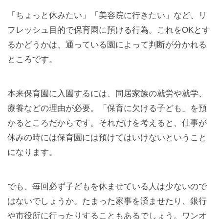
「ちょっと休みたい」「美容院に行きたい」など、リ
フレッシュ目的で保育園に預ける行為。これをOKとす
るかどうかは、通っている園によって判断が分かれる
ところです。
本来保育園に入園するには、同居家族の就労や就学、
療養などの理由が必要。「保育に欠ける子ども」を預
かるところだからです。それだけを考えると、仕事が
休みの時には保育園には預けてはいけないということ
になります。
でも、毎回必ず子どもを休ませている人は少ないので
はないでしょうか。たまった家事を済ませたり、銀行
や市役所に行ったりすることもあるでしょう。ワンオ