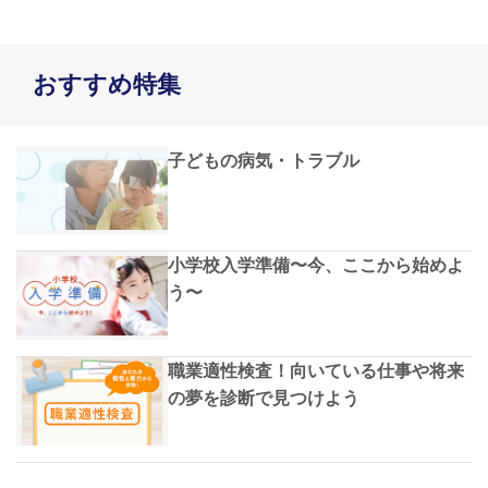
おすすめ特集
子どもの病気・トラブル
小学校入学準備〜今、ここから始めよ
う〜
職業適性検査！向いている仕事や将来
の夢を診断で見つけよう