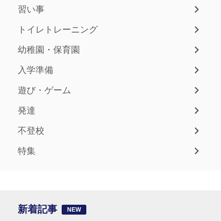
習い事
トイレトレーニング
幼稚園・保育園
入学準備
遊び・ゲーム
発達
不登校
特集
新着記事