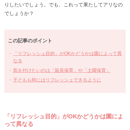
りしたいでしょう。でも、これって果たしてアリなの
でしょうか？
この記事のポイント
「リフレッシュ目的」がOKかどうかは園によって異
なる
気を付けたいのは「延長保育」や「土曜保育」
子どもも時にはリフレッシュできるように
「リフレッシュ目的」がOKかどうかは園によ
って異なる