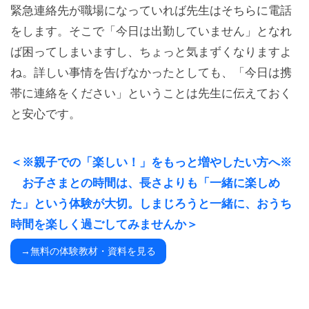
緊急連絡先が職場になっていれば先生はそちらに電話
をします。そこで「今日は出勤していません」となれ
ば困ってしまいますし、ちょっと気まずくなりますよ
ね。詳しい事情を告げなかったとしても、「今日は携
帯に連絡をください」ということは先生に伝えておく
と安心です。
＜※親子での「楽しい！」をもっと増やしたい方へ※
お子さまとの時間は、長さよりも「一緒に楽しめ
た」という体験が大切。しまじろうと一緒に、おうち
時間を楽しく過ごしてみませんか＞
→無料の体験教材・資料を見る