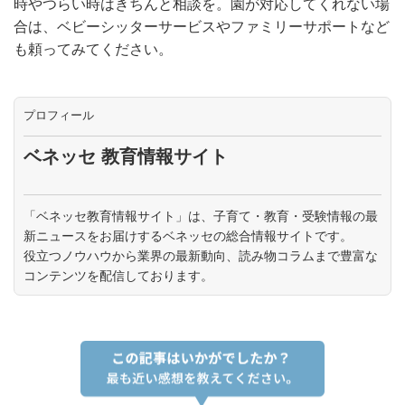
時やつらい時はきちんと相談を。園が対応してくれない場
合は、ベビーシッターサービスやファミリーサポートなど
も頼ってみてください。
プロフィール
ベネッセ 教育情報サイト
「ベネッセ教育情報サイト」は、子育て・教育・受験情報の最
新ニュースをお届けするベネッセの総合情報サイトです。
役立つノウハウから業界の最新動向、読み物コラムまで豊富な
コンテンツを配信しております。