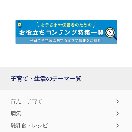
子育て・生活のテーマ一覧
育児・子育て
病気
離乳食・レシピ