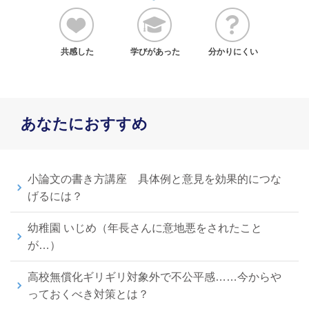
共感した
学びがあった
分かりにくい
あなたにおすすめ
小論文の書き方講座 具体例と意見を効果的につな
げるには？
幼稚園 いじめ（年長さんに意地悪をされたこと
が…）
高校無償化ギリギリ対象外で不公平感……今からや
っておくべき対策とは？