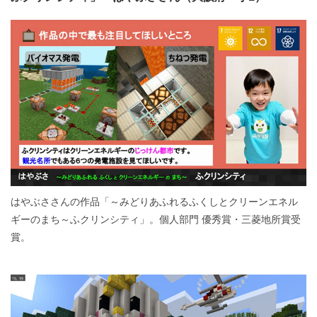
はやぶささんの作品「～みどりあふれるふくしとクリーンエネル
ギーのまち～ふクリンシティ」。個人部門 優秀賞・三菱地所賞受
賞。