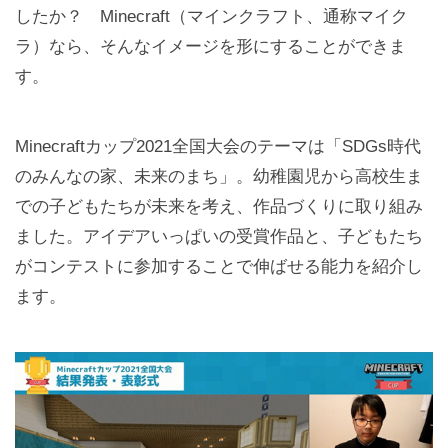
したか？ Minecraft（マインクラフト、通称マイク
ラ）なら、そんなイメージを形にすることができま
す。
Minecraftカップ2021全国大会のテーマは「SDGs時代
のみんなの家、未来のまち」。幼稚園児から高校生ま
での子どもたちが未来を考え、作品づくりに取り組み
ました。アイデアいっぱいの受賞作品と、子どもたち
がコンテストに参加することで伸ばせる能力を紹介し
ます。