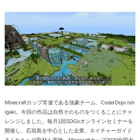
Minecraftカップ常連である強豪チーム、CoderDojo Ish
igaki。今回の作品は自然そのものをつくることにチャ
レンジしました。毎月1回SDGsオンラインセミナーを
開催し、石垣島を中心とした企業、ネイチャーガイド