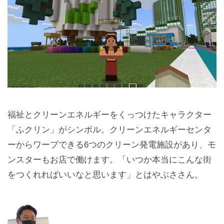
福祉とクリーンエネルギーをくっつけたキャラクター
「ふクリン」がシンボル。クリーンエネルギーセンタ
ーからワープできる6つのクリーン発電施設があり、モ
ンスターもお店で働けます。「いつか本当にこんな街
をつくれればいいなと思います」とはやぶささん。