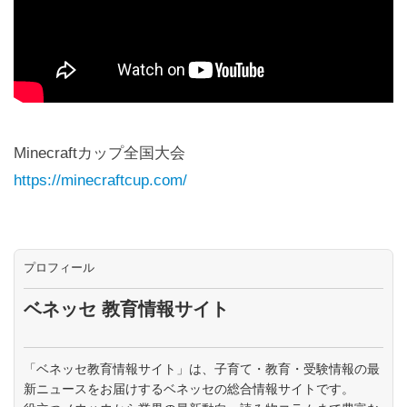
Minecraftカップ全国大会
https://minecraftcup.com/
プロフィール
ベネッセ 教育情報サイト
「ベネッセ教育情報サイト」は、子育て・教育・受験情報の最
新ニュースをお届けするベネッセの総合情報サイトです。