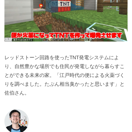
レッドストーン回路を使ったTNT発電システムによ
り、自然豊かな場所でも住民が発電しながら暮らすこ
とができる未来の家。「江戸時代の便による火薬づく
りを調べました。たぶん相当臭かったと思います」と
佐伯さん。