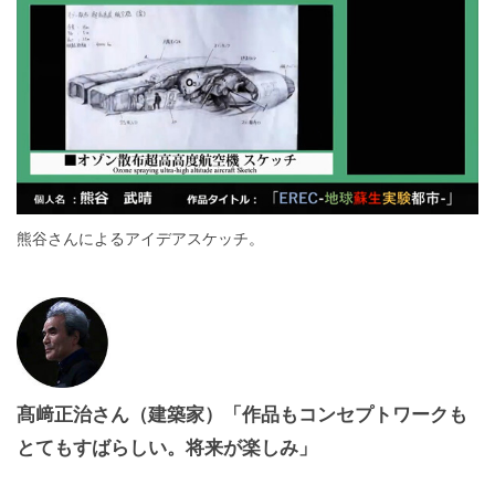
熊谷さんによるアイデアスケッチ。
髙﨑正治さん（建築家）「作品もコンセプトワークも
とてもすばらしい。将来が楽しみ」