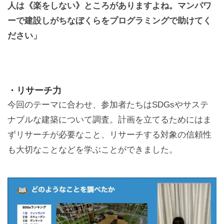
人は《楽をしない》ところがありますよね。マンパワ
ーで建設しがちなぼくらをプログラミングで助けてく
ださい」
・リサーチ力
今回のテーマに合わせ、参加者たちはSDGsやサステ
ナブルな建築について調査。計画を立てるためにはま
ずリサーチが必要なこと、リサーチする対象の信頼性
も大切なことなどを学ぶことができました。