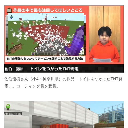
佐伯優樹さん（小4・神奈川県）の作品「トイレをつかったTNT発
電」。コーディング賞を受賞。