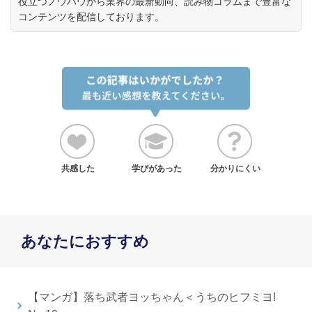
役立つノウハウから業界の最新動向、読み物コラムまで豊富な
コンテンツを配信しております。
共感した
学びがあった
分かりにくい
あなたにおすすめ
【マンガ】落ち武者ヨッちゃん＜うちのヒフミヨ!