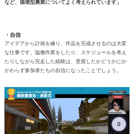
など、循環型農業についてよく考えられています」
・自信
アイデアから計画を練り、作品を完成させるのは大変
な仕事です。協働作業をしたり、スケジュールを考え
たりしながら完走した経験は、受賞したかどうかにか
かわらず参加者たちの自信になったことでしょう。