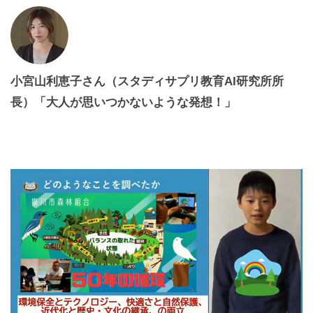
小宮山利恵子さん（スタディサプリ教育AI研究所所
長）「大人が思いつかないような発想！」