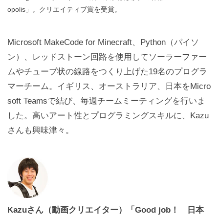
opolis」。クリエイティブ賞を受賞。
Microsoft MakeCode for Minecraft、Python（パイソ
ン）、レッドストーン回路を使用してソーラーファー
ムやチューブ状の線路をつくり上げた19名のプログラ
マーチーム。イギリス、オーストラリア、日本をMicro
soft Teamsで結び、毎週チームミーティングを行いま
した。高いアート性とプログラミングスキルに、Kazu
さんも興味津々。
Kazuさん（動画クリエイター）「Good job！ 日本