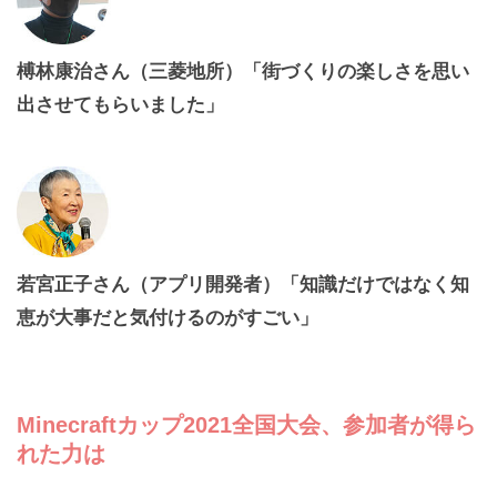
榑林康治さん（三菱地所）「街づくりの楽しさを思い
出させてもらいました」
若宮正子さん（アプリ開発者）「知識だけではなく知
恵が大事だと気付けるのがすごい」
Minecraftカップ2021全国大会、参加者が得ら
れた力は