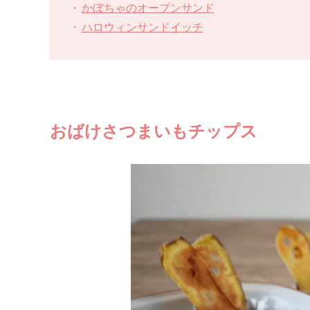
かぼちゃのオープンサンド
ハロウィンサンドイッチ
おばけさつまいもチップス