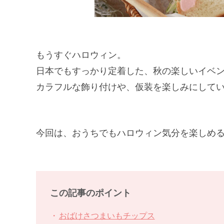
もうすぐハロウィン。
日本でもすっかり定着した、秋の楽しいイベ
カラフルな飾り付けや、仮装を楽しみにして
今回は、おうちでもハロウィン気分を楽しめる
この記事のポイント
おばけさつまいもチップス