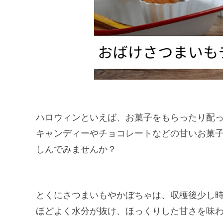
ハロウィンといえば、お菓子をもらったり配
キャンディーやチョコレートなどの甘いお菓
しんでみませんか？
とくにさつまいもやかぼちゃは、収穫後少し時
ほどよく水分が抜け、ほっくりした甘さを味