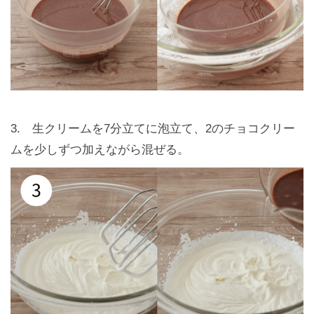
3. 生クリームを7分立てに泡立て、2のチョコクリー
ムを少しずつ加えながら混ぜる。