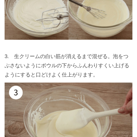
3. 生クリームの白い筋が消えるまで混ぜる。泡をつ
ぶさないようにボウルの下からふんわりすくい上げる
ようにすると口どけよく仕上がります。