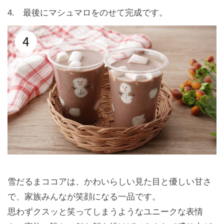
4. 最後にマシュマロをのせて完成です。
雪だるまココアは、かわいらしい見た目と優しい甘さ
で、家族みんなが笑顔になる一品です。
思わずクスッと笑ってしまうようなユニークな表情