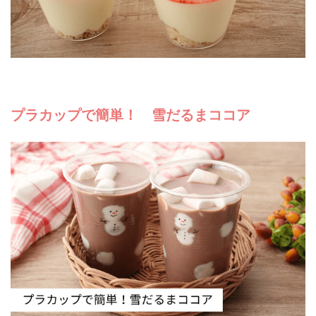
プラカップで簡単！ 雪だるまココア