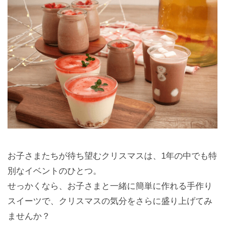
お子さまたちが待ち望むクリスマスは、1年の中でも特
別なイベントのひとつ。
せっかくなら、お子さまと一緒に簡単に作れる手作り
スイーツで、クリスマスの気分をさらに盛り上げてみ
ませんか？