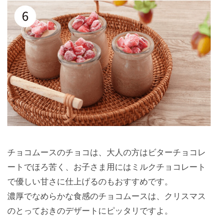
チョコムースのチョコは、大人の方はビターチョコレ
ートでほろ苦く、お子さま用にはミルクチョコレート
で優しい甘さに仕上げるのもおすすめです。
濃厚でなめらかな食感のチョコムースは、クリスマス
のとっておきのデザートにピッタリですよ。