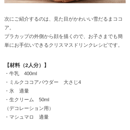
次にご紹介するのは、見た目がかわいい雪だるまココ
ア。
プラカップの外側から顔を描くので、お子さまでも簡
単にお手伝いできるクリスマスドリンクレシピです。
【材料（2人分）】
・牛乳 400ml
・ミルクココアパウダー 大さじ4
・氷 適量
・生クリーム 50ml
（デコレーション用）
・マシュマロ 適量