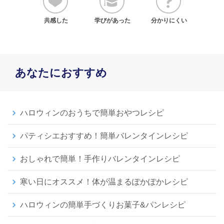
共感した
学びがあった
分かりにくい
あなたにおすすめ
ハロウィンのおうちで簡単おやつレシピ
パティシエおすすめ！簡単バレンタインレシピ
おしゃれで簡単！手作りバレンタインレシピ
寒い日にオススメ！体が温まるぽかぽかレシピ
ハロウィンの簡単手づくりお菓子&パンレシピ