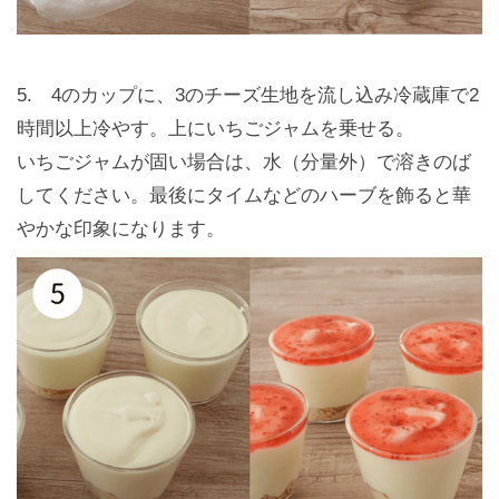
5. 4のカップに、3のチーズ生地を流し込み冷蔵庫で2
時間以上冷やす。上にいちごジャムを乗せる。
いちごジャムが固い場合は、水（分量外）で溶きのば
してください。最後にタイムなどのハーブを飾ると華
やかな印象になります。