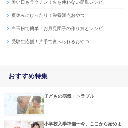
暑い日もラクチン！火を使わない簡単レシピ
夏休みにぴったり！栄養満点おやつ
白玉粉で簡単！お月見団子の作り方とレシピ
受験生応援！片手で食べられるおやつ
おすすめ特集
子どもの病気・トラブル
小学校入学準備〜今、ここから始めよ