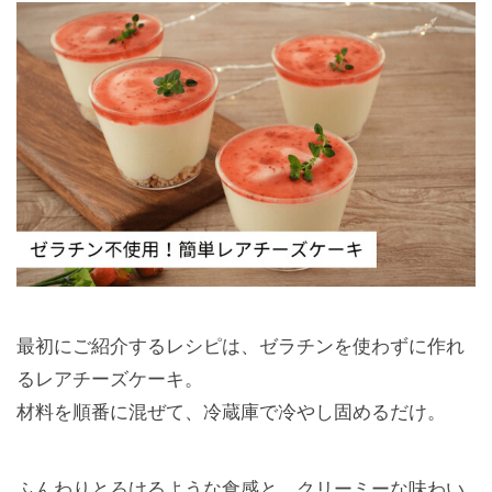
最初にご紹介するレシピは、ゼラチンを使わずに作れ
るレアチーズケーキ。
材料を順番に混ぜて、冷蔵庫で冷やし固めるだけ。
ふんわりとろけるような食感と、クリーミーな味わい