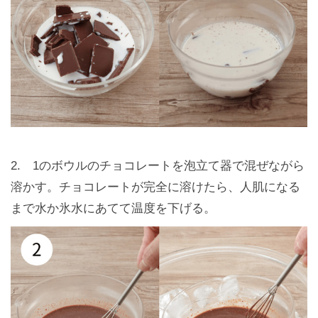
2. 1のボウルのチョコレートを泡立て器で混ぜながら
溶かす。チョコレートが完全に溶けたら、人肌になる
まで水か氷水にあてて温度を下げる。