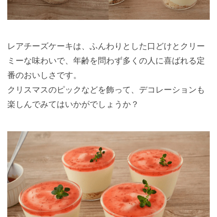
レアチーズケーキは、ふんわりとした口どけとクリー
ミーな味わいで、年齢を問わず多くの人に喜ばれる定
番のおいしさです。
クリスマスのピックなどを飾って、デコレーションも
楽しんでみてはいかがでしょうか？