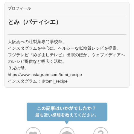
プロフィール
とみ（パティシエ）
大阪あべの辻製菓専門学校卒。
インスタグラムを中心に、ヘルシーな低糖質レシピを提案。
フジテレビ『めざましテレビ』出演のほか、ウェブメディアへ
のレシピ提供など幅広く活動。
３児の母。
https://www.instagram.com/tomi_recipe
インスタグラム：＠tomi_recipe