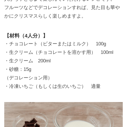
フルーツなどでデコレーションすれば、見た目も華や
かにクリスマスらしく楽しめますよ。
【材料（4人分）】
・チョコレート（ビターまたはミルク） 100g
・生クリーム（チョコレートを溶かす用） 100ml
・生クリーム 200ml
・砂糖：15g
（デコレーション用）
・冷凍いちご（もしくは生のいちご） 適量