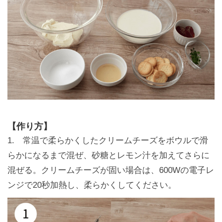
【作り方】
1. 常温で柔らかくしたクリームチーズをボウルで滑
らかになるまで混ぜ、砂糖とレモン汁を加えてさらに
混ぜる。クリームチーズが固い場合は、600Wの電子レ
ンジで20秒加熱し、柔らかくしてください。