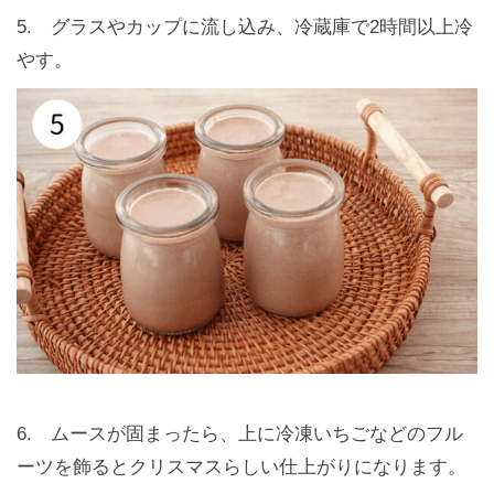
5. グラスやカップに流し込み、冷蔵庫で2時間以上冷
やす。
6. ムースが固まったら、上に冷凍いちごなどのフル
ーツを飾るとクリスマスらしい仕上がりになります。