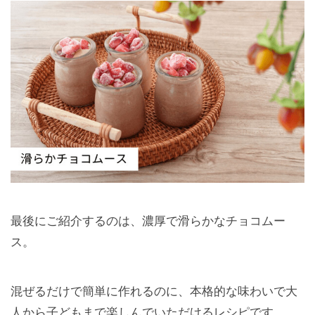
最後にご紹介するのは、濃厚で滑らかなチョコムー
ス。
混ぜるだけで簡単に作れるのに、本格的な味わいで大
人から子どもまで楽しんでいただけるレシピです。