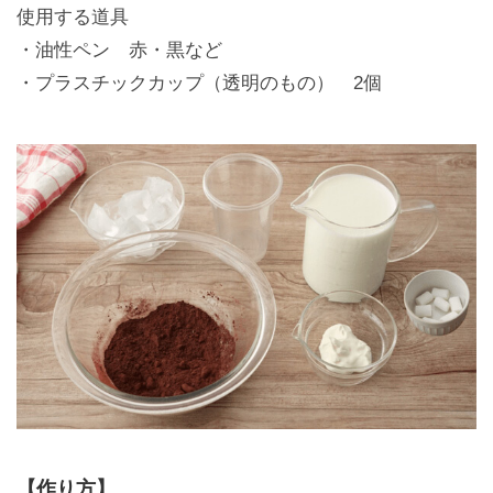
使用する道具
・油性ペン 赤・黒など
・プラスチックカップ（透明のもの） 2個
【作り方】