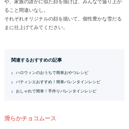
や、家族の誰かに似た顔を描けば、みんなで盛り上が
ること間違いなし。
それぞれオリジナルの顔を描いて、個性豊かな雪だる
まに仕上げてみてください。
関連するおすすめの記事
ハロウィンのおうちで簡単おやつレシピ
パティシエおすすめ！簡単バレンタインレシピ
おしゃれで簡単！手作りバレンタインレシピ
滑らかチョコムース