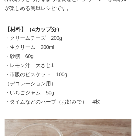
が楽しめる簡単レシピです。
【材料】（4カップ分）
・クリームチーズ 200g
・生クリーム 200ml
・砂糖 60g
・レモン汁 大さじ1
・市販のビスケット 100g
（デコレーション用）
・いちごジャム 50g
・タイムなどのハーブ（お好みで） 4枚