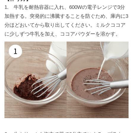
1. 牛乳を耐熱容器に入れ、600Wの電子レンジで3分
加熱する。突発的に沸騰することを防ぐため、庫内に3
分ほどおいてから取り出してください。ミルクココア
に少しずつ牛乳を加え、ココアパウダーを溶かす。