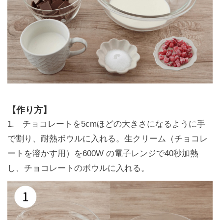
【作り方】
1. チョコレートを5cmほどの大きさになるように手
で割り、耐熱ボウルに入れる。生クリーム（チョコレ
ートを溶かす用）を600W の電子レンジで40秒加熱
し、チョコレートのボウルに入れる。