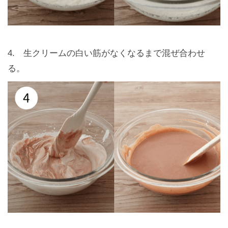
4. 生クリームの白い筋がなくなるまで混ぜ合わせ
る。