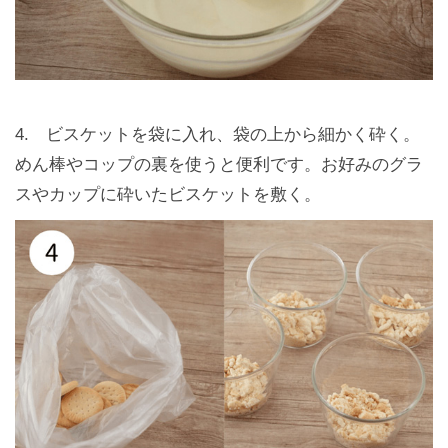
4. ビスケットを袋に入れ、袋の上から細かく砕く。
めん棒やコップの裏を使うと便利です。お好みのグラ
スやカップに砕いたビスケットを敷く。