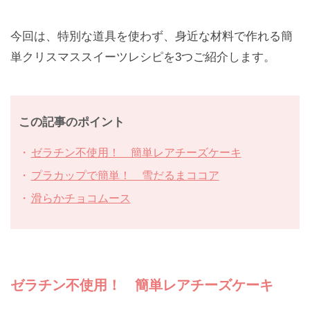
今回は、特別な道具を使わず、身近な材料で作れる簡
単クリスマススイーツレシピを3つご紹介します。
この記事のポイント
ゼラチン不使用！ 簡単レアチーズケーキ
プラカップで簡単！ 雪だるまココア
滑らかチョコムース
ゼラチン不使用！ 簡単レアチーズケーキ