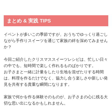
まとめ & 実践 TIPS
イベントが多いこの季節ですが、おうちでゆっくり過ごし
ながら手作りスイーツを通じて家族の絆を深めてみません
か？
今回ご紹介したクリスマススイーツレシピは、忙しい日々
の中でも、短時間で楽しく作れるものばかりです。
お子さまと一緒に計量をしたり生地を混ぜたりする時間
は、料理を作るだけでなく、協力し合う楽しさや新しい発
見を共有する貴重な瞬間になります。
家族で何かを作る体験そのものが、お子さまの心に残る大
切な思い出になるかもしれません。