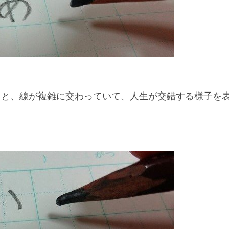
うと、線が複雑に交わっていて、人生が交錯する様子を