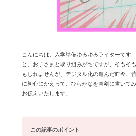
こんにちは、入学準備ゆるゆるライターです
と、お子さまと取り組みがちですが、そもそ
もしれませんが、デジタル化の進んだ昨今、
に初心にかえって、ひらがなを真剣に書いて
お伝えいたします。
この記事のポイント