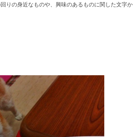
の回りの身近なものや、興味のあるものに関した文字か