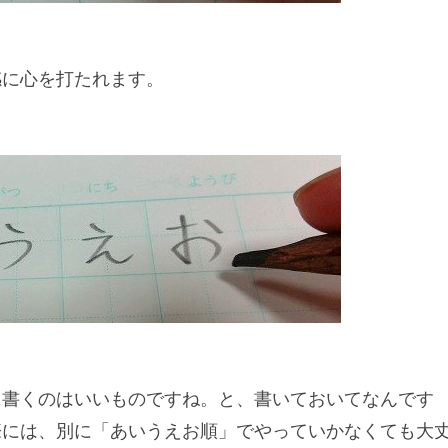
感に心を打たれます。
に書くのはいいものですね。と、書いておいてなんです
際には、別に「あいうえお順」でやっていかなくても大