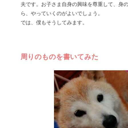
夫です。お子さま自身の興味を尊重して、身
ら、やっていくのがよいでしょう。
では、僕もそうしてみます。
周りのものを書いてみた