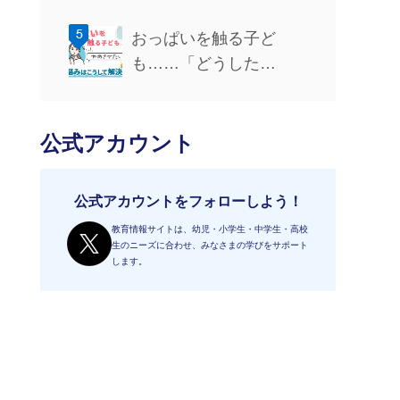
おっぱいを触る子ど
も……「どうした…
公式アカウント
公式アカウントをフォローしよう！
教育情報サイトは、幼児・小学生・中学生・高校
生のニーズに合わせ、みなさまの学びをサポート
します。