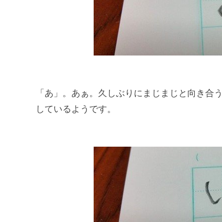
「あ」。あぁ。久しぶりにまじまじと向き合
しているようです。