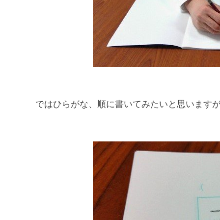
ではひらがな、順に書いてみたいと思います