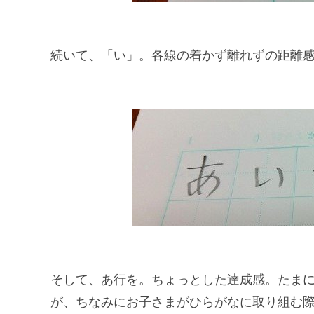
続いて、「い」。各線の着かず離れずの距離
そして、あ行を。ちょっとした達成感。たま
が、ちなみにお子さまがひらがなに取り組む