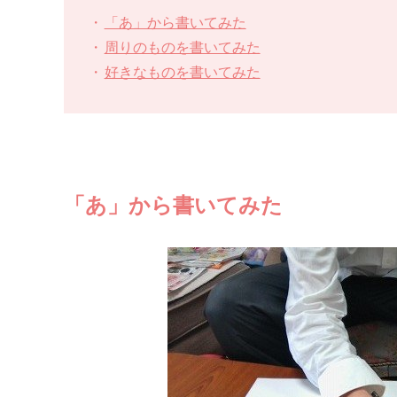
「あ」から書いてみた
周りのものを書いてみた
好きなものを書いてみた
「あ」から書いてみた