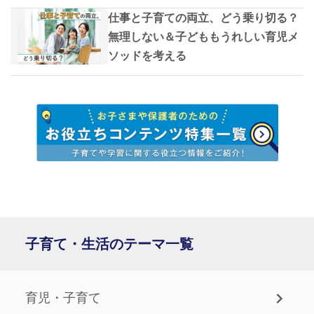
仕事と子育ての両立、どう乗り切る？
無理しない＆子どももうれしい育児メ
ソッドを考える
子育て・生活のテーマ一覧
育児・子育て