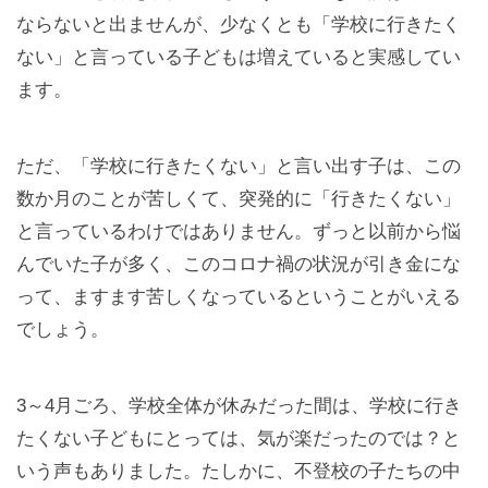
ならないと出ませんが、少なくとも「学校に行きたく
ない」と言っている子どもは増えていると実感してい
ます。
ただ、「学校に行きたくない」と言い出す子は、この
数か月のことが苦しくて、突発的に「行きたくない」
と言っているわけではありません。ずっと以前から悩
んでいた子が多く、このコロナ禍の状況が引き金にな
って、ますます苦しくなっているということがいえる
でしょう。
3～4月ごろ、学校全体が休みだった間は、学校に行き
たくない子どもにとっては、気が楽だったのでは？と
いう声もありました。たしかに、不登校の子たちの中