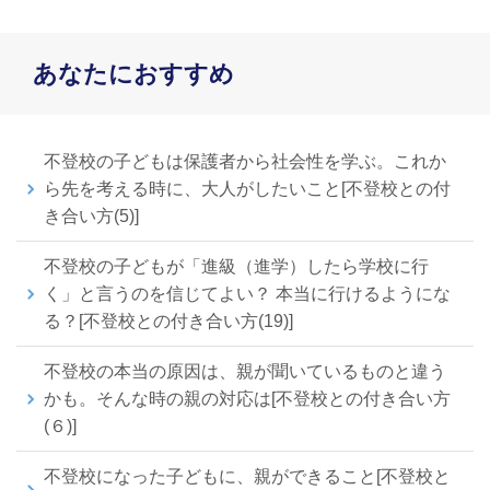
あなたにおすすめ
不登校の子どもは保護者から社会性を学ぶ。これか
ら先を考える時に、大人がしたいこと[不登校との付
き合い方(5)]
不登校の子どもが「進級（進学）したら学校に行
く」と言うのを信じてよい？ 本当に行けるようにな
る？[不登校との付き合い方(19)]
不登校の本当の原因は、親が聞いているものと違う
かも。そんな時の親の対応は[不登校との付き合い方
(６)]
不登校になった子どもに、親ができること[不登校と