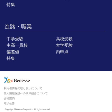
特集
進路・職業
中学受験
高校受験
中高一貫校
大学受験
偏差値
内申点
特集
利用者情報の取り扱いについて
個人情報保護への取り組みについて
会社案内
電子公告
Copyright ©Benesse Corporation. All rights reserved.