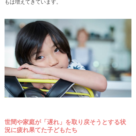
もは増えてきています。
世間や家庭が「遅れ」を取り戻そうとする状
況に疲れ果てた子どもたち