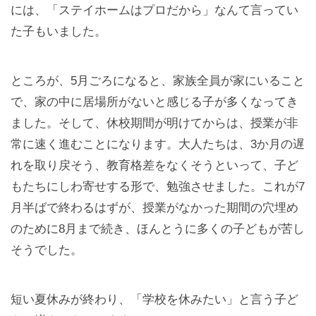
には、「ステイホームはプロだから」なんて言ってい
た子もいました。
ところが、5月ごろになると、家族全員が家にいること
で、家の中に居場所がないと感じる子が多くなってき
ました。そして、休校期間が明けてからは、授業が非
常に速く進むことになります。大人たちは、3か月の遅
れを取り戻そう、教育格差をなくそうといって、子ど
もたちにしわ寄せする形で、勉強させました。これが7
月半ばで終わるはずが、授業がなかった期間の穴埋め
のために8月まで続き、ほんとうに多くの子どもが苦し
そうでした。
短い夏休みが終わり、「学校を休みたい」と言う子ど