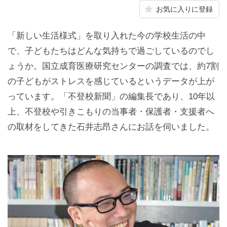
お気に入りに登録
「新しい生活様式」を取り入れた今の学校生活の中
で、子どもたちはどんな気持ちで過ごしているのでし
ょうか。国立成育医療研究センターの調査では、約7割
の子どもがストレスを感じているというデータが上が
っています。「不登校新聞」の編集長であり、10年以
上、不登校や引きこもりの当事者・保護者・支援者へ
の取材をしてきた石井志昂さんにお話を伺いました。