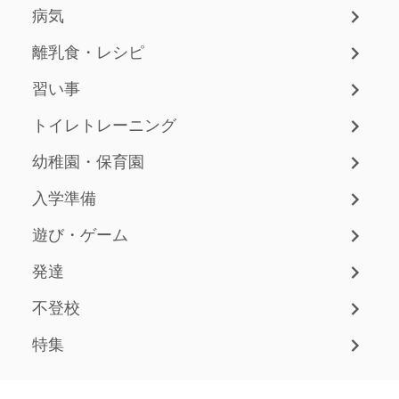
病気
離乳食・レシピ
習い事
トイレトレーニング
幼稚園・保育園
入学準備
遊び・ゲーム
発達
不登校
特集