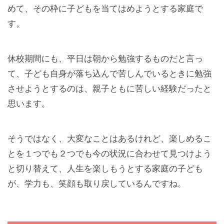
めて、その枠に子どもを当てはめようとする家庭で
す。
休校期間にも、平日は朝から勉強するものだと言っ
て、子ども自身が落ち込んで苦しんでいるときに勉強
させようとするのは、親子ともに苦しい経験だったと
思います。
そうではなく、大変なことはあるけれど、楽しめるこ
とを１つでも２つでも今の状況に合わせて見つけよう
と切り替えて、人生を楽しもうとする家庭の子ども
が、学力も、笑顔も取り戻しているんですね。