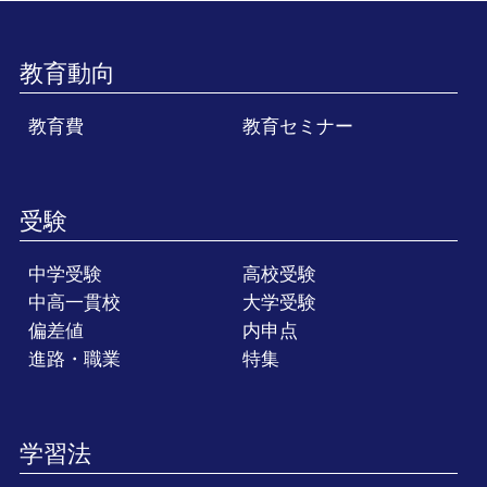
教育動向
教育費
教育セミナー
受験
中学受験
高校受験
中高一貫校
大学受験
偏差値
内申点
進路・職業
特集
学習法