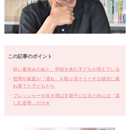
この記事のポイント
短い夏休みのあと、学校を休む子どもが増えている
世間や家庭が「遅れ」を取り戻そうとする状況に疲
れ果てた子どもたち
プレッシャーを吹き飛ばす親子になるためには「楽
しむ姿勢」がカギ