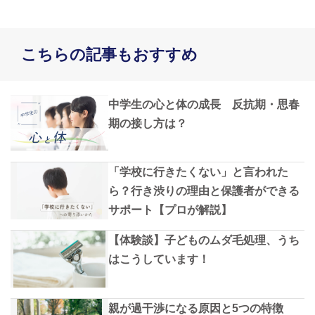
こちらの記事もおすすめ
中学生の心と体の成長 反抗期・思春
期の接し方は？
「学校に行きたくない」と言われた
ら？行き渋りの理由と保護者ができる
サポート【プロが解説】
【体験談】子どものムダ毛処理、うち
はこうしています！
親が過干渉になる原因と5つの特徴