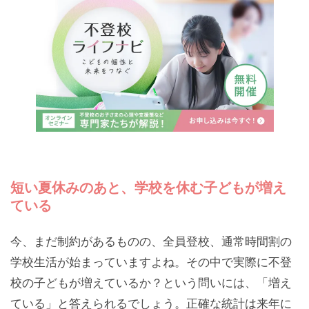
短い夏休みのあと、学校を休む子どもが増え
ている
今、まだ制約があるものの、全員登校、通常時間割の
学校生活が始まっていますよね。その中で実際に不登
校の子どもが増えているか？という問いには、「増え
ている」と答えられるでしょう。正確な統計は来年に