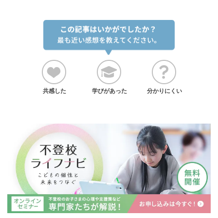
共感した
学びがあった
分かりにくい