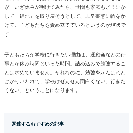
が、いざ休みが明けてみたら、世間も家庭もどうにか
して「遅れ」を取り戻そうとして、非常事態に輪をか
けて、子どもたちを責め立てているというのが現状で
す。
子どもたちが学校に行きたい理由は、運動会などの行
事とか休み時間といった時間。詰め込みで勉強するこ
とは求めていません。それなのに、勉強をがんばれと
ばかりいわれて、学校はぜんぜん面白くない、行きた
くない、ということになります。
関連するおすすめの記事