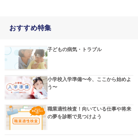
おすすめ特集
子どもの病気・トラブル
小学校入学準備〜今、ここから始めよ
う〜
職業適性検査！向いている仕事や将来
の夢を診断で見つけよう