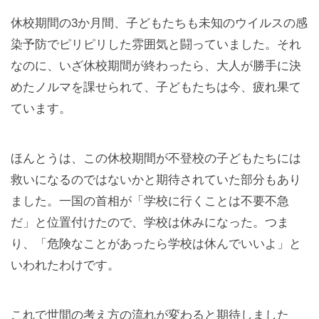
休校期間の3か月間、子どもたちも未知のウイルスの感
染予防でピリピリした雰囲気と闘っていました。それ
なのに、いざ休校期間が終わったら、大人が勝手に決
めたノルマを課せられて、子どもたちは今、疲れ果て
ています。
ほんとうは、この休校期間が不登校の子どもたちには
救いになるのではないかと期待されていた部分もあり
ました。一国の首相が「学校に行くことは不要不急
だ」と位置付けたので、学校は休みになった。つま
り、「危険なことがあったら学校は休んでいいよ」と
いわれたわけです。
これで世間の考え方の流れが変わると期待しました