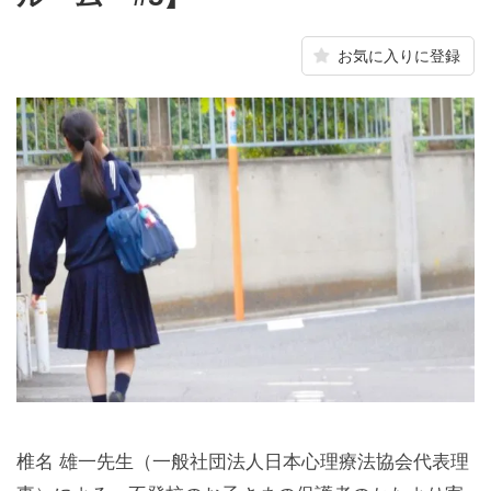
お気に入りに登録
椎名 雄一先生（一般社団法人日本心理療法協会代表理