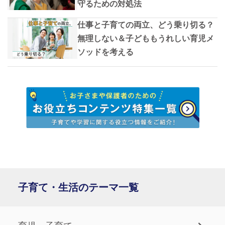
守るための対処法
仕事と子育ての両立、どう乗り切る？
無理しない＆子どももうれしい育児メ
ソッドを考える
子育て・生活のテーマ一覧