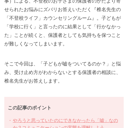
事）による、不登校のお子さまの保護者のかたより寄
せられたお悩みにズバリお答えいただく『椎名先生の
「不登校ライフ」カウンセリングルーム』。子どもが
「学校に行く」と言ったのに結果として「行かなかっ
た」ことが続くと、保護者としても気持ちを保つこと
が難しくなってしまいます。
そこで今回は、「子どもが嘘をついてるのか？」と悩
み、受け止め方がわからないとする保護者の相談に、
椎名先生がお答えします。
この記事のポイント
やろうと思っていたのにできなかったら「嘘」なの
か？コミュニケーションの実態を理解しよう