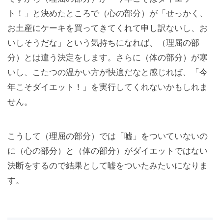
ト！」と決めたところで（心の部分）が「せっかく、
お土産にケーキを買ってきてくれて申し訳ないし、お
いしそうだな」という気持ちになれば、（理屈の部
分）とは違う決定をします。さらに（体の部分）が寒
いし、こたつの温かい方が快適だなと感じれば、「今
年こそダイエット！」を実行してくれないかもしれま
せん。
こうして（理屈の部分）では「嘘」をついていないの
に（心の部分）と（体の部分）がダイエットではない
決断をするので結果として嘘をついたみたいになりま
す。