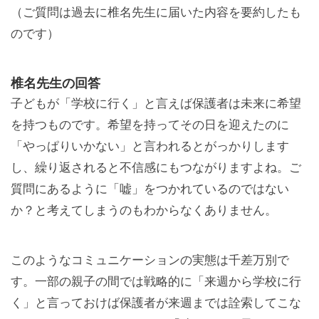
（ご質問は過去に椎名先生に届いた内容を要約したも
のです）
椎名先生の回答
子どもが「学校に行く」と言えば保護者は未来に希望
を持つものです。希望を持ってその日を迎えたのに
「やっぱりいかない」と言われるとがっかりします
し、繰り返されると不信感にもつながりますよね。ご
質問にあるように「嘘」をつかれているのではない
か？と考えてしまうのもわからなくありません。
このようなコミュニケーションの実態は千差万別で
す。一部の親子の間では戦略的に「来週から学校に行
く」と言っておけば保護者が来週までは詮索してこな