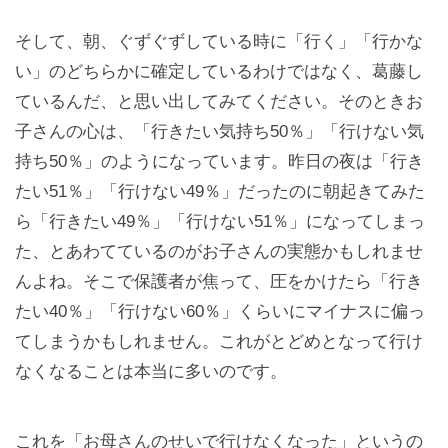
そして、朝、ぐずぐずしている時に「行く」「行かな
い」のどちらかに確定しているわけではなく、葛藤し
ているんだ、と思い出してみてください。そのときお
子さんの心は、「行きたい気持ち50％」「行けない気
持ち50％」のようになっています。昨日の夜は「行き
たい51％」「行けない49％」だったのに朝起きてみた
ら「行きたい49％」「行けない51％」になってしまっ
た、とあわてているのがお子さんの実態かもしれませ
んよね。そこで保護者が焦って、圧をかけたら「行き
たい40％」「行けない60％」くらいにマイナスに偏っ
てしまうかもしれません。これがとどめとなって行け
なくなることは本当に多いのです。
これを「お母さんのせいで行けなくなった」というの