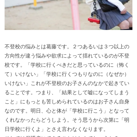
不登校の悩みとは葛藤です。２つあるいは３つ以上の
方向性が違う悩みや欲求によって揺れているのが不登
校です。「学校に行くべきだと思っているのに（怖く
て）いけない」「学校に行くつもりなのに（なぜか）
いけない」これが不登校のお子さんのなかで起きてい
ることです。つまり、「結果として嘘になってしまう
こと」にもっとも苦しめられているのはお子さん自身
なのです。明日、心と体が「学校に行こう」となって
くれなかったらどうしよう。そう思うから次第に「明
日学校に行くよ」とさえ言わなくなります。