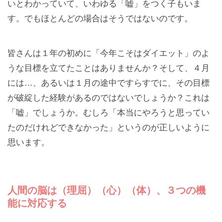
いとわかっていて、いわゆる「嘘」をつく子もいま
す。でもほとんどの場合はそうではないのです。
皆さんは１年の初めに「今年こそはダイエット」のよ
うな目標を立てたことはありませんか？そして、４月
には…、あるいは１月の途中ですらすでに、その目標
が破綻した経験があるのではないでしょうか？これは
「嘘」でしょうか。むしろ「本当にやろうと思ってい
たのだけれどできなかった」というのが正しいように
思います。
人間の脳は（理屈）（心）（体）、３つの機
能に対応する