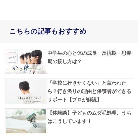
こちらの記事もおすすめ
中学生の心と体の成長 反抗期・思春
期の接し方は？
「学校に行きたくない」と言われた
ら？行き渋りの理由と保護者ができる
サポート【プロが解説】
【体験談】子どものムダ毛処理、うち
はこうしています！