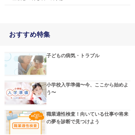
おすすめ特集
子どもの病気・トラブル
小学校入学準備〜今、ここから始めよ
う〜
職業適性検査！向いている仕事や将来
の夢を診断で見つけよう