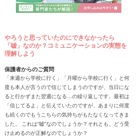
やろうと思っていたのにできなかったら
「嘘」なのか？コミュニケーションの実態を
理解しよう
保護者からのご質問
「来週から学校に行く」「月曜から学校に行く」と何
度も本人が言うので信じてしまうのですが、当日にな
ると行かずまた翌週になる…の繰り返しです。最初は
「信じてるよ」と伝えていたのですが、あまりに何度
も続くのでもうこちらの気持ちがもたなくなってきま
した。 これは“嘘”なのでしょうか？それとも、どう受
け止めるのが正解なのでしょうか？