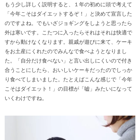
もう少し詳しく説明すると、１年の初めに頭で考えて
「今年こそはダイエットするぞ！」と決めて宣言した
のですよね。でもいざジョギングをしようと思ったら
外は寒いです。こたつに入ったらそれはそれは快適で
すから動けなくなります。親戚が遊びに来て、ケーキ
をお土産にくれたのでみんなで食べようとなりまし
た。「自分だけ食べない」と言い出しにくいので付き
合うことにしたら、おいしいケーキだったのでしっか
り食べてしまいました。たとえばこんな感じで「今年
こそはダイエット！」の目標が「嘘」みたいになって
いくわけですね。