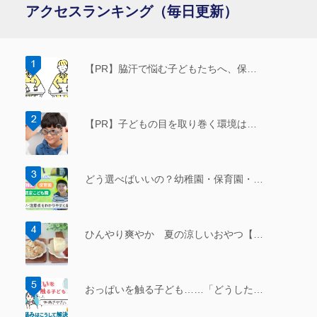
アクセスランキング（毎日更新）
【PR】脇汗で悩む子どもたちへ、保…
【PR】子どもの目を取り巻く環境は…
どう選べばいいの？幼稚園・保育園・…
ひんやり爽やか 夏の涼しいおやつ【…
おっぱいを触る子ども……「どうした…