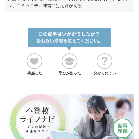
グ、コミュニティ運営には定評がある。
共感した
学びがあった
分かりにくい