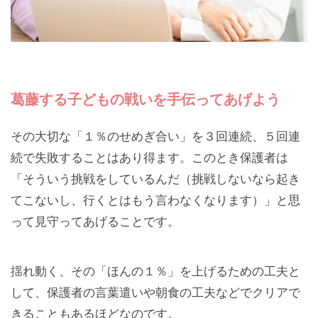
葛藤する子どもの戦いを手伝ってあげよう
その大切な「１％のせめぎ合い」を３回連続、５回連
続で失敗することはあり得ます。このとき保護者は
「そういう挑戦をしているんだ（挑戦しないなら起き
てこないし、行くとはもう言わなくなります）」と思
って見守ってあげることです。
揺れ動く、その「ほんの１％」を上げるための工夫と
して、保護者の言葉遣いや朝食の工夫などでクリアで
きることもあるほどなのです。