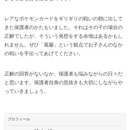
レアなポケモンカードをギリギリの戦いの朝に出して
きた保護者のかたもいました。それはその子の場合の
正解でしたが、そういう発想をする余地はあるかもし
れません。ぜひ「葛藤」という観点でお子さんのなか
の戦いを手伝ってあげてください。
正解の回答がないなか、保護者も悩みながらの日々だ
と思います。保護者自身の息抜きも大切にしながらや
っていきましょう。
プロフィール