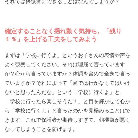
それでは保護者にできることはなんでしょうか？
確定することなく揺れ動く気持ち。「残り
１％」を上げる工夫をしてみよう
まずは「学校に行くよ」というお子さんの表情や声を
よく観察してください。それは理屈で言っています
か？心から言っていますか？体調を含めて全身で言っ
ていますか？それによって「頭では行かなくてはいけ
ないと思ったんだな」という「学校に行くよ」と、
「学校に行ったら楽しそうだ！」と目を輝かせて心か
ら「学校に行くよ」と言ったのかを見極めることはで
きます。これで保護者が期待しすぎて、朝機嫌が悪く
なってしまうことを防げます。