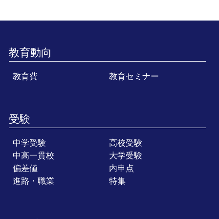
教育動向
教育費
教育セミナー
受験
中学受験
高校受験
中高一貫校
大学受験
偏差値
内申点
進路・職業
特集