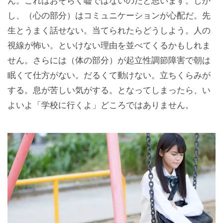
ん。これはおそらく嘘ではないのだと思います。しか
し、（心の部分）はコミュニケーションが心配だ。先
生とうまく話せない。当てられたらどうしよう。人の
視線が怖い。といけない理由を並べてくるかもしれま
せん。さらには（体の部分）が起立性調節障害で朝は
眠くて仕方がない。だるくて動けない。立ちくらみが
する。息が苦しい気がする。となってしまったら、い
よいよ「学校に行くよ」どころではありません。