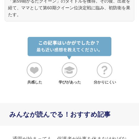
「第59期かるたクイーン」のタイトルを獲得。その後、出産を
経て、ママとして第60期クイーン位決定戦に臨み、初防衛を果
たす。
共感した
学びがあった
分かりにくい
みんなが読んでる！おすすめ記事
通園が始まっても、保護者が仕事を休まなければな