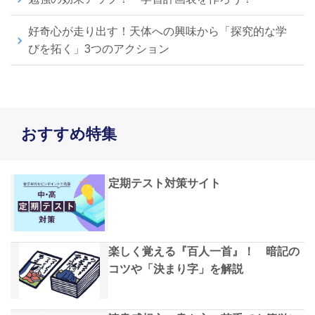
好奇心が走り出す！天体への興味から「探究的な学
びを拓く」3つのアクション
おすすめ特集
定期テスト対策サイト
楽しく覚える『百人一首』！ 暗記の
コツや「決まり字」を解説