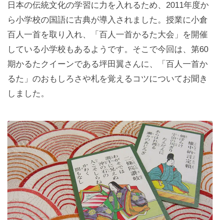
日本の伝統文化の学習に力を入れるため、2011年度か
ら小学校の国語に古典が導入されました。授業に小倉
百人一首を取り入れ、「百人一首かるた大会」を開催
している小学校もあるようです。そこで今回は、第60
期かるたクイーンである坪田翼さんに、「百人一首か
るた」のおもしろさや札を覚えるコツについてお聞き
しました。