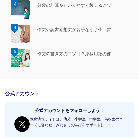
分数の計算をわかりやすく教えるには…
作文や読書感想文が苦手な小学生 書…
作文の書き方のコツは？原稿用紙の使…
公式アカウント
公式アカウントをフォローしよう！
教育情報サイトは、幼児・小学生・中学生・高校生のニ
ーズに合わせ、みなさまの学びをサポートします。