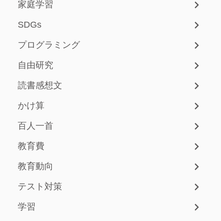
家庭学習
SDGs
プログラミング
自由研究
読書感想文
かけ算
百人一首
教育費
教育動向
テスト対策
学習