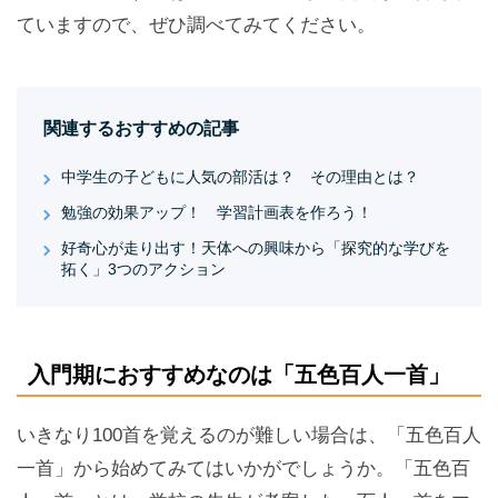
ていますので、ぜひ調べてみてください。
関連するおすすめの記事
中学生の子どもに人気の部活は？ その理由とは？
勉強の効果アップ！ 学習計画表を作ろう！
好奇心が走り出す！天体への興味から「探究的な学びを
拓く」3つのアクション
入門期におすすめなのは「五色百人一首」
いきなり100首を覚えるのが難しい場合は、「五色百人
一首」から始めてみてはいかがでしょうか。「五色百