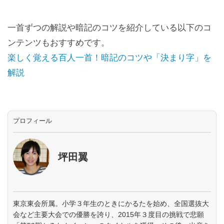
一首ずつの解説や暗記のコツを紹介している以下のコ
ンテンツもおすすめです。
楽しく覚える百人一首！暗記のコツや「決まり字」を
解説
プロフィール
坪田翼
東京東会所属。小学３年生のときにかるたを始め、全国選抜大
会など主要大会での優勝を誇り、2015年３度目の挑戦で悲願