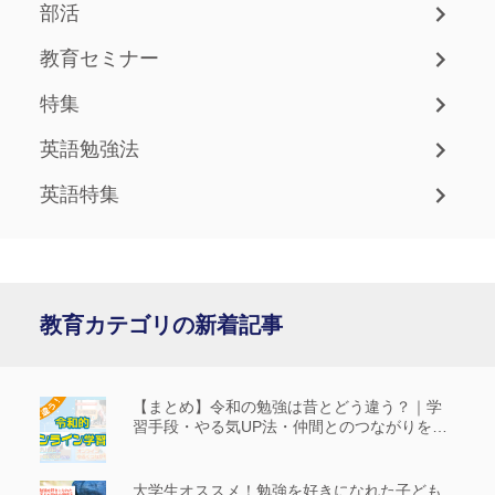
部活
教育セミナー
特集
英語勉強法
英語特集
教育カテゴリの新着記事
【まとめ】令和の勉強は昔とどう違う？｜学
習手段・やる気UP法・仲間とのつながりを解
説
大学生オススメ！勉強を好きになれた子ども