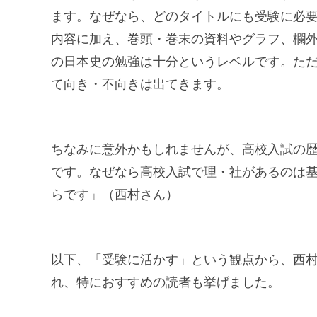
ます。なぜなら、どのタイトルにも受験に必
内容に加え、巻頭・巻末の資料やグラフ、欄
の日本史の勉強は十分というレベルです。た
て向き・不向きは出てきます。
ちなみに意外かもしれませんが、高校入試の
です。なぜなら高校入試で理・社があるのは
らです」（西村さん）
以下、「受験に活かす」という観点から、西
れ、特におすすめの読者も挙げました。