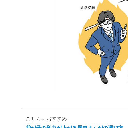
こちらもおすすめ
我が子の学力が上がる歴史まんがの選び方