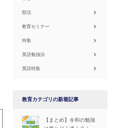
部活
教育セミナー
特集
英語勉強法
英語特集
教育カテゴリの新着記事
【まとめ】令和の勉強