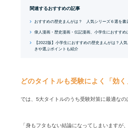
関連するおすすめの記事
おすすめの歴史まんがは？ 人気シリーズ６選を書
偉人漫画・歴史漫画・伝記漫画、小学生におすすめ
【2022版】小学生におすすめの歴史まんがは？人
きや選ぶポイントも紹介
どのタイトルも受験によく「効く
では、5大タイトルのうち受験対策に最適なの
「身もフタもない結論になってしまいますが、