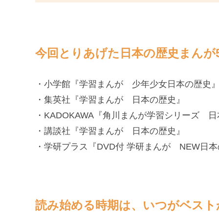
今回とりあげた日本の歴史まんが
・小学館『学習まんが 少年少女日本の歴史
・集英社『学習まんが 日本の歴史』
・KADOKAWA『角川まんが学習シリーズ 
・講談社『学習まんが 日本の歴史』
・学研プラス『DVD付 学研まんが NEW日
読み始める時期は、いつがベスト