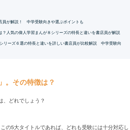
店員が解説！ 中学受験向きや選ぶポイントも
は？人気の偉人学習まんが８シリーズの特長と違いを書店員が解説
気シリーズ６選の特長と違いを詳しい書店員が比較解説 中学受験向
」。その特徴は？
は、どれでしょう？
この5大タイトルであれば、どれも受験には十分対応し