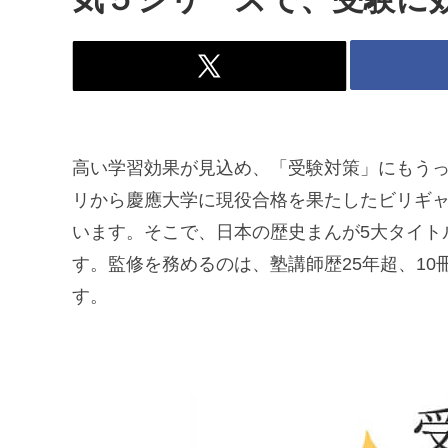
高い学習効果が見込め、「受験対策」にもう
リから慶應大学に現役合格を果たしたビリギ
います。そこで、日本の歴史まんが5大タイト
す。監修を務めるのは、塾講師歴25年超、1
す。