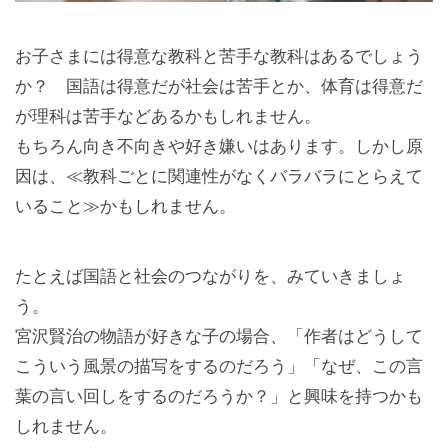
お子さまには得意な教科と苦手な教科はあるでしょう
か？ 国語は得意だが社会は苦手とか、体育は得意だ
が理科は苦手などあるかもしれません。
もちろん向き不向きや好き嫌いはあります。しかし原
因は、≪教科ごとに関連性がなくバラバラにとらえて
いること≫かもしれません。
たとえば国語と社会のつながりを、みていきましょ
う。
宮沢賢治の物語が好きな子の場合、「作者はどうして
こういう風景の描写をするのだろう」「なぜ、この言
葉の言い回しをするのだろうか？」と興味を持つかも
しれません。