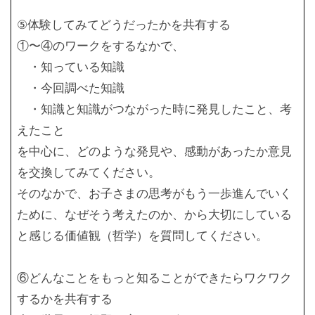
⑤体験してみてどうだったかを共有する
①〜④のワークをするなかで、
・知っている知識
・今回調べた知識
・知識と知識がつながった時に発見したこと、考
えたこと
を中心に、どのような発見や、感動があったか意見
を交換してみてください。
そのなかで、お子さまの思考がもう一歩進んでいく
ために、なぜそう考えたのか、から大切にしている
と感じる価値観（哲学）を質問してください。
⑥どんなことをもっと知ることができたらワクワク
するかを共有する