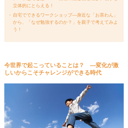
立体的にとらえる！
自宅でできるワークショップ—身近な「お茶わん」
から、「なぜ勉強するのか？」を親子で考えてみよ
う！
今世界で起こっていることは？ —変化が激
しいからこそチャレンジができる時代