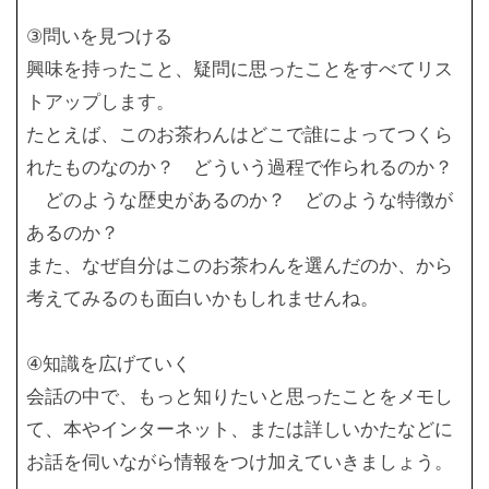
③問いを見つける
興味を持ったこと、疑問に思ったことをすべてリス
トアップします。
たとえば、このお茶わんはどこで誰によってつくら
れたものなのか？ どういう過程で作られるのか？
どのような歴史があるのか？ どのような特徴が
あるのか？
また、なぜ自分はこのお茶わんを選んだのか、から
考えてみるのも面白いかもしれませんね。
④知識を広げていく
会話の中で、もっと知りたいと思ったことをメモし
て、本やインターネット、または詳しいかたなどに
お話を伺いながら情報をつけ加えていきましょう。