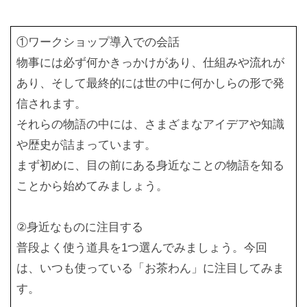
①ワークショップ導入での会話
物事には必ず何かきっかけがあり、仕組みや流れが
あり、そして最終的には世の中に何かしらの形で発
信されます。
それらの物語の中には、さまざまなアイデアや知識
や歴史が詰まっています。
まず初めに、目の前にある身近なことの物語を知る
ことから始めてみましょう。
②身近なものに注目する
普段よく使う道具を1つ選んでみましょう。今回
は、いつも使っている「お茶わん」に注目してみま
す。