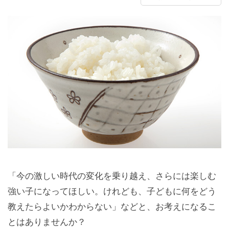
「今の激しい時代の変化を乗り越え、さらには楽しむ
強い子になってほしい。けれども、子どもに何をどう
教えたらよいかわからない」などと、お考えになるこ
とはありませんか？