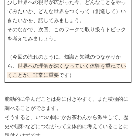
少し世界への視野が広がった今、どんなことをやっ
てみたいか、どんな世界をつくって（創造して）い
きたいかを、話してみましょう。
そのなかで、次回、このワークで取り扱うトピック
を考えてみましょう。
（今回の流れのように、知識と知識のつながりか
ら、
世界への理解が深くなっていく体験を重ねてい
くことが、非常に重要
です）
能動的に学んだことは身に付きやすく、また積極的に
調べることができます。
そうすると、いつの間にかお茶わんから派生して、歴
史や理科などにつながって立体的に考えていることに
気付くはずです。