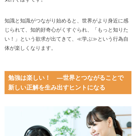
知識と知識がつながり始めると、世界がより身近に感
じられて、知的好奇心がくすぐられ、「もっと知りた
い！」という欲求が出てきて、≪学ぶ≫という行為自
体が楽しくなります。
勉強は楽しい！ —世界とつながることで
新しい正解を生み出すヒントになる