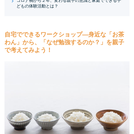
コロナ禍から２年、変わる親子の意識と家庭でできる子
どもの体験活動とは？
自宅でできるワークショップ—身近な「お茶
わん」から、「なぜ勉強するのか？」を親子
で考えてみよう！