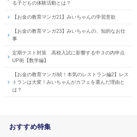
る子どもの体験活動とは？
【お金の教育マンガ21】みいちゃんの学習意欲
【お金の教育マンガ23】みいちゃんの、知的なお仕
事
定期テスト対策 高校入試に影響する中３の内申点
UP術【数学編】
【お金の教育マンガ/続！本気のレストラン編2】レス
トランは大変！みいちゃんがカフェを選んだ理由と
は？
おすすめ特集