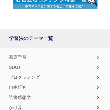
学習法のテーマ一覧
家庭学習
SDGs
プログラミング
自由研究
読書感想文
かけ算