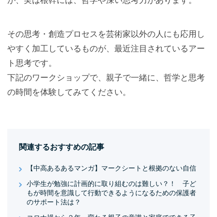
が、実は根幹には、哲学や深い思考力があります。
その思考・創造プロセスを芸術家以外の人にも応用し
やすく加工しているものが、最近注目されているアー
ト思考です。
下記のワークショップで、親子で一緒に、哲学と思考
の時間を体験してみてください。
関連するおすすめの記事
【中高あるあるマンガ】マークシートと根拠のない自信
小学生が勉強に計画的に取り組むのは難しい？！ 子ど
もが時間を意識して行動できるようになるための保護者
のサポート法は？