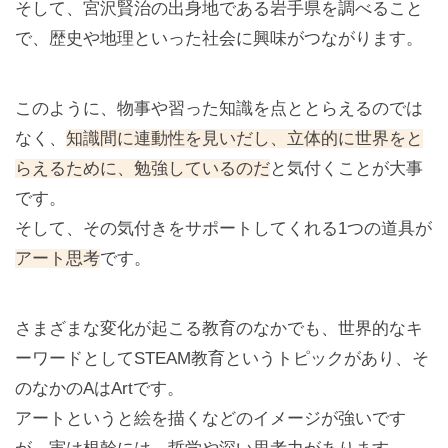
そして、宮沢賢治の出身地である岩手県を調べること
で、歴史や地理といった社会に興味がつながります。
このように、物事や習った知識を点ととらえるのでは
なく、
知識間に連動性を見いだし、立体的に世界をと
らえるために、勉強しているのだ
と気付くことが大事
です。
そして、その気付きをサポートしてくれる1つの道具が
アート思考
です。
さまざまな変化が起こる教育のなかでも、世界的なキ
ーワードとしてSTEAM教育というトピックがあり、そ
のなかのAはArtです。
アートというと絵を描くなどのイメージが強いです