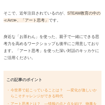
そこで、近年注目されているのが、
STEAM教育の中の
≪Art≫、「アート思考」
です。
身近な「お茶わん」を使った、親子で一緒にできる思
考力を高めるワークショップも後半にご用意しており
ます。「アート思考」を使った深い対話のキッカケに
ご活用ください。
この記事のポイント
今世界で起こっていることは？ —変化が激しいか
らこそチャレンジができる時代
アート思考とは？ —情報の点と点を結び、物事を