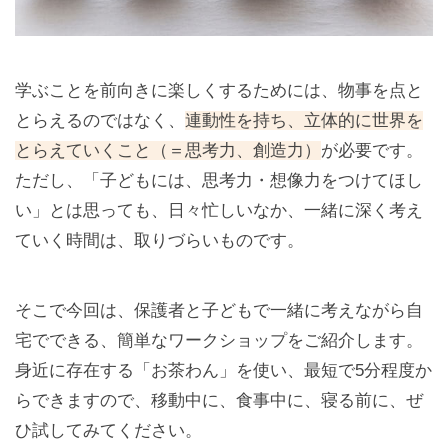
学ぶことを前向きに楽しくするためには、物事を点と
とらえるのではなく、
連動性を持ち、立体的に世界を
とらえていくこと（＝思考力、創造力）
が必要です。
ただし、「子どもには、思考力・想像力をつけてほし
い」とは思っても、日々忙しいなか、一緒に深く考え
ていく時間は、取りづらいものです。
そこで今回は、保護者と子どもで一緒に考えながら自
宅でできる、簡単なワークショップをご紹介します。
身近に存在する「お茶わん」を使い、最短で5分程度か
らできますので、移動中に、食事中に、寝る前に、ぜ
ひ試してみてください。