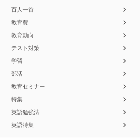
百人一首
教育費
教育動向
テスト対策
学習
部活
教育セミナー
特集
英語勉強法
英語特集