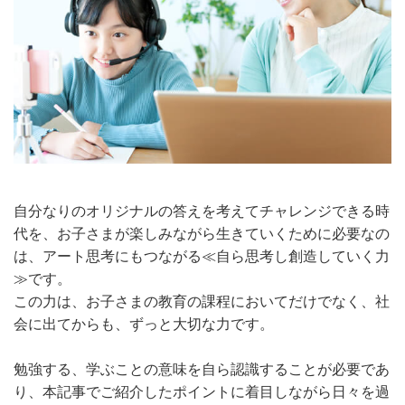
自分なりのオリジナルの答えを考えてチャレンジできる時
代を、お子さまが楽しみながら生きていくために必要なの
は、アート思考にもつながる≪自ら思考し創造していく力
≫です。
この力は、お子さまの教育の課程においてだけでなく、社
会に出てからも、ずっと大切な力です。
勉強する、学ぶことの意味を自ら認識することが必要であ
り、本記事でご紹介したポイントに着目しながら日々を過