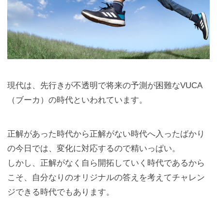
現代は、先行きが不透明で将来の予測が困難なVUCA
（ブーカ）の時代といわれています。
正解があった時代から正解がない時代へ入ったばかり
の今日では、変化に対応するので精いっぱい。
しかし、正解がなく自ら開拓していく時代であるから
こそ、自分なりのオリジナルの答えを考えてチャレン
ジできる時代でもあります。