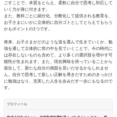
ごすことで、本質をとらえ、柔軟に自分で思考し対応して
いく力が身に付きます。
また、教科ごとに細分化、分断化して提供される教育を、
お子さまにいかに立体的に自分ゴトとしてとらえてもらう
かもポイントの1つです。
将来、お子さまがどのような道を選んで生きていくか、勉
強を通して立体的に世の中を見ていくことで、今の時代に
は存在しないものも含めて、より多くの選択肢を増やす可
能性が生まれます。また、現在興味を持っていることから
派生して、新たな自分の側面を見いだせるかもしれませ
ん。自分で思考して新しい正解を導きだすためのきっかけ
に勉強はなり、充実した人生を歩みだす一歩にもなるので
す。
プロフィール