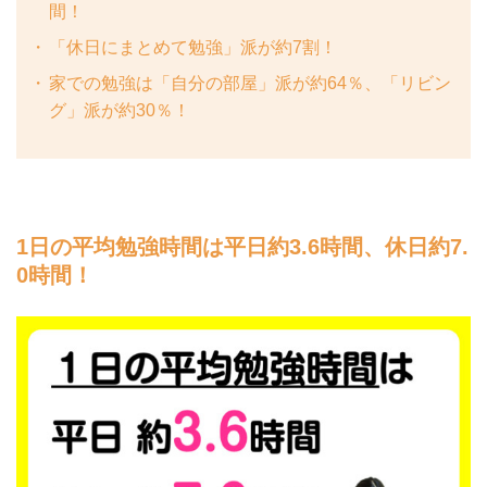
間！
「休日にまとめて勉強」派が約7割！
家での勉強は「自分の部屋」派が約64％、「リビン
グ」派が約30％！
1日の平均勉強時間は平日約3.6時間、休日約7.
0時間！