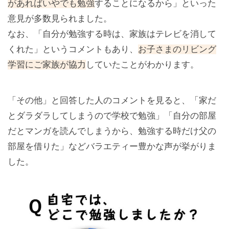
があればいやでも勉強
することになるから」といった
意見が多数見られました。
なお、「自分が勉強する時は、家族はテレビを消して
くれた」というコメントもあり、
お子さまのリビング
学習にご家族が協力
していたことがわかります。
「その他」と回答した人のコメントを見ると、「家だ
とダラダラしてしまうので学校で勉強」「自分の部屋
だとマンガを読んでしまうから、勉強する時だけ父の
部屋を借りた」などバラエティー豊かな声が挙がりま
した。