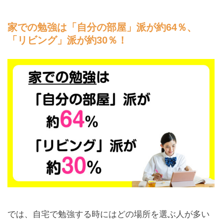
家での勉強は「自分の部屋」派が約64％、
「リビング」派が約30％！
では、自宅で勉強する時にはどの場所を選ぶ人が多い