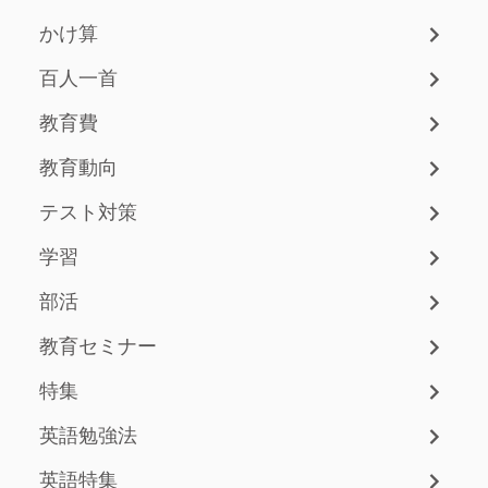
かけ算
百人一首
教育費
教育動向
テスト対策
学習
部活
教育セミナー
特集
英語勉強法
英語特集