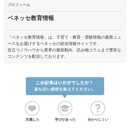
プロフィール
ベネッセ教育情報
「ベネッセ教育情報」は、子育て・教育・受験情報の最新ニュ
ースをお届けするベネッセの総合情報サイトです。
役立つノウハウから業界の最新動向、読み物コラムまで豊富な
コンテンツを配信しております。
共感した
学びがあった
分かりにくい