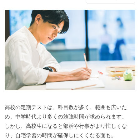
高校の定期テストは、科目数が多く、範囲も広いた
め、中学時代より多くの勉強時間が求められます。
しかし、高校生になると部活や行事がより忙しくな
り、自宅学習の時間が確保しにくくなる面も。