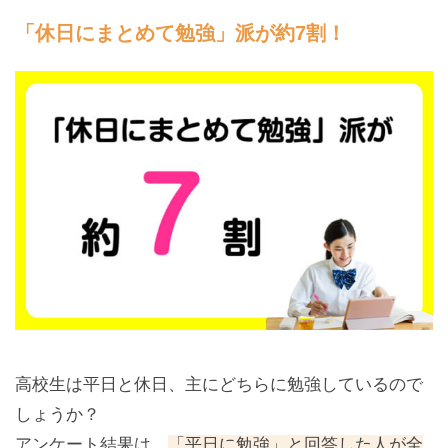
「休日にまとめて勉強」派が約7割！
高校生は平日と休日、主にどちらに勉強しているので
しょうか？
アンケート結果は、
「平日に勉強」と回答した人が全