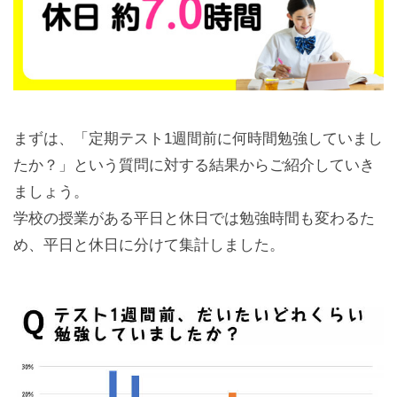
まずは、「定期テスト1週間前に何時間勉強していまし
たか？」という質問に対する結果からご紹介していき
ましょう。
学校の授業がある平日と休日では勉強時間も変わるた
め、平日と休日に分けて集計しました。