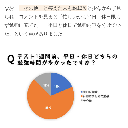
なお、
「その他」と答えた人も約12％
と少なからず見
られ、コメントを見ると「忙しいから平日・休日限ら
ず勉強に充てた」「平日と休日で勉強内容を分けてい
た」という声がありました。