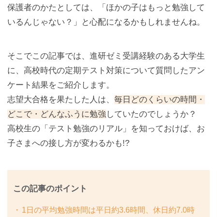
保護者のかたとしては、「ほかの子はもっと勉強して
いるんじゃない？」と心配になるかもしれませんね。
そこでこの記事では、進研ゼミ受講経験のある大学生
に、高校時代の定期テスト対策について質問したアン
ケート結果をご紹介します。
志望大合格を果たした人は、
毎日どのくらいの時間・
どこで・どんなふうに勉強
していたのでしょうか？
高校生の「テスト勉強のリアル」を知っておけば、お
子さまへの接し方が変わるかも!?
この記事のポイント
1日の平均勉強時間は平日約3.6時間、休日約7.0時