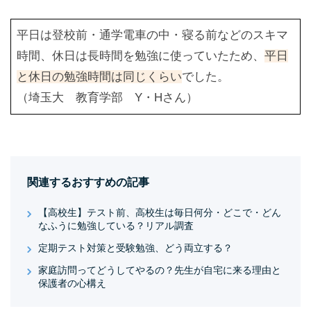
平日は登校前・通学電車の中・寝る前などのスキマ
時間、休日は長時間を勉強に使っていたため、
平日
と休日の勉強時間は同じくらい
でした。
（埼玉大 教育学部 Y・Hさん）
関連するおすすめの記事
【高校生】テスト前、高校生は毎日何分・どこで・どん
なふうに勉強している？リアル調査
定期テスト対策と受験勉強、どう両立する？
家庭訪問ってどうしてやるの？先生が自宅に来る理由と
保護者の心構え