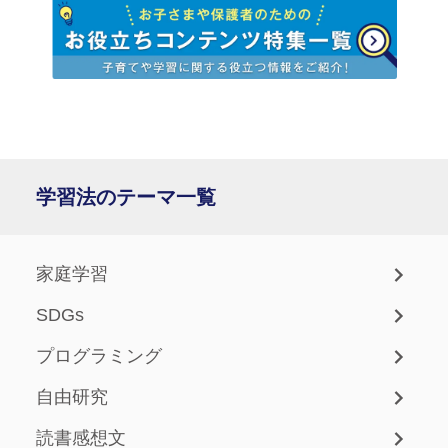
学習法のテーマ一覧
家庭学習
SDGs
プログラミング
自由研究
読書感想文