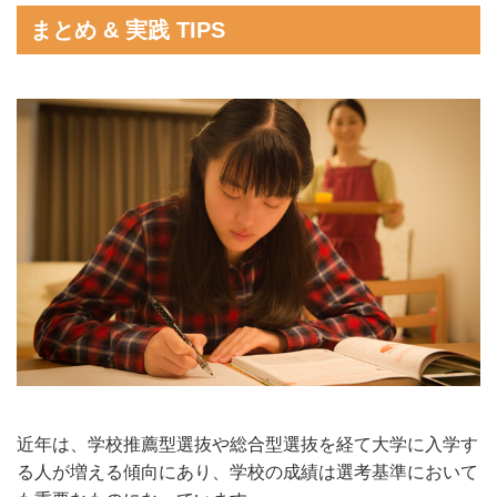
まとめ & 実践 TIPS
近年は、学校推薦型選抜や総合型選抜を経て大学に入学す
る人が増える傾向にあり、学校の成績は選考基準において