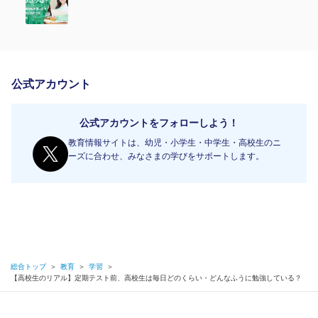
公式アカウント
公式アカウントをフォローしよう！
教育情報サイトは、幼児・小学生・中学生・高校生のニ
ーズに合わせ、みなさまの学びをサポートします。
総合トップ
＞
教育
＞
学習
＞
【高校生のリアル】定期テスト前、高校生は毎日どのくらい・どんなふうに勉強している？