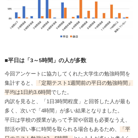
■平日は「3～5時間」の人が多数
今回アンケートに協力してくれた大学生の勉強時間を
集計すると、
「定期テスト1週間前の平日の勉強時間」
平均は1日約3.6時間
でした。
内訳を見ると、「1日3時間程度」と回答した人が最も
多く、次いで「4時間」が多い結果となりました。
平日は学校の授業があって予習や宿題も必要なうえ、
部活や習い事に時間を取られる場合もあるため、
「平