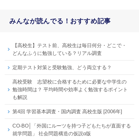
みんなが読んでる！おすすめ記事
【高校生】テスト前、高校生は毎日何分・どこで・
どんなふうに勉強している？リアル調査
定期テスト対策と受験勉強、どう両立する？
高校受験 志望校に合格するために必要な中学生の
勉強時間は？ 平均時間や効率よく勉強するポイント
も解説
第4回 学習基本調査・国内調査 高校生版 [2006年]
CO-BO│「外国にルーツを持つ子どもたちが直面する
就学問題」 社会問題構造の仮説α版