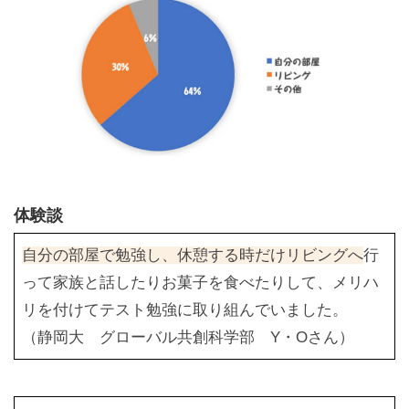
体験談
自分の部屋で勉強し、休憩する時だけリビングへ
行
って家族と話したりお菓子を食べたりして、メリハ
リを付けてテスト勉強に取り組んでいました。
（静岡大 グローバル共創科学部 Y・Oさん）