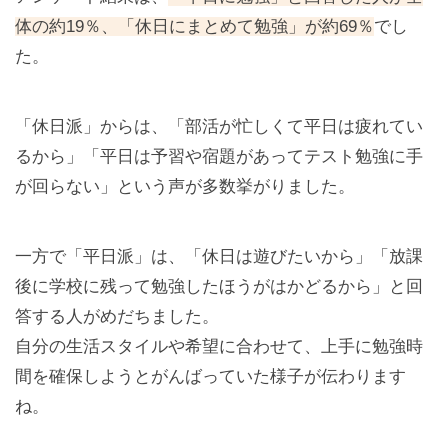
体の約19％、「休日にまとめて勉強」が約69％
でし
た。
「休日派」からは、「部活が忙しくて平日は疲れてい
るから」「平日は予習や宿題があってテスト勉強に手
が回らない」という声が多数挙がりました。
一方で「平日派」は、「休日は遊びたいから」「放課
後に学校に残って勉強したほうがはかどるから」と回
答する人がめだちました。
自分の生活スタイルや希望に合わせて、上手に勉強時
間を確保しようとがんばっていた様子が伝わります
ね。