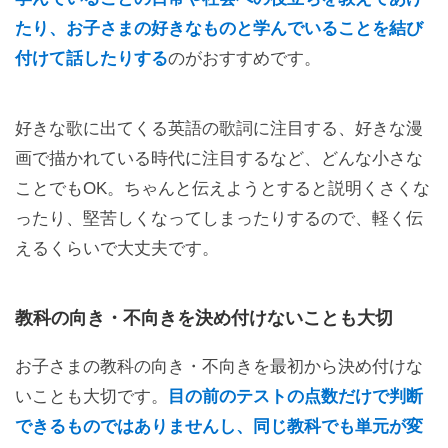
たり、お子さまの好きなものと学んでいることを結び
付けて話したりする
のがおすすめです。
好きな歌に出てくる英語の歌詞に注目する、好きな漫
画で描かれている時代に注目するなど、どんな小さな
ことでもOK。ちゃんと伝えようとすると説明くさくな
ったり、堅苦しくなってしまったりするので、軽く伝
えるくらいで大丈夫です。
教科の向き・不向きを決め付けないことも大切
お子さまの教科の向き・不向きを最初から決め付けな
いことも大切です。
目の前のテストの点数だけで判断
できるものではありませんし、同じ教科でも単元が変