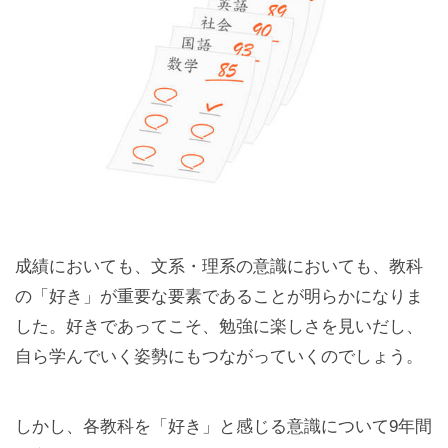
成績においても、文系・理系の意識においても、教科
の「好き」が重要な要素であることが明らかになりま
した。好きであってこそ、勉強に楽しさを見いだし、
自ら学んでいく姿勢にもつながっていくのでしょう。
しかし、各教科を「好き」と感じる意識について9年間