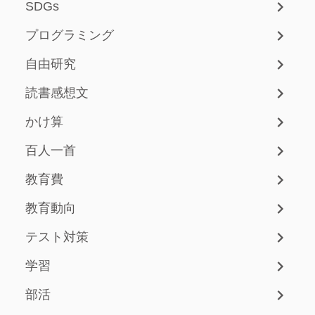
SDGs
プログラミング
自由研究
読書感想文
かけ算
百人一首
教育費
教育動向
テスト対策
学習
部活