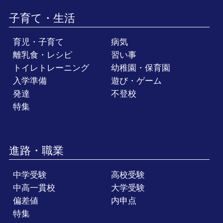
子育て・生活
育児・子育て
病気
離乳食・レシピ
習い事
トイレトレーニング
幼稚園・保育園
入学準備
遊び・ゲーム
発達
不登校
特集
進路・職業
中学受験
高校受験
中高一貫校
大学受験
偏差値
内申点
特集