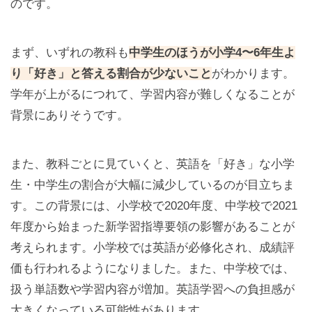
のです。
まず、いずれの教科も
中学生のほうが小学4〜6年生よ
り「好き」と答える割合が少ないこと
がわかります。
学年が上がるにつれて、学習内容が難しくなることが
背景にありそうです。
また、教科ごとに見ていくと、英語を「好き」な小学
生・中学生の割合が大幅に減少しているのが目立ちま
す。この背景には、小学校で2020年度、中学校で2021
年度から始まった新学習指導要領の影響があることが
考えられます。小学校では英語が必修化され、成績評
価も行われるようになりました。また、中学校では、
扱う単語数や学習内容が増加。英語学習への負担感が
大きくなっている可能性があります。