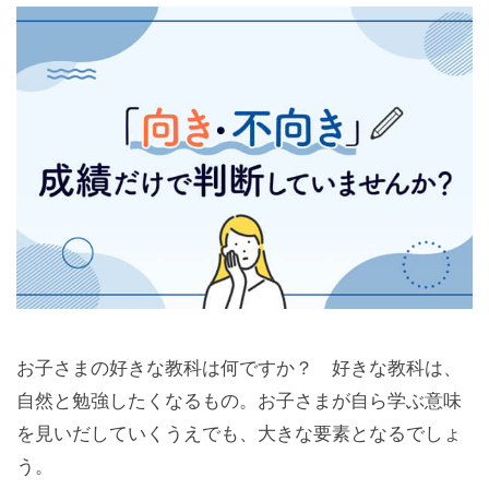
お子さまの好きな教科は何ですか？ 好きな教科は、
自然と勉強したくなるもの。お子さまが自ら学ぶ意味
を見いだしていくうえでも、大きな要素となるでしょ
う。