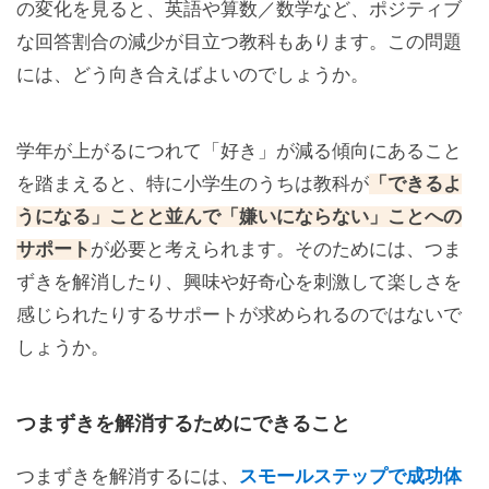
の変化を見ると、英語や算数／数学など、ポジティブ
な回答割合の減少が目立つ教科もあります。この問題
には、どう向き合えばよいのでしょうか。
学年が上がるにつれて「好き」が減る傾向にあること
を踏まえると、特に小学生のうちは教科が
「できるよ
うになる」ことと並んで「嫌いにならない」ことへの
サポート
が必要と考えられます。そのためには、つま
ずきを解消したり、興味や好奇心を刺激して楽しさを
感じられたりするサポートが求められるのではないで
しょうか。
つまずきを解消するためにできること
つまずきを解消するには、
スモールステップで成功体