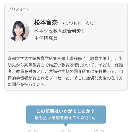
プロフィール
松本留奈
（まつもと・るな）
ベネッセ教育総合研究所
主任研究員
京都大学大学院教育学研究科修士課程修了（教育学修士）。乳
幼児から高等教育まで幅広い教育段階において、子ども、保護
者、教員を対象とした意識や実態の調査研究に多数携わる。自
律的学習者が育まれるプロセスと、そこに適切な支援の在り方
に関心を持っている。