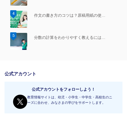
作文の書き方のコツは？原稿用紙の使…
分数の計算をわかりやすく教えるには…
公式アカウント
公式アカウントをフォローしよう！
教育情報サイトは、幼児・小学生・中学生・高校生のニ
ーズに合わせ、みなさまの学びをサポートします。