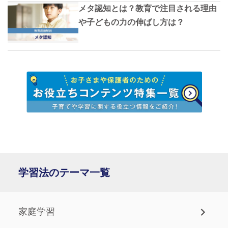
メタ認知とは？教育で注目される理由
や子どもの力の伸ばし方は？
学習法のテーマ一覧
家庭学習