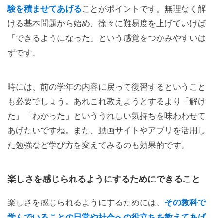
験を積ませてあげる
ことがポイントです。無理なく解
ける基本問題から始め、徐々に難易度を上げていけば
「できるようになった」という感覚をつかみやすいは
ずです。
時には、前の学年の内容に戻って復習するということ
も必要でしょう。あれこれ教えようとするより「解け
た」「わかった」といううれしい気持ちを味わわせて
あげたいですね。また、動画サイトやアプリを活用し
た勉強など学び方を変えてみるのも効果的です。
楽しさを感じられるようにするためにできること
楽しさを感じられるようにするためには、
その教科で
学んでいることの日常や社会への役立ちを教えてあげ