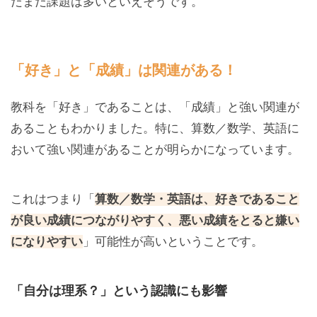
だまだ課題は多いといえそうです。
「好き」と「成績」は関連がある！
教科を「好き」であることは、「成績」と強い関連が
あることもわかりました。特に、算数／数学、英語に
おいて強い関連があることが明らかになっています。
これはつまり「
算数／数学・英語は、好きであること
が良い成績につながりやすく、悪い成績をとると嫌い
になりやすい
」可能性が高いということです。
「自分は理系？」という認識にも影響