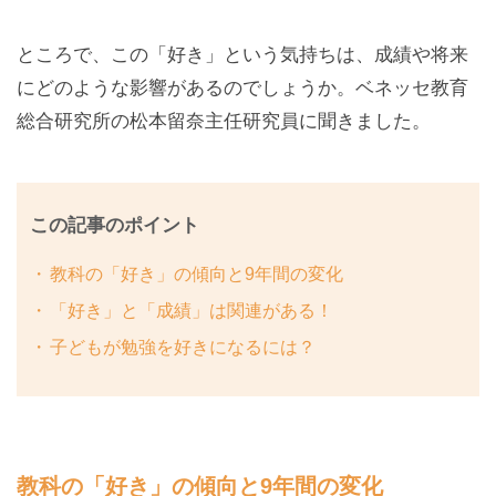
ところで、この「好き」という気持ちは、成績や将来
にどのような影響があるのでしょうか。ベネッセ教育
総合研究所の松本留奈主任研究員に聞きました。
この記事のポイント
教科の「好き」の傾向と9年間の変化
「好き」と「成績」は関連がある！
子どもが勉強を好きになるには？
教科の「好き」の傾向と9年間の変化