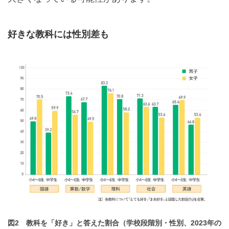
好きな教科には性別差も
図2 教科を「好き」と答えた割合（学校段階別・性別、2023年の