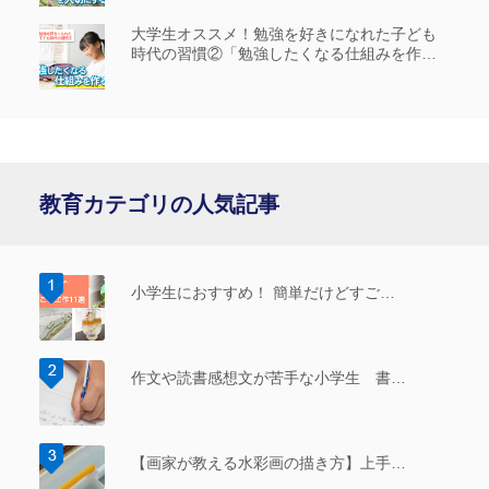
大学生オススメ！勉強を好きになれた子ども
時代の習慣②「勉強したくなる仕組みを作
る」
教育カテゴリの人気記事
小学生におすすめ！ 簡単だけどすご…
作文や読書感想文が苦手な小学生 書…
【画家が教える水彩画の描き方】上手…