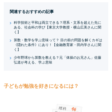
関連するおすすめの記事
科学技術と平和は両立できる？理系・文系を超えた先に
ある、社会科の学び【東京大学教授・横山広美さんに聞
く】
算数・数学を学ぶ意味って？ 目の前の問題を解くカギは
《隠れた条件》にあり！【金融教育家・田内学さんに聞
く】
少年野球から算数を教える？元「体操のお兄さん」佐藤
弘道が考える、学ぶ意味
子どもが勉強を好きになるには？