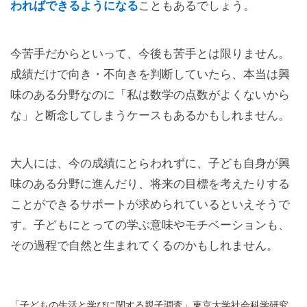
わればできるようになる
こともあるでしょう。
今苦手だからといって、今後も苦手とは限りません。
成績だけで向き・不向きを判断していたら、本当は興
味のある分野なのに「私は数学の点数がよくないから
な」と断念してしまうケースもあるかもしれません。
大人には、今の成績にとらわれずに、子ども自身が興
味のある分野に進んだり、将来の目標を考えたりする
ことができるサポートが求められているといえそうで
す。子どもにとっての学ぶ意味やモチベーションも、
その過程で自然と生まれてくるのかもしれません。
「子どもの生活と学びに関する親子調査」東京大学社会科学研究