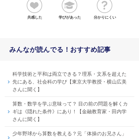
共感した
学びがあった
分かりにくい
みんなが読んでる！おすすめ記事
科学技術と平和は両立できる？理系・文系を超えた
先にある、社会科の学び【東京大学教授・横山広美
さんに聞く】
算数・数学を学ぶ意味って？ 目の前の問題を解くカ
ギは《隠れた条件》にあり！【金融教育家・田内学
さんに聞く】
少年野球から算数を教える？元「体操のお兄さん」