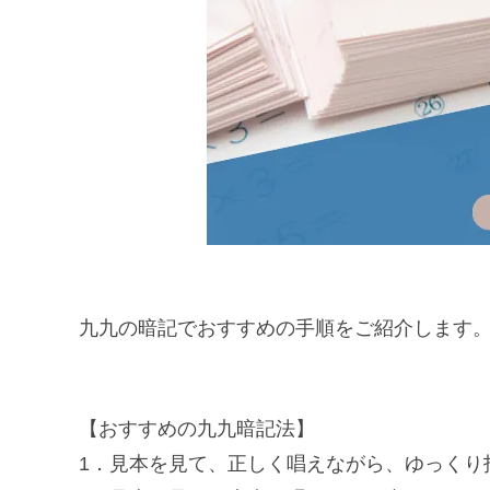
九九の暗記でおすすめの手順をご紹介します
【おすすめの九九暗記法】
1．見本を見て、正しく唱えながら、ゆっくり