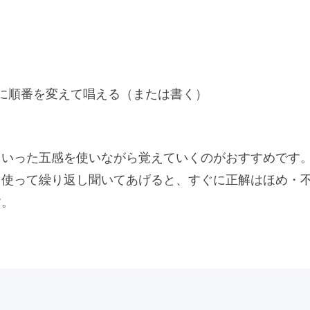
に順番を変えて唱える（または書く）
といった五感を使いながら覚えていくのがおすすめです
を使って繰り返し聞いてあげると、すぐに正解はほめ・
す。