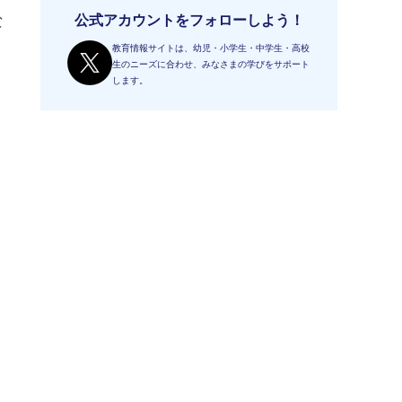
な
公式アカウントをフォローしよう！
教育情報サイトは、幼児・小学生・中学生・高校
生のニーズに合わせ、みなさまの学びをサポート
します。