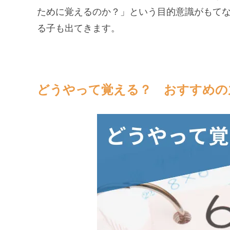
ために覚えるのか？」という目的意識がもて
る子も出てきます。
どうやって覚える？ おすすめの