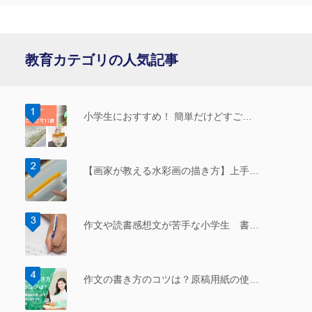
教育カテゴリの人気記事
小学生におすすめ！ 簡単だけどすご…
【画家が教える水彩画の描き方】上手…
作文や読書感想文が苦手な小学生 書…
作文の書き方のコツは？原稿用紙の使…