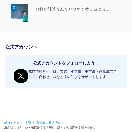
分数の計算をわかりやすく教えるには…
公式アカウント
公式アカウントをフォローしよう！
教育情報サイトは、幼児・小学生・中学生・高校生のニ
ーズに合わせ、みなさまの学びをサポートします。
総合トップ
＞
英語
＞
新課程の英語特集
＞
急がば回れ！ 小学校英語では「聞く・話す」の音声の学習を十分に