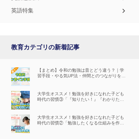
英語特集
教育カテゴリの新着記事
【まとめ】令和の勉強は昔とどう違う？｜学
習手段・やる気UP法・仲間とのつながりを解
説
大学生オススメ！勉強を好きになれた子ども
時代の習慣③「『知りたい！』『わかりた
い！』を大切にする」
大学生オススメ！勉強を好きになれた子ども
時代の習慣②「勉強したくなる仕組みを作
る」