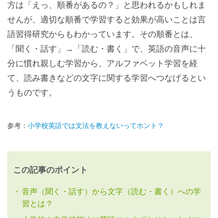
方は「えっ、順番があるの？」と思われるかもしれま
せんが、適切な順番で学習すると効果が高いことは言
語習得研究からもわかっています。その順番とは、
「聞く・話す」→「読む・書く」で、英語の音声に十
分に慣れ親しむ学習から、アルファベット学習を経
て、読み書きなどの文字に関する学習へつなげるとい
うものです。
参考：
小学校英語では文法を教えないってホント？
この記事のポイント
音声（聞く・話す）から文字（読む・書く）への学
習とは？