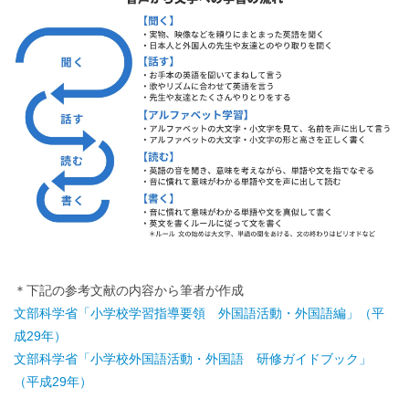
＊下記の参考文献の内容から筆者が作成
文部科学省「小学校学習指導要領 外国語活動・外国語編」（平
成29年）
文部科学省「小学校外国語活動・外国語 研修ガイドブック」
（平成29年）