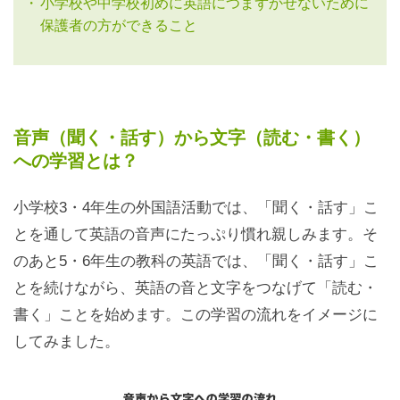
小学校や中学校初めに英語につまずかせないために
保護者の方ができること
音声（聞く・話す）から文字（読む・書く）
への学習とは？
小学校3・4年生の外国語活動では、「聞く・話す」こ
とを通して英語の音声にたっぷり慣れ親しみます。そ
のあと5・6年生の教科の英語では、「聞く・話す」こ
とを続けながら、英語の音と文字をつなげて「読む・
書く」ことを始めます。この学習の流れをイメージに
してみました。