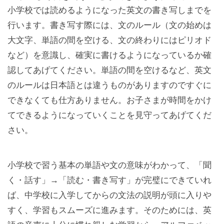
小学校では読めるようになった英文の書き写しまでを
行います。書き写す際には、文のルール（文の始めは
大文字、単語の間を空ける、文の終わりにはピリオド
など）を意識し、確実に書けるようになっているか確
認してあげてください。単語の間を空けるなど、英文
のルールは日本語とは違うものがありますのですぐに
できなくても仕方ありません。お子さまが時間をかけ
てできるようになっていくことを見守ってあげてくだ
さい。
小学校で習う基本の単語や文の意味がわかって、「聞
く・話す」→「読む・書き写す」が完璧にできていれ
ば、中学校に入学してからの文法の説明が頭に入りや
すく、学習もスムーズに進みます。そのためには、英