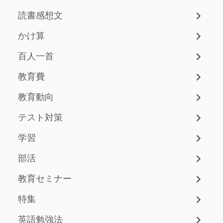
読書感想文
かけ算
百人一首
教育費
教育動向
テスト対策
学習
部活
教育セミナー
特集
英語勉強法