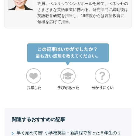
究員。ベルリッツシンガポールを経て、ベネッセの
さまざまな英語事業に携わる。研究部門に異動後は
英語教育研究を担当し、19年度からは言語教育に
領域を広げて担当。
共感した
学びがあった
分かりにくい
関連するおすすめの記事
早く始めて吉! 小学校英語・新課程で育った５年生のリ