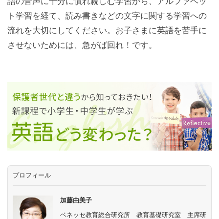
語の音声に十分に慣れ親しむ学習から、アルファベッ
ト学習を経て、読み書きなどの文字に関する学習への
流れを大切にしてください。お子さまに英語を苦手に
させないためには、急がば回れ！です。
プロフィール
加藤由美子
ベネッセ教育総合研究所 教育基礎研究室 主席研