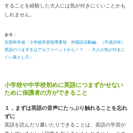
することを経験した大人には気が付きにくいことかも
しれません。
参考：
文部科学省「小学校学習指導要領 外国語活動編」（平成20年）
英語のつまずきはアルファベットから！？ －大人が気が付きに
くい落とし穴－
小学校や中学校初めに英語につまずかせない
ために保護者の方ができること
１，まずは英語の音声にたっぷり触れることを忘れ
ずに
英語を読んだり書いたりできることは、英語の学習が