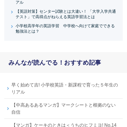
アル
【英語対策】センター試験とは大違い！ 「大学入学共通
テスト」で高得点がねらえる英語学習法とは
小学校高学年の英語学習 中学校へ向けて家庭でできる
勉強法とは？
みんなが読んでる！おすすめ記事
早く始めて吉! 小学校英語・新課程で育った５年生の
リアル
【中高あるあるマンガ】マークシートと根拠のない
自信
【マンガ】ケーキのときは＜うちのヒフミヨ! No.14