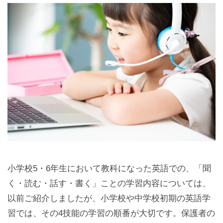
小学校5・6年生において教科になった英語での、「聞
く・読む・話す・書く」ことの学習内容については、
以前ご紹介しましたが、小学校や中学校初期の英語学
習では、その4技能の学習の順番が大切です。保護者の