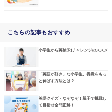
こちらの記事もおすすめ
小学生から英検(R)チャレンジのススメ
「英語が好き」な小学生、得意をもっ
と伸ばす方法とは？
英語クイズ・なぞなぞ！親子で挑戦し
て目指せ全問正解！