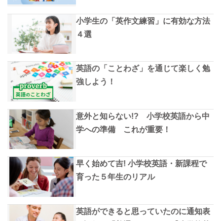
小学生の「英作文練習」に有効な方法
４選
英語の「ことわざ」を通じて楽しく勉
強しよう！
意外と知らない!? 小学校英語から中
学への準備 これが重要！
早く始めて吉! 小学校英語・新課程で
育った５年生のリアル
英語ができると思っていたのに通知表