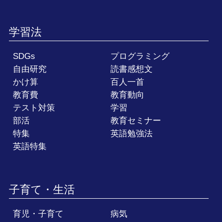
学習法
SDGs
プログラミング
自由研究
読書感想文
かけ算
百人一首
教育費
教育動向
テスト対策
学習
部活
教育セミナー
特集
英語勉強法
英語特集
子育て・生活
育児・子育て
病気