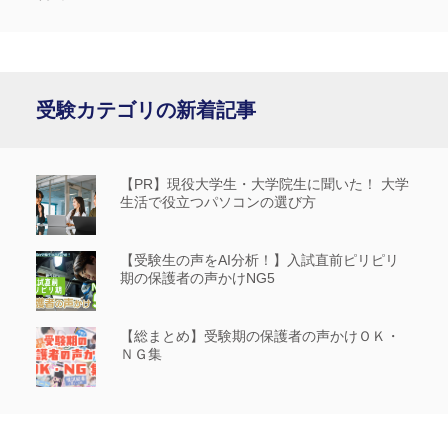
受験カテゴリの新着記事
【PR】現役大学生・大学院生に聞いた！ 大学
生活で役立つパソコンの選び方
【受験生の声をAI分析！】入試直前ピリピリ
期の保護者の声かけNG5
【総まとめ】受験期の保護者の声かけＯＫ・
ＮＧ集