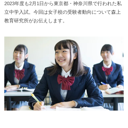
2023年度も2月1日から東京都・神奈川県で行われた私
立中学入試。今回は女子校の受験者動向について森上
教育研究所がお伝えします。