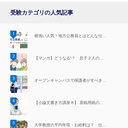
受験カテゴリの人気記事
根強い人気！地方公務員とはどんな仕…
【マンガ】どうなる!？ 息子２人の…
オープンキャンパスで保護者がすべき…
【小論文書き方講座８】 原稿用紙の…
大学教授の平均年収・お給料は？ 仕…