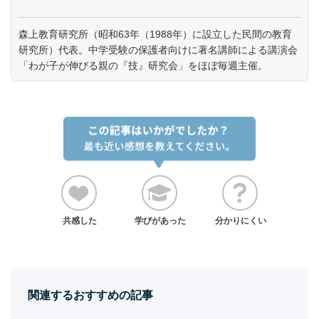
森上教育研究所（昭和63年（1988年）に設立した民間の教育
研究所）代表。中学受験の保護者向けに著名講師による講演会
「わが子が伸びる親の『技』研究会」をほぼ毎週主催。
共感した
学びがあった
分かりにくい
関連するおすすめの記事