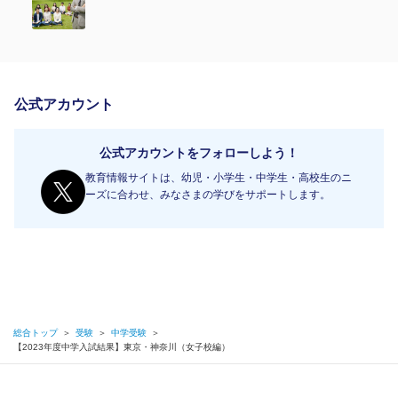
公式アカウント
公式アカウントをフォローしよう！
教育情報サイトは、幼児・小学生・中学生・高校生のニ
ーズに合わせ、みなさまの学びをサポートします。
総合トップ
＞
受験
＞
中学受験
＞
【2023年度中学入試結果】東京・神奈川（女子校編）