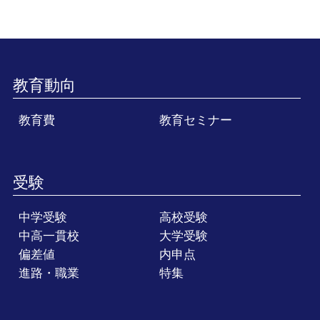
教育動向
教育費
教育セミナー
受験
中学受験
高校受験
中高一貫校
大学受験
偏差値
内申点
進路・職業
特集