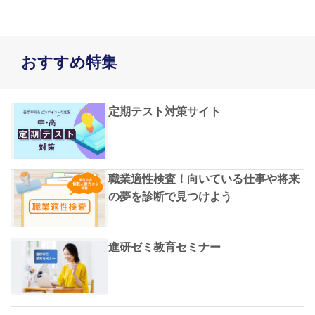
おすすめ特集
定期テスト対策サイト
職業適性検査！向いている仕事や将来
の夢を診断で見つけよう
進研ゼミ教育セミナー