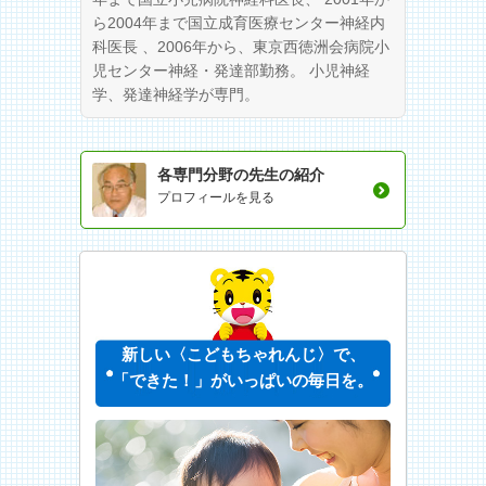
ら2004年まで国立成育医療センター神経内
科医長 、2006年から、東京西徳洲会病院小
児センター神経・発達部勤務。 小児神経
学、発達神経学が専門。
各専門分野の先生の紹介
プロフィールを見る
新しい〈こどもちゃれんじ〉で、
「できた！」がいっぱいの毎日を。