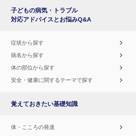
子どもの病気・トラブル
対応アドバイスとお悩みQ&A
症状から探す
病名から探す
体の部位から探す
安全・健康に関するテーマで探す
覚えておきたい基礎知識
体・こころの発達