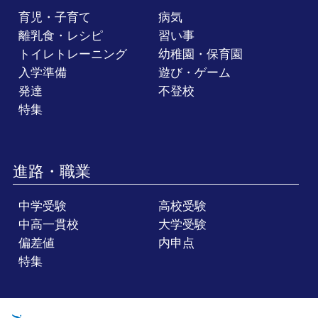
育児・子育て
病気
離乳食・レシピ
習い事
トイレトレーニング
幼稚園・保育園
入学準備
遊び・ゲーム
発達
不登校
特集
進路・職業
中学受験
高校受験
中高一貫校
大学受験
偏差値
内申点
特集