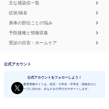
主な感染症一覧
症状/病名
身体の部位ごとの悩み
予防接種と情報収集
受診の目安・ホームケア
公式アカウント
公式アカウントをフォローしよう！
教育情報サイトは、幼児・小学生・中学生・高校生のニ
ーズに合わせ、みなさまの学びをサポートします。