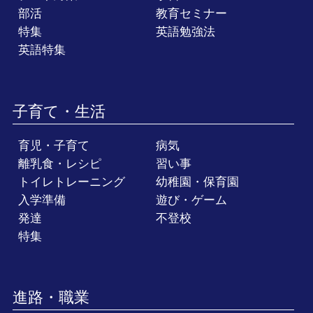
部活
教育セミナー
特集
英語勉強法
英語特集
子育て・生活
育児・子育て
病気
離乳食・レシピ
習い事
トイレトレーニング
幼稚園・保育園
入学準備
遊び・ゲーム
発達
不登校
特集
進路・職業