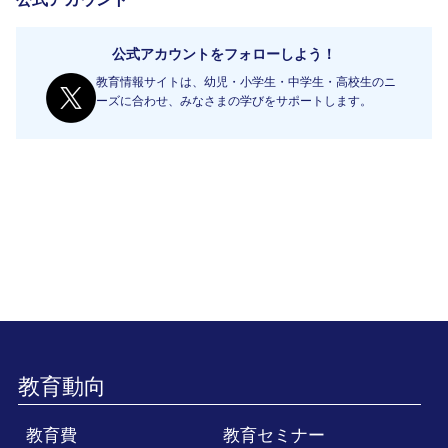
公式アカウントをフォローしよう！
教育情報サイトは、幼児・小学生・中学生・高校生のニ
ーズに合わせ、みなさまの学びをサポートします。
教育動向
教育費
教育セミナー