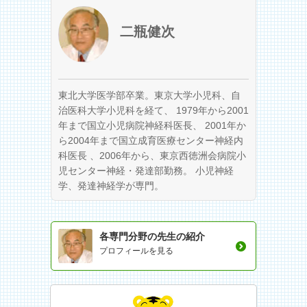
二瓶健次
東北大学医学部卒業。東京大学小児科、自
治医科大学小児科を経て、 1979年から2001
年まで国立小児病院神経科医長、 2001年か
ら2004年まで国立成育医療センター神経内
科医長 、2006年から、東京西徳洲会病院小
児センター神経・発達部勤務。 小児神経
学、発達神経学が専門。
各専門分野の先生の紹介
プロフィールを見る