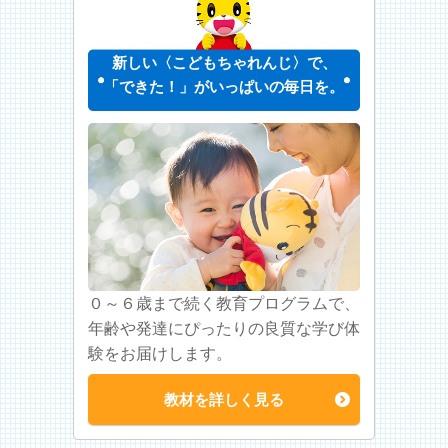
新しい〈こどもちゃれんじ〉で、
「できた！」がいっぱいの毎日を。
０～６歳まで続く教育プログラムで、
年齢や発達にぴったりの良質な学び体
験をお届けします。
教材を詳しく見る