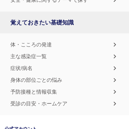
覚えておきたい基礎知識
体・こころの発達
主な感染症一覧
症状/病名
身体の部位ごとの悩み
予防接種と情報収集
受診の目安・ホームケア
公式アカウント