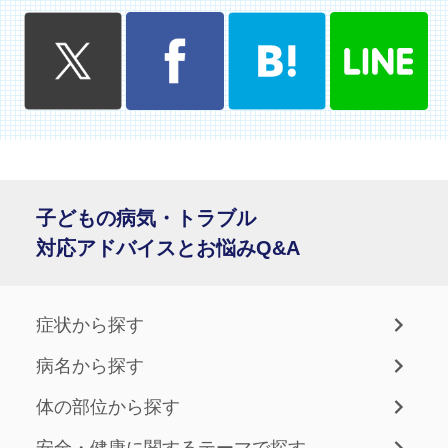
子どもの病気・トラブル
対応アドバイスとお悩みQ&A
症状から探す
病名から探す
体の部位から探す
安全・健康に関するテーマで探す