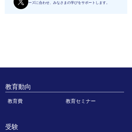
ーズに合わせ、みなさまの学びをサポートします。
教育動向
教育費
教育セミナー
受験