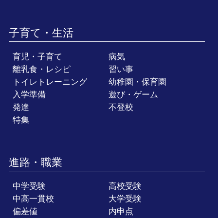
子育て・生活
育児・子育て
病気
離乳食・レシピ
習い事
トイレトレーニング
幼稚園・保育園
入学準備
遊び・ゲーム
発達
不登校
特集
進路・職業
中学受験
高校受験
中高一貫校
大学受験
偏差値
内申点