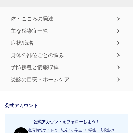
体・こころの発達
主な感染症一覧
症状/病名
身体の部位ごとの悩み
予防接種と情報収集
受診の目安・ホームケア
公式アカウント
公式アカウントをフォローしよう！
教育情報サイトは、幼児・小学生・中学生・高校生のニ