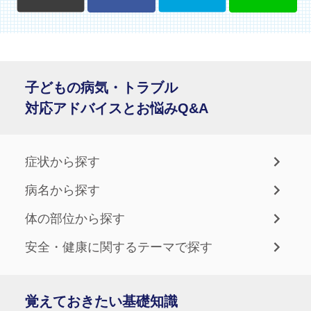
子どもの病気・トラブル
対応アドバイスとお悩みQ&A
症状から探す
病名から探す
体の部位から探す
安全・健康に関するテーマで探す
覚えておきたい基礎知識